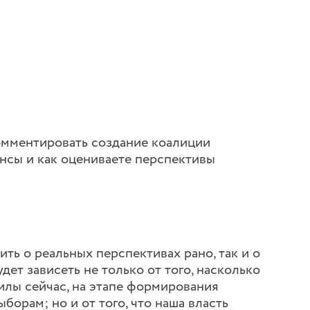
омментировать создание коалиции
нсы и как оцениваете перспективы
ить о реальных перспективах рано, так и о
дет зависеть не только от того, насколько
лы сейчас, на этапе формирования
борам; но и от того, что наша власть