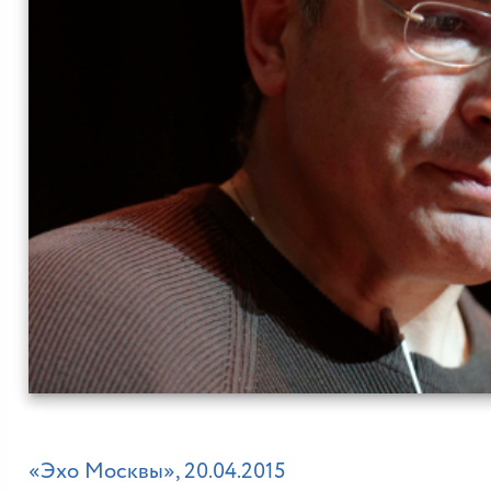
«Эхо Москвы», 20.04.2015