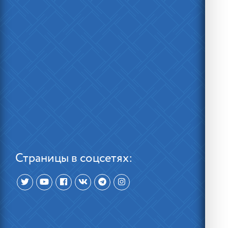
Страницы в соцсетях: