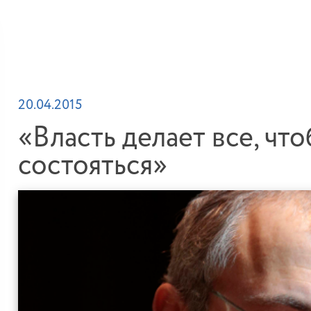
20.04.2015
«Власть делает все, чт
состояться»