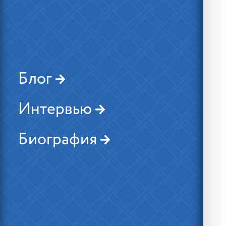
Блог
Интервью
Биография