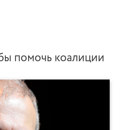
обы помочь коалиции