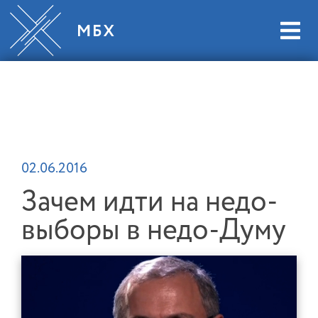
02.06.2016
Зачем идти на недо-
выборы в недо-Думу