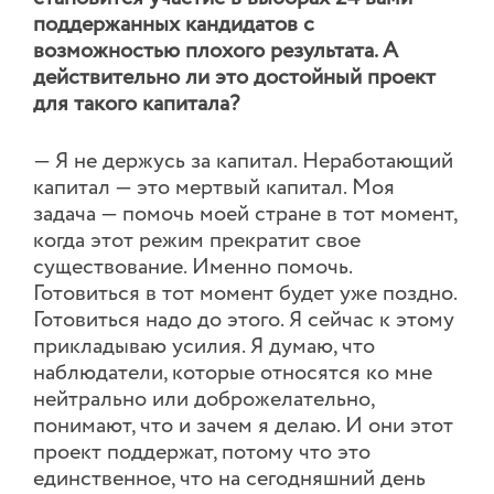
поддержанных кандидатов с
возможностью плохого результата. А
действительно ли это достойный проект
для такого капитала?
— Я не держусь за капитал. Неработающий
капитал — это мертвый капитал. Моя
задача — помочь моей стране в тот момент,
когда этот режим прекратит свое
существование. Именно помочь.
Готовиться в тот момент будет уже поздно.
Готовиться надо до этого. Я сейчас к этому
прикладываю усилия. Я думаю, что
наблюдатели, которые относятся ко мне
нейтрально или доброжелательно,
понимают, что и зачем я делаю. И они этот
проект поддержат, потому что это
единственное, что на сегодняшний день