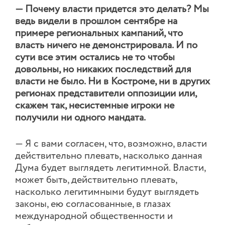
— Почему власти придется это делать? Мы
ведь видели в прошлом сентябре на
примере региональных кампаний, что
власть ничего не демонстрировала. И по
сути все этим остались не то чтобы
довольны, но никаких последствий для
власти не было. Ни в Костроме, ни в других
регионах представители оппозиции или,
скажем так, несистемные игроки не
получили ни одного мандата.
— Я с вами согласен, что, возможно, власти
действительно плевать, насколько данная
Дума будет выглядеть легитимной. Власти,
может быть, действительно плевать,
насколько легитимными будут выглядеть
законы, ею согласованные, в глазах
международной общественности и