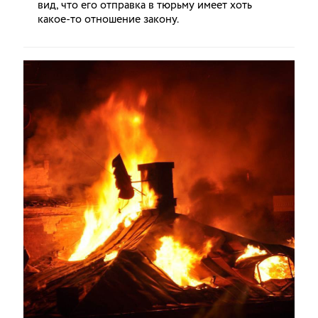
вид, что его отправка в тюрьму имеет хоть
какое-то отношение закону.