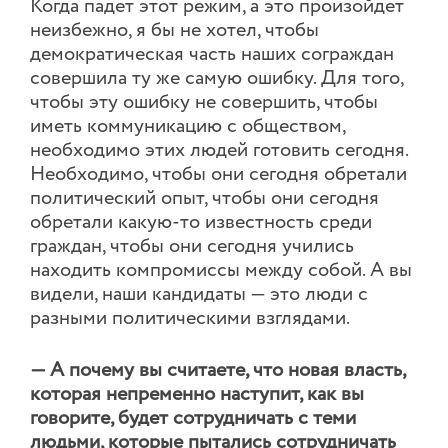
Когда падет этот режим, а это произойдет
неизбежно, я бы не хотел, чтобы
демократическая часть наших сограждан
совершила ту же самую ошибку. Для того,
чтобы эту ошибку не совершить, чтобы
иметь коммуникацию с обществом,
необходимо этих людей готовить сегодня.
Необходимо, чтобы они сегодня обретали
политический опыт, чтобы они сегодня
обретали какую-то известность среди
граждан, чтобы они сегодня учились
находить компромиссы между собой. А вы
видели, наши кандидаты — это люди с
разными политическими взглядами.
— А почему вы считаете, что новая власть,
которая непременно наступит, как вы
говорите, будет сотрудничать с теми
людьми, которые пытались сотрудничать