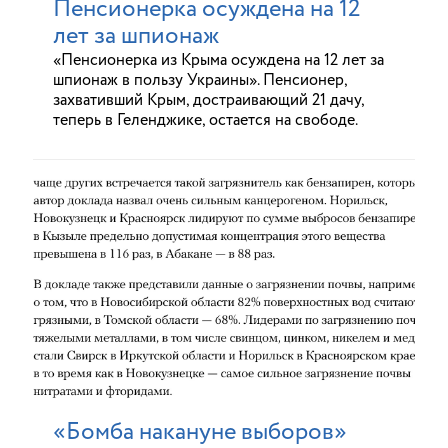
Пенсионерка осуждена на 12
лет за шпионаж
«Пенсионерка из Крыма осуждена на 12 лет за
шпионаж в пользу Украины». Пенсионер,
захвативший Крым, достраивающий 21 дачу,
теперь в Геленджике, остается на свободе.
«Бомба накануне выборов»