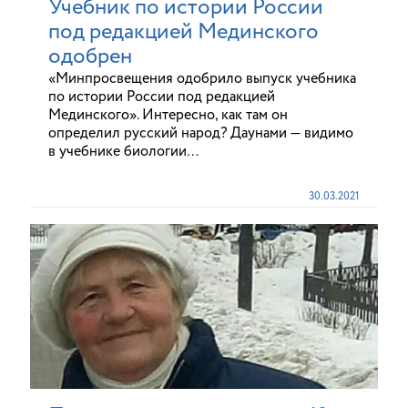
Учебник по истории России
под редакцией Мединского
одобрен
«Минпросвещения одобрило выпуск учебника
по истории России под редакцией
Мединского». Интересно, как там он
определил русский народ? Даунами — видимо
в учебнике биологии…
30.03.2021