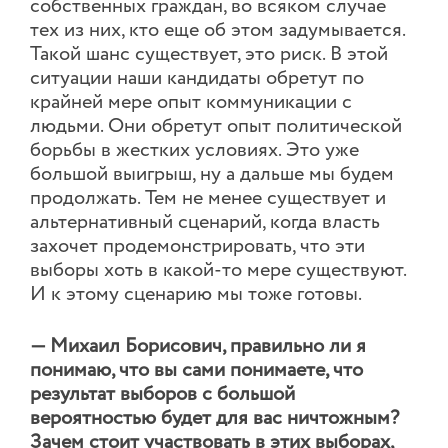
собственных граждан, во всяком случае
тех из них, кто еще об этом задумывается.
Такой шанс существует, это риск. В этой
ситуации наши кандидаты обретут по
крайней мере опыт коммуникации с
людьми. Они обретут опыт политической
борьбы в жестких условиях. Это уже
большой выигрыш, ну а дальше мы будем
продолжать. Тем не менее существует и
альтернативный сценарий, когда власть
захочет продемонстрировать, что эти
выборы хоть в какой-то мере существуют.
И к этому сценарию мы тоже готовы.
— Михаил Борисович, правильно ли я
понимаю, что вы сами понимаете, что
результат выборов с большой
вероятностью будет для вас ничтожным?
Зачем стоит участвовать в этих выборах,