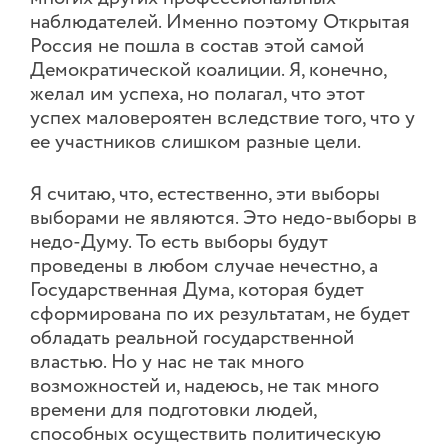
наблюдателей. Именно поэтому Открытая
Россия не пошла в состав этой самой
Демократической коалиции. Я, конечно,
желал им успеха, но полагал, что этот
успех маловероятен вследствие того, что у
ее участников слишком разные цели.
Я считаю, что, естественно, эти выборы
выборами не являются. Это недо-выборы в
недо-Думу. То есть выборы будут
проведены в любом случае нечестно, а
Государственная Дума, которая будет
сформирована по их результатам, не будет
обладать реальной государственной
властью. Но у нас не так много
возможностей и, надеюсь, не так много
времени для подготовки людей,
способных осуществить политическую