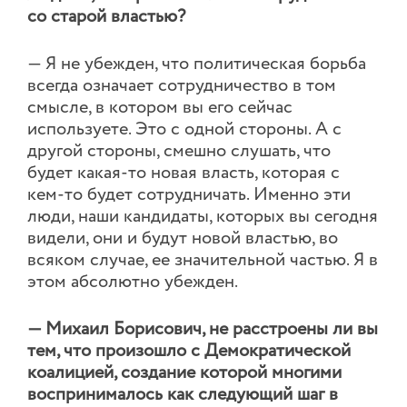
со старой властью?
— Я не убежден, что политическая борьба
всегда означает сотрудничество в том
смысле, в котором вы его сейчас
используете. Это с одной стороны. А с
другой стороны, смешно слушать, что
будет какая-то новая власть, которая с
кем-то будет сотрудничать. Именно эти
люди, наши кандидаты, которых вы сегодня
видели, они и будут новой властью, во
всяком случае, ее значительной частью. Я в
этом абсолютно убежден.
— Михаил Борисович, не расстроены ли вы
тем, что произошло с Демократической
коалицией, создание которой многими
воспринималось как следующий шаг в