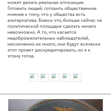
может делать реальная оппозиция.
Готовить людей, готовить общественное
мнение к тому, что у общества есть
альтернатива. Боюсь что, больше сейчас на
политической площадке сделать ничего
невозможно. А то, что касается
недоброжелательных наблюдателей,
несомненно их много, они будут всячески
этот проект дискредитировать, но я к
этому готов.