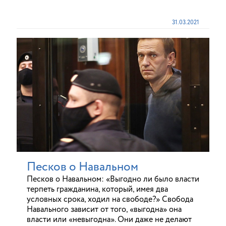
31.03.2021
Песков о Навальном
Песков о Навальном: «Выгодно ли было власти
терпеть гражданина, который, имея два
условных срока, ходил на свободе?» Свобода
Навального зависит от того, «выгодна» она
власти или «невыгодна». Они даже не делают