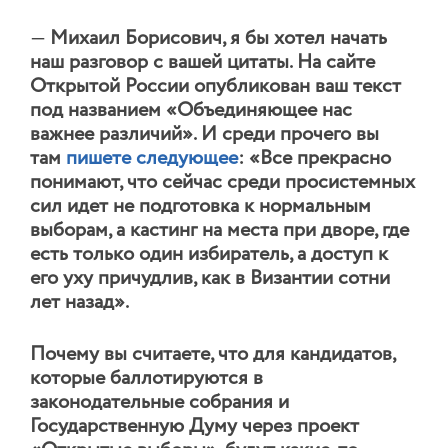
—
Михаил Борисович, я бы хотел начать
наш разговор с вашей цитаты. На сайте
Открытой России опубликован ваш текст
под названием «Объединяющее нас
важнее различий». И среди прочего вы
там
пишете следующее
: «Все прекрасно
понимают, что сейчас среди просистемных
сил идет не подготовка к нормальным
выборам, а кастинг на места при дворе, где
есть только один избиратель, а доступ к
его уху причудлив, как в Византии сотни
лет назад».
Почему вы считаете, что для кандидатов,
которые баллотируются в
законодательные собрания и
Государственную Думу через проект