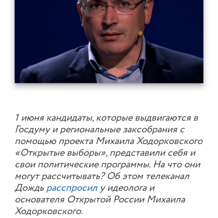
1 июня кандидаты, которые выдвигаются в
Госдуму и региональные заксобрания с
помощью проекта Михаила Ходорковского
«Открытые выборы», представили себя и
свои политические программы. На что они
могут рассчитывать? Об этом телеканал
Дождь
расспросил
у идеолога и
основателя Открытой России Михаила
Ходорковского.