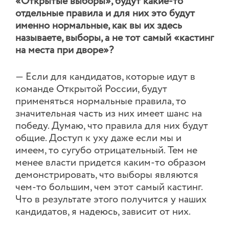
«Открытые выборы», будут какие-то
отдельные правила и для них это будут
именно нормальные, как вы их здесь
называете, выборы, а не тот самый «кастинг
на места при дворе»?
— Если для кандидатов, которые идут в
команде Открытой России, будут
применяться нормальные правила, то
значительная часть из них имеет шанс на
победу. Думаю, что правила для них будут
общие. Доступ к уху даже если мы и
имеем, то сугубо отрицательный. Тем не
менее власти придется каким-то образом
демонстрировать, что выборы являются
чем-то большим, чем этот самый кастинг.
Что в результате этого получится у наших
кандидатов, я надеюсь, зависит от них.