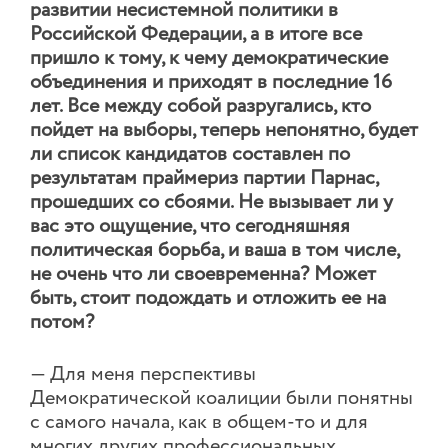
развитии несистемной политики в
Российской Федерации, а в итоге все
пришло к тому, к чему демократические
объединения и приходят в последние 16
лет. Все между собой разругались, кто
пойдет на выборы, теперь непонятно, будет
ли список кандидатов составлен по
результатам праймериз партии Парнас,
прошедших со сбоями. Не вызывает ли у
вас это ощущение, что сегодняшняя
политическая борьба, и ваша в том числе,
не очень что ли своевременна? Может
быть, стоит подождать и отложить ее на
потом?
— Для меня перспективы
Демократической коалиции были понятны
с самого начала, как в общем-то и для
многих других профессиональных