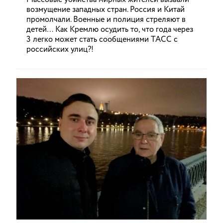
возмущение западных стран. Россия и Китай
промолчали. Военные и полиция стреляют в
детей… Как Кремлю осудить то, что года через
3 легко может стать сообщениями ТАСС с
российских улиц?!