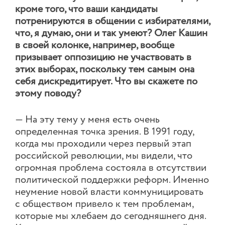
кроме того, что ваши кандидаты
потренируются в общении с избирателями,
что, я думаю, они и так умеют? Олег Кашин
в своей колонке, например, вообще
призывает оппозицию не участвовать в
этих выборах, поскольку тем самым она
себя дискредитирует. Что вы скажете по
этому поводу?
— На эту тему у меня есть очень
определенная точка зрения. В 1991 году,
когда мы проходили через первый этап
российской революции, мы видели, что
огромная проблема состояла в отсутствии
политической поддержки реформ. Именно
неумение новой власти коммуницировать
с обществом привело к тем проблемам,
которые мы хлебаем до сегодняшнего дня.