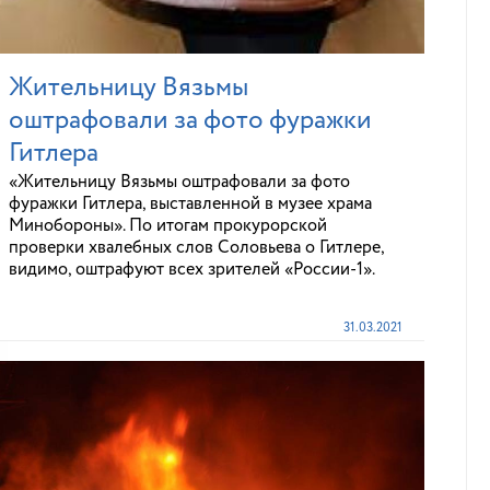
Жительницу Вязьмы
оштрафовали за фото фуражки
Гитлера
«Жительницу Вязьмы оштрафовали за фото
фуражки Гитлера, выставленной в музее храма
Минобороны». По итогам прокурорской
проверки хвалебных слов Соловьева о Гитлере,
видимо, оштрафуют всех зрителей «России-1».
31.03.2021