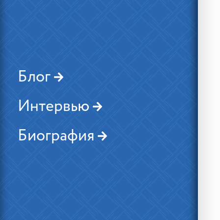
Блог
Интервью
Биография