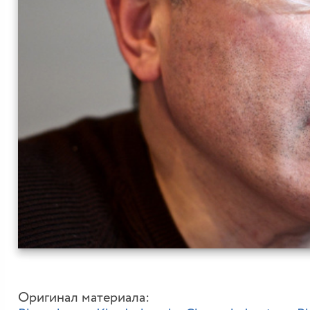
Оригинал материала: