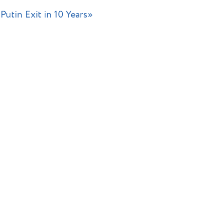
tin Exit in 10 Years»