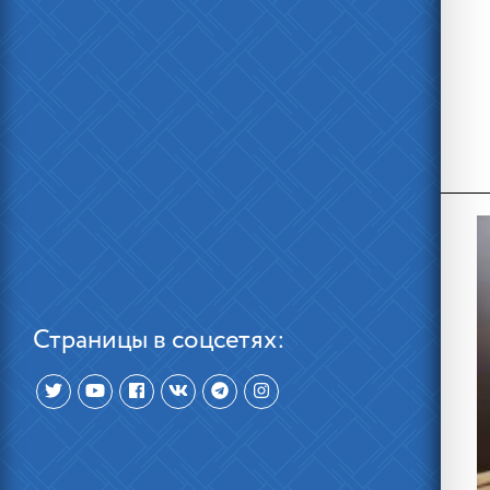
Страницы в соцсетях: