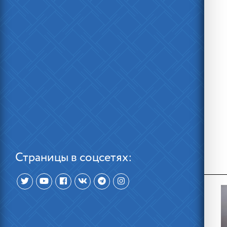
Страницы в соцсетях: