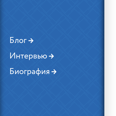
Блог
Интервью
Биография