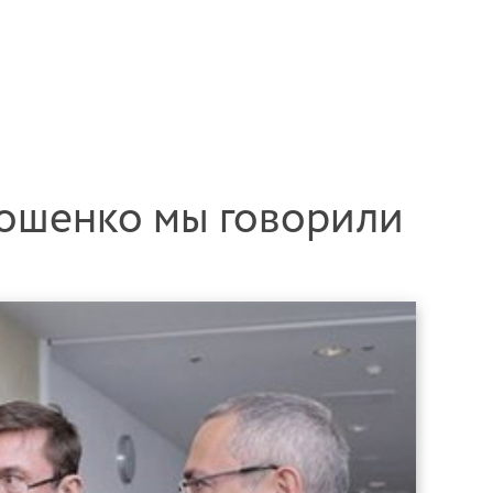
ошенко мы говорили