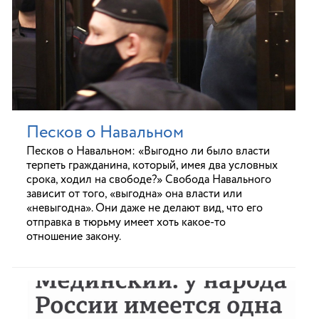
Песков о Навальном
Песков о Навальном: «Выгодно ли было власти
терпеть гражданина, который, имея два условных
срока, ходил на свободе?» Свобода Навального
зависит от того, «выгодна» она власти или
«невыгодна». Они даже не делают вид, что его
отправка в тюрьму имеет хоть какое-то
отношение закону.