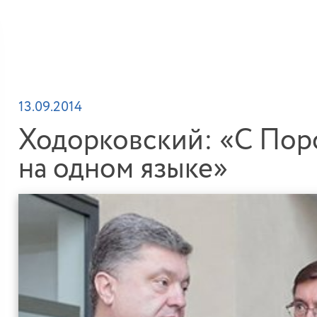
13.09.2014
Ходорковский: «С Пор
на одном языке»