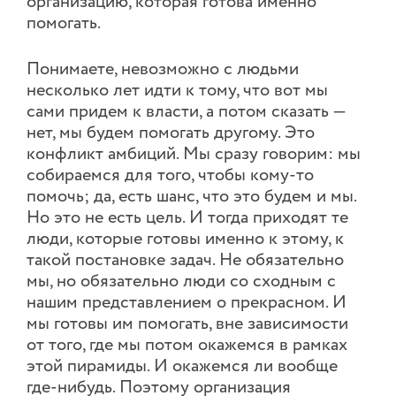
организацию, которая готова именно
помогать.
Понимаете, невозможно с людьми
несколько лет идти к тому, что вот мы
сами придем к власти, а потом сказать —
нет, мы будем помогать другому. Это
конфликт амбиций. Мы сразу говорим: мы
собираемся для того, чтобы кому-то
помочь; да, есть шанс, что это будем и мы.
Но это не есть цель. И тогда приходят те
люди, которые готовы именно к этому, к
такой постановке задач. Не обязательно
мы, но обязательно люди со сходным с
нашим представлением о прекрасном. И
мы готовы им помогать, вне зависимости
от того, где мы потом окажемся в рамках
этой пирамиды. И окажемся ли вообще
где-нибудь. Поэтому организация