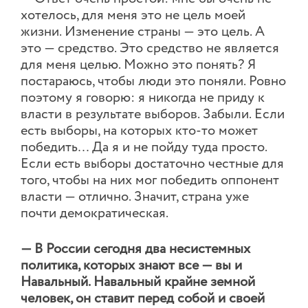
хотелось, для меня это не цель моей
жизни. Изменение страны — это цель. А
это — средство. Это средство не является
для меня целью. Можно это понять? Я
постараюсь, чтобы люди это поняли. Ровно
поэтому я говорю: я никогда не приду к
власти в результате выборов. Забыли. Если
есть выборы, на которых кто-то может
победить… Да я и не пойду туда просто.
Если есть выборы достаточно честные для
того, чтобы на них мог победить оппонент
власти — отлично. Значит, страна уже
почти демократическая.
— В России сегодня два несистемных
политика, которых знают все — вы и
Навальный. Навальный крайне земной
человек, он ставит перед собой и своей