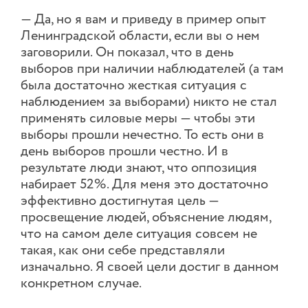
— Да, но я вам и приведу в пример опыт
Ленинградской области, если вы о нем
заговорили. Он показал, что в день
выборов при наличии наблюдателей (а там
была достаточно жесткая ситуация с
наблюдением за выборами) никто не стал
применять силовые меры — чтобы эти
выборы прошли нечестно. То есть они в
день выборов прошли честно. И в
результате люди знают, что оппозиция
набирает 52%. Для меня это достаточно
эффективно достигнутая цель —
просвещение людей, объяснение людям,
что на самом деле ситуация совсем не
такая, как они себе представляли
изначально. Я своей цели достиг в данном
конкретном случае.