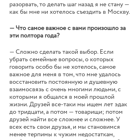
разорвать, то делать шаг назад я не стану —
как бы мне ни хотелось съездить в Москву.
— Что самое важное с вами произошло за
эти полтора года?
— Сложно сделать такой выбор. Если
убрать семейные вопросы, о которых
говорить особо бы не хотелось, самое
важное для меня в том, что мне удалось
восстановить постоянную и душевную
взаимосвязь с очень многими людьми, с
которыми я общался в моей прошлой
жизни. Друзей все-таки мы ищем лет эдак
до тридцати, а потом — товарищи; потом
друзей найти все сложнее и сложнее. У
всех есть свои друзья, и мы становимся
менее терпимы к чужим недостаткам,