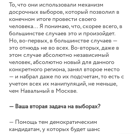
То, что они использовали механизм
досрочных выборов, который позволил в
конечном итоге провести своего
человека… Я понимаю, что, скорее всего, в
большинстве случаев это и произойдет.
Но, во-первых, в большинстве случаев —
это отнюдь не во всех. Во-вторых, даже в
этом случае абсолютно независимый
человек, абсолютно новый для данного
конкретного региона, занял второе место
— и набрал даже по их подсчетам, то есть с
учетом всех их манипуляций, не меньше,
чем Навальный в Москве.
— Ваша вторая задача на выборах?
— Помощь тем демократическим
кандидатам, у которых будет шанс