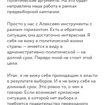
политические аргументы. На это будет
направлена наша работа в рамках
предвыборной кампании.
Просто у нас с Алексеем инструменты с
разным горизонтом. Есть и обратная
ситуация, она достаточно интересная. Я
себя не вижу в политической жизни
страны — имеется в виду в
административно-политической — на
долгий срок. Передо мной не стоит этой
цели.
Итак: я не вижу себя приходящим к власти
в результате выборов. И я не вижу себя на
длинный срок. Это ровно то, о чем я
говорю. Если возникает кризисная
ситуация, в которой нет выбора и
требуется правительство переходного