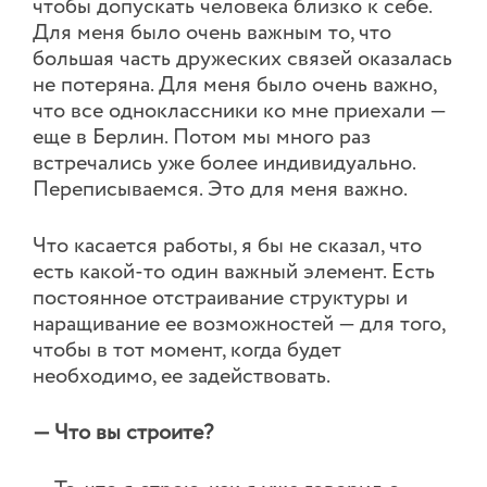
чтобы допускать человека близко к себе.
Для меня было очень важным то, что
большая часть дружеских связей оказалась
не потеряна. Для меня было очень важно,
что все одноклассники ко мне приехали —
еще в Берлин. Потом мы много раз
встречались уже более индивидуально.
Переписываемся. Это для меня важно.
Что касается работы, я бы не сказал, что
есть какой-то один важный элемент. Есть
постоянное отстраивание структуры и
наращивание ее возможностей — для того,
чтобы в тот момент, когда будет
необходимо, ее задействовать.
— Что вы строите?