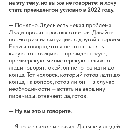
на эту тему, но вы же не говорите: я хочу
стать президентом условно в 2022 году.
— Понятно. Здесь есть некая проблема.
Люди просят простых ответов. Давайте
посмотрим на ситуацию с другой стороны.
Если я говорю, что я не готов занять
какую-то позицию — президентскую,
премьерскую, министерскую, неважно —
люди говорят: окей, он не готов идти до
конца. Тот человек, который готов идти до
конца, на вопрос, готов ли он — в случае
необходимости — встать на вершину
пирамиды, отвечает: да, готов.
— Ну вы это и говорите.
— Я то же самое и сказал. Дальше у людей,