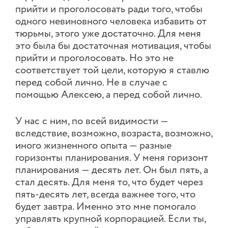
прийти и проголосовать ради того, чтобы
одного невиновного человека избавить от
тюрьмы, этого уже достаточно. Для меня
это была бы достаточная мотивация, чтобы
прийти и проголосовать. Но это не
соответствует той цели, которую я ставлю
перед собой лично. Не в случае с
помощью Алексею, а перед собой лично.
У нас с ним, по всей видимости —
вследствие, возможно, возраста, возможно,
иного жизненного опыта — разные
горизонты планирования. У меня горизонт
планирования — десять лет. Он был пять, а
стал десять. Для меня то, что будет через
пять-десять лет, всегда важнее того, что
будет завтра. Именно это мне помогало
управлять крупной корпорацией. Если ты,