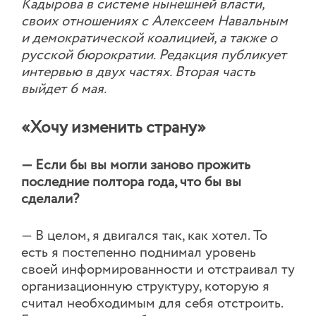
Кадырова в системе нынешней власти,
своих отношениях с Алексеем Навальным
и демократической коалицией, а также о
русской бюрократии. Редакция публикует
интервью в двух частях. Вторая часть
выйдет 6 мая.
«Хочу изменить страну»
— Если бы вы могли заново прожить
последние полтора года, что бы вы
сделали?
— В целом, я двигался так, как хотел. То
есть я постепенно поднимал уровень
своей информированности и отстраивал ту
организационную структуру, которую я
считал необходимым для себя отстроить.