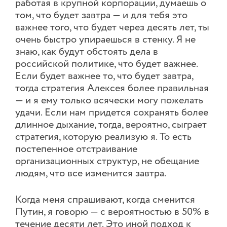
работая в крупной корпорации, думаешь о
том, что будет завтра — и для тебя это
важнее того, что будет через десять лет, ты
очень быстро упираешься в стенку. Я не
знаю, как будут обстоять дела в
российской политике, что будет важнее.
Если будет важнее то, что будет завтра,
тогда стратегия Алексея более правильная
— и я ему только всячески могу пожелать
удачи. Если нам придется сохранять более
длинное дыхание, тогда, вероятно, сыграет
стратегия, которую реализую я. То есть
постепенное отстраивание
организационных структур, не обещание
людям, что все изменится завтра.
Когда меня спрашивают, когда сменится
Путин, я говорю — с вероятностью в 50% в
течение десяти лет. Это иной подход к