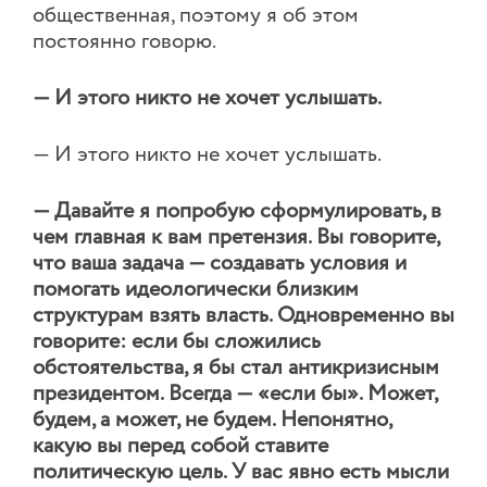
общественная, поэтому я об этом
постоянно говорю.
— И этого никто не хочет услышать.
— И этого никто не хочет услышать.
— Давайте я попробую сформулировать, в
чем главная к вам претензия. Вы говорите,
что ваша задача — создавать условия и
помогать идеологически близким
структурам взять власть. Одновременно вы
говорите: если бы сложились
обстоятельства, я бы стал антикризисным
президентом. Всегда — «если бы». Может,
будем, а может, не будем. Непонятно,
какую вы перед собой ставите
политическую цель. У вас явно есть мысли