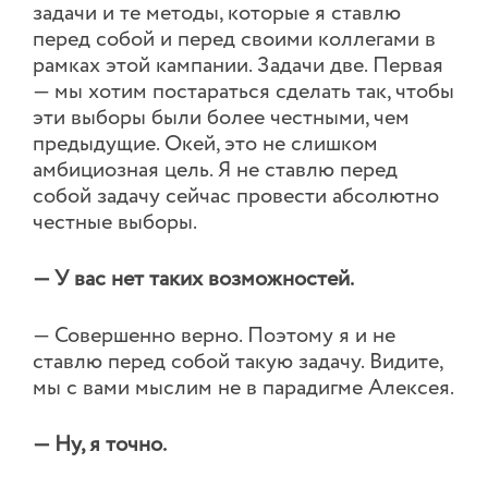
задачи и те методы, которые я ставлю
перед собой и перед своими коллегами в
рамках этой кампании. Задачи две. Первая
— мы хотим постараться сделать так, чтобы
эти выборы были более честными, чем
предыдущие. Окей, это не слишком
амбициозная цель. Я не ставлю перед
собой задачу сейчас провести абсолютно
честные выборы.
— У вас нет таких возможностей.
— Совершенно верно. Поэтому я и не
ставлю перед собой такую задачу. Видите,
мы с вами мыслим не в парадигме Алексея.
— Ну, я точно.