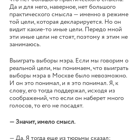
Да и для него, наверное, нет большого
практического смысла — именно в режиме
той цели, которая декларируется. Но он
видит какие-то иные цели. Передо мной
эти иные цели не стоят, поэтому я этим не
занимаюсь.
Выиграть выборы мэра. Если мы говорим о
реальной цели, мы понимаем, что выиграть
выборы мэра в Москве было невозможно.
И он это понимал, и я это понимал. Я, к
слову, его тогда поддержал, исходя из
соображений, что если он наберет много
голосов, то его не посадят.
— Значит, имело смысл.
— Да. Я тогда еще из тюрьмы сказал: