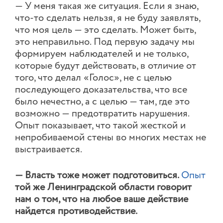
— У меня такая же ситуация. Если я знаю,
что-то сделать нельзя, я не буду заявлять,
что моя цель — это сделать. Может быть,
это неправильно. Под первую задачу мы
формируем наблюдателей и не только,
которые будут действовать, в отличие от
того, что делал «Голос», не с целью
последующего доказательства, что все
было нечестно, а с целью — там, где это
возможно — предотвратить нарушения.
Опыт показывает, что такой жесткой и
непробиваемой стены во многих местах не
выстраивается.
— Власть тоже может подготовиться.
Опыт
той же Ленинградской области говорит
нам о том, что на любое ваше действие
найдется противодействие.