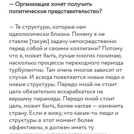
— Организация хочет получить
политическое представительство?
— Те структуры, которые нам
идеологически близки. Почему я не
ставлю [такую] задачу непосредственно
перед собой и своими коллегами? Потому
что я, может быть, лучше многих понимаю,
насколько процессы переходного периода
турбулентны. Там очень многое зависит от
случая. И всегда появляются новые люди и
новые структуры. Передо мной не стоит
цель обязательно вскарабкаться на
вершину пирамиды. Передо мной стоит
цель, может быть, более наглая — изменить
страну. Если я вижу, что какие-то люди и
структуры в этот момент более
эффективны, я должен иметь ту