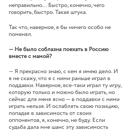
неправильно… Быстро, конечно, чего
говорить, быстро. Такая штука.
Так что, наверное, я бы ничего особо не
поменял.
— Не было соблазна поехать в Россию
вместе с мамой?
— Я прекрасно знаю, с кем я имею дело. И
я не скажу, что я с ними раньше играл в
поддавки. Наверное, все-таки играл ту игру,
которую только и можно было играть, но
сейчас для меня ясно — в поддавки с ними
играть нельзя. И ослаблять свою позицию,
попадая в зависимость от своих
оппонентов, я, конечно, не буду. Если
судьба дала мне шанс эту зависимость