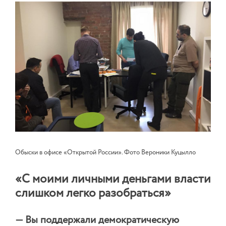
Обыски в офисе «Открытой России». Фото Вероники Куцылло
«С моими личными деньгами власти
слишком легко разобраться»
— Вы поддержали демократическую