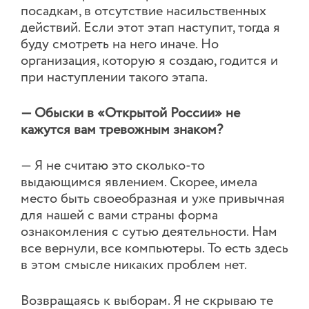
посадкам, в отсутствие насильственных
действий. Если этот этап наступит, тогда я
буду смотреть на него иначе. Но
организация, которую я создаю, годится и
при наступлении такого этапа.
— Обыски в «Открытой России» не
кажутся вам тревожным знаком?
— Я не считаю это сколько-то
выдающимся явлением. Скорее, имела
место быть своеобразная и уже привычная
для нашей с вами страны форма
ознакомления с сутью деятельности. Нам
все вернули, все компьютеры. То есть здесь
в этом смысле никаких проблем нет.
Возвращаясь к выборам. Я не скрываю те