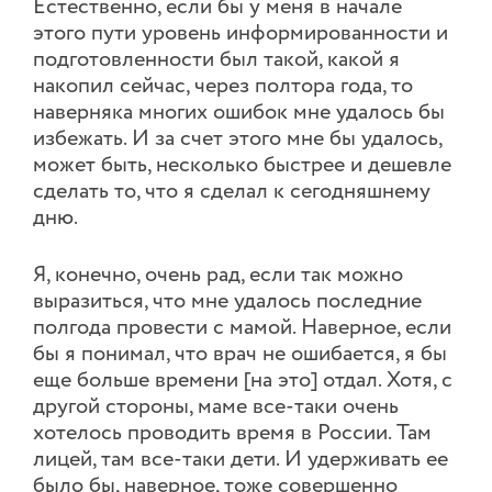
Естественно, если бы у меня в начале
этого пути уровень информированности и
подготовленности был такой, какой я
накопил сейчас, через полтора года, то
наверняка многих ошибок мне удалось бы
избежать. И за счет этого мне бы удалось,
может быть, несколько быстрее и дешевле
сделать то, что я сделал к сегодняшнему
дню.
Я, конечно, очень рад, если так можно
выразиться, что мне удалось последние
полгода провести с мамой. Наверное, если
бы я понимал, что врач не ошибается, я бы
еще больше времени [на это] отдал. Хотя, с
другой стороны, маме все-таки очень
хотелось проводить время в России. Там
лицей, там все-таки дети. И удерживать ее
было бы, наверное, тоже совершенно