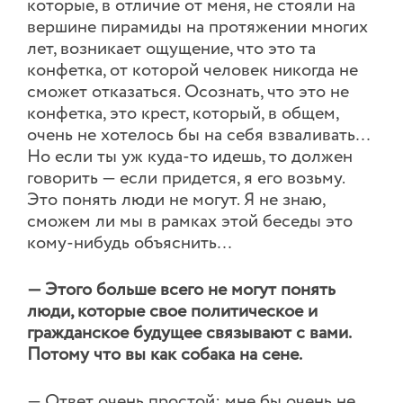
которые, в отличие от меня, не стояли на
вершине пирамиды на протяжении многих
лет, возникает ощущение, что это та
конфетка, от которой человек никогда не
сможет отказаться. Осознать, что это не
конфетка, это крест, который, в общем,
очень не хотелось бы на себя взваливать…
Но если ты уж куда-то идешь, то должен
говорить — если придется, я его возьму.
Это понять люди не могут. Я не знаю,
сможем ли мы в рамках этой беседы это
кому-нибудь объяснить…
— Этого больше всего не могут понять
люди, которые свое политическое и
гражданское будущее связывают с вами.
Потому что вы как собака на сене.
— Ответ очень простой: мне бы очень не