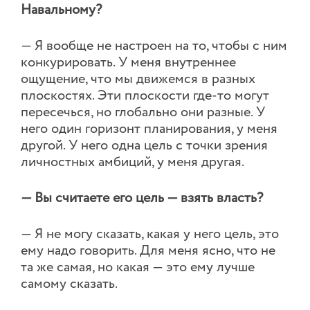
Навальному?
— Я вообще не настроен на то, чтобы с ним
конкурировать. У меня внутреннее
ощущение, что мы движемся в разных
плоскостях. Эти плоскости где-то могут
пересечься, но глобально они разные. У
него один горизонт планирования, у меня
другой. У него одна цель с точки зрения
личностных амбиций, у меня другая.
— Вы считаете его цель — взять власть?
— Я не могу сказать, какая у него цель, это
ему надо говорить. Для меня ясно, что не
та же самая, но какая — это ему лучше
самому сказать.