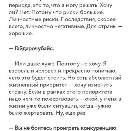
периода, это то, что я могу решать. Хочу
ли? Нет. Потому что риски большие.
Личностные риски. Последствия, скорее
всего, личностно негативные. Для страны —
хорошие.
— Гайдарочубайс.
— Или даже хуже. Поэтому не хочу. Я
взрослый человек и прекрасно понимаю,
чего это будет стоить. Но есть абсолютный
жизненный приоритет — хочу изменить
страну. Если в рамках этого приоритета
надо чем-то пожертвовать — окей, у меня в
жизни уже были ситуации, когда нужно
было жертвовать. Ну, еще раз.
— Вы не боитесь проиграть конкуренцию