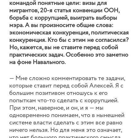
командой понятные цели: визы для
мигрантов, 20-я статья конвенции ООН,
борьба с коррупцией, выиграть выборы
мэра. А вы произносите общие слова:
экономическая конкуренция, политическая
конкуренция. Кто бы с этим не согласился?
Но, кажется, вы не ставите перед собой
практических задач. Особенно это заметно
на фоне Навального.
— Мне сложно комментировать те задачи,
которые ставит перед собой Алексей. Я с
большим позитивом отношусь к его
попыткам что-то сделать с коррупцией.
При этом, наверное, и он, и я — мы
одновременно понимаем, что в нынешней
системе власти сделать с этим все равно
ничего нельзя. Но для меня это означает,
что нет большого практического смысла.