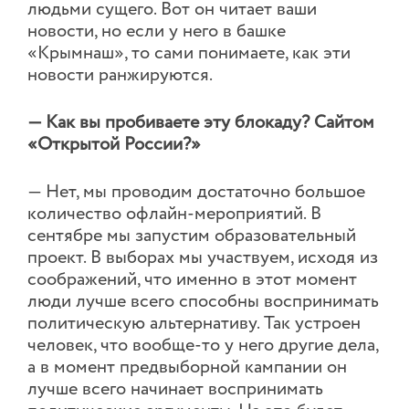
людьми сущего. Вот он читает ваши
новости, но если у него в башке
«Крымнаш», то сами понимаете, как эти
новости ранжируются.
— Как вы пробиваете эту блокаду? Сайтом
«Открытой России?»
— Нет, мы проводим достаточно большое
количество офлайн-мероприятий. В
сентябре мы запустим образовательный
проект. В выборах мы участвуем, исходя из
соображений, что именно в этот момент
люди лучше всего способны воспринимать
политическую альтернативу. Так устроен
человек, что вообще-то у него другие дела,
а в момент предвыборной кампании он
лучше всего начинает воспринимать