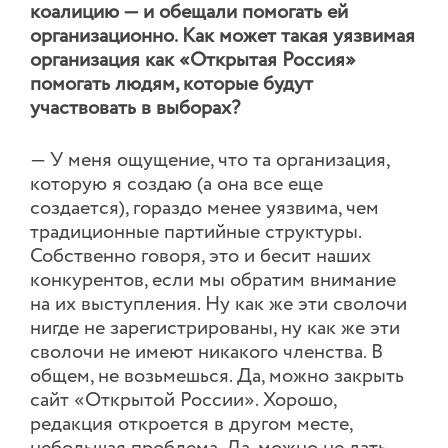
коалицию — и обещали помогать ей
организационно. Как может такая уязвимая
организация как «Открытая Россия»
помогать людям, которые будут
участвовать в выборах?
— У меня ощущение, что та организация,
которую я создаю (а она все еще
создается), гораздо менее уязвима, чем
традиционные партийные структуры.
Собственно говоря, это и бесит наших
конкурентов, если мы обратим внимание
на их выступления. Ну как же эти сволочи
нигде не зарегистрированы, ну как же эти
сволочи не имеют никакого членства. В
общем, не возьмешься. Да, можно закрыть
сайт «Открытой России». Хорошо,
редакция откроется в другом месте,