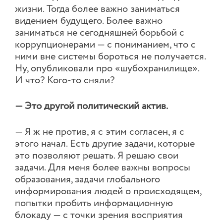
жизни. Тогда более важно заниматься
видением будущего. Более важно
заниматься не сегодняшней борьбой с
коррупционерами — с пониманием, что с
ними вне системы бороться не получается.
Ну, опубликовали про «шубохранилище».
И что? Кого-то сняли?
— Это другой политический актив.
— Я ж не против, я с этим согласен, я с
этого начал. Есть другие задачи, которые
это позволяют решать. Я решаю свои
задачи. Для меня более важны вопросы
образования, задачи глобального
информирования людей о происходящем,
попытки пробить информационную
блокаду — с точки зрения восприятия