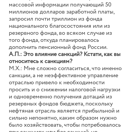
массовой информации получающий 50
миллионов долларов заработной платы,
запросил почти триллион из фонда
национального благосостояния или из
резервного фонда, во всяком случае из
того фонда, откуда планировалось
дополнить пенсионный фонд России.
А.П.: Это влияние санкций? Кстати, как вы
относитесь к санкциям?
М.Х.: Мне сложно согласиться, что именно
санкции, а не неэффективное управление
отраслью привело к необходимости
просить и о снижении налоговой нагрузки
и одновременно получения дотаций из
резервных фондов бюджета, поскольку
нефтяная отрасль является прибыльной и
сильно непонятно, каким образом нужно
было хозяйствовать, чтобы потребовалось