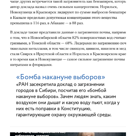
«Бомба накануне выборов»
«РАН засекретила доклад о загрязнении
городов в Сибири, посчитав его «бомбой
накануне выборов». Зачем людям знать, каким
воздухом они дышат и какую воду пьют, когда у
них есть поправки в Конституцию,
гарантирующие охрану окружающей среды.