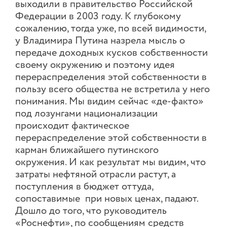
выходили в правительство Российской
Федерации в 2003 году. К глубокому
сожалению, тогда уже, по всей видимости,
у Владимира Путина назрела мысль о
передаче доходных кусков собственности
своему окружению и поэтому идея
перераспределения этой собственности в
пользу всего общества не встретила у него
понимания. Мы видим сейчас «де-факто»
под лозунгами национализации
происходит фактическое
перераспределение этой собственности в
карман ближайшего путинского
окружения. И как результат мы видим, что
затраты нефтяной отрасли растут, а
поступления в бюджет оттуда,
сопоставимые при новых ценах, падают.
Дошло до того, что руководитель
«Роснефти», по сообщениям средств