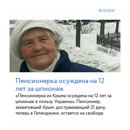
30.03.2021
Пенсионерка осуждена на 12
лет за шпионаж
«Пенсионерка из Крыма осуждена на 12 лет за
шпионаж в пользу Украины». Пенсионер,
захвативший Крым, достраивающий 21 дачу,
теперь в Геленджике, остается на свободе.