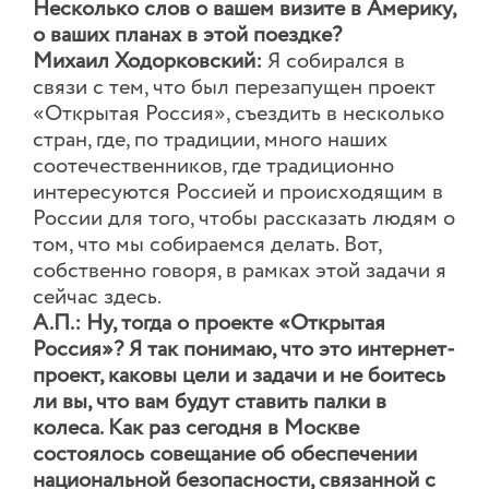
Несколько слов о вашем визите в Америку,
о ваших планах в этой поездке?
Михаил Ходорковский:
Я собирался в
связи с тем, что был перезапущен проект
«Открытая Россия», съездить в несколько
стран, где, по традиции, много наших
соотечественников, где традиционно
интересуются Россией и происходящим в
России для того, чтобы рассказать людям о
том, что мы собираемся делать. Вот,
собственно говоря, в рамках этой задачи я
сейчас здесь.
А.П.: Ну, тогда о проекте «Открытая
Россия»? Я так понимаю, что это интернет-
проект, каковы цели и задачи и не боитесь
ли вы, что вам будут ставить палки в
колеса. Как раз сегодня в Москве
состоялось совещание об обеспечении
национальной безопасности, связанной с