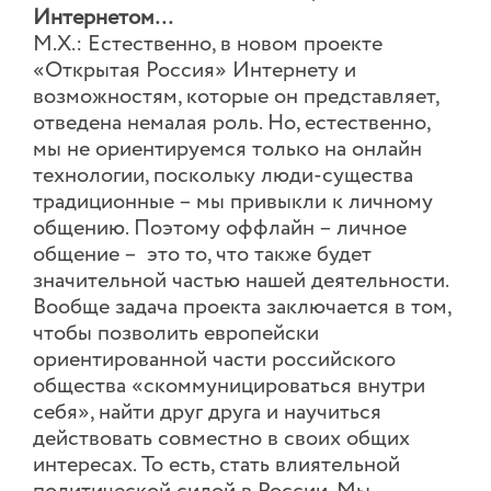
Интернетом…
М.Х.: Естественно, в новом проекте
«Открытая Россия» Интернету и
возможностям, которые он представляет,
отведена немалая роль. Но, естественно,
мы не ориентируемся только на онлайн
технологии, поскольку люди-существа
традиционные – мы привыкли к личному
общению. Поэтому оффлайн – личное
общение – это то, что также будет
значительной частью нашей деятельности.
Вообще задача проекта заключается в том,
чтобы позволить европейски
ориентированной части российского
общества «скоммуницироваться внутри
себя», найти друг друга и научиться
действовать совместно в своих общих
интересах. То есть, стать влиятельной