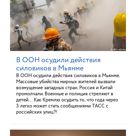
В ООН осудили действия
силовиков в Мьянме
В ООН осудили действия силовиков в Мьянме.
Массовые убийства мирных жителей вызвали
возмущение западных стран. Россия и Китай
промолчали. Военные и полиция стреляют в
детей… Как Кремлю осудить то, что года через
3 легко может стать сообщениями ТАСС с
российских улиц?!