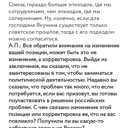
Союза, гораздо больше эпизодов, где мы
сотрудничаем, чем эпизодов, где мы
соперничаем. Ну, конечно, если для
господина Якунина существует только
советское прошлое, тогда с его подходом
можно согласиться.
А.П.: Все обратили внимание на изменение
вашей позиции, может быть это не
изменение, а корректировка..Выйдя из
заключения, вы сказали, что не
заинтересованы в том, чтобы заниматься
политической деятельностью. Недавно вы
сказали, что проблем так много, что если
потребуется, если вас призовут, вы готовы
поучаствовать в решении российских
проблем. С чем связано изменение этой
позиции или корректировка ее, что на вас
повлияло? Получили ли вы какую-то