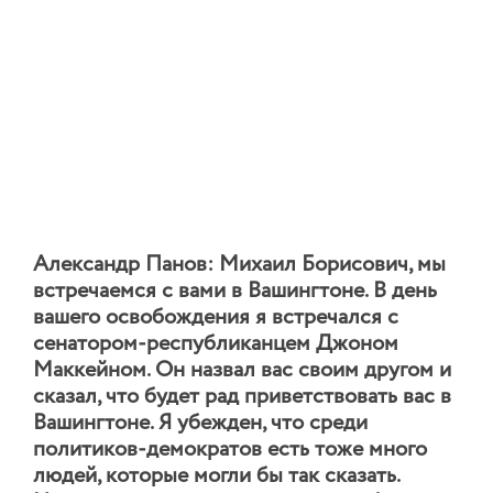
Александр Панов: Михаил Борисович, мы
встречаемся с вами в Вашингтоне. В день
вашего освобождения я встречался с
сенатором-республиканцем Джоном
Маккейном. Он назвал вас своим другом и
сказал, что будет рад приветствовать вас в
Вашингтоне. Я убежден, что среди
политиков-демократов есть тоже много
людей, которые могли бы так сказать.