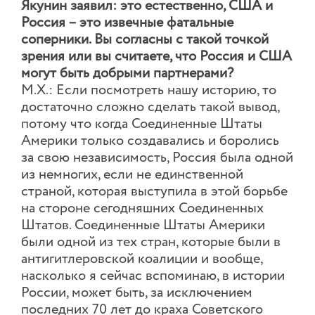
Якунин заявил: это естественно, США и
Россия – это извечные фатальные
соперники. Вы согласны с такой точкой
зрения или вы считаете, что Россия и США
могут быть добрыми партнерами?
М.Х.: Если посмотреть нашу историю, то
достаточно сложно сделать такой вывод,
потому что когда Соединенные Штаты
Америки только создавались и боролись
за свою независимость, Россия была одной
из немногих, если не единственной
страной, которая выступила в этой борьбе
на стороне сегодняшних Соединенных
Штатов. Соединенные Штаты Америки
были одной из тех стран, которые были в
антигитлеровской коалиции и вообще,
насколько я сейчас вспоминаю, в истории
России, может быть, за исключением
последних 70 лет до краха Советского