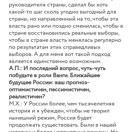
руководителя страны, сделал бы хоть
какой-то шаг сколь угодно выгодный для
страны, но направленный на то, чтобы эта
власть рано или поздно сменилась, чтобы в
стране восстановились реальные выборы,
чтобы в стране власть менялась регулярно
по результатам этих справедливых
выборов. А для меня вот такой подход
является единственно возможным.
А.П.: И последний вопрос, чуть-чуть
побудьте в роли Ванги. Ближайшее
будущее России: ваш прогноз-
оптимистичен, пессимистичен,
реалистичен?
М.Х.: У России более, чем тысячелетняя
история и я убежден, чтобы не творил
нынешний режим, Россия будет
продолжать существовать. Были в нашей