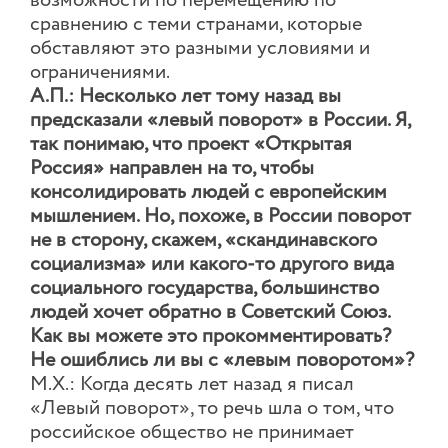
возможности по перемещению по
сравнению с теми странами, которые
обставляют это разными условиями и
ограничениями.
А.П.: Несколько лет тому назад вы
предсказали «левый поворот» в России. Я,
так понимаю, что проект «Открытая
Россия» направлен на то, чтобы
консолидировать людей с европейским
мышлением. Но, похоже, в России поворот
не в сторону, скажем, «скандинавского
социализма» или какого-то другого вида
социального государства, большинство
людей хочет обратно в Советский Союз.
Как вы можете это прокомментировать?
Не ошиблись ли вы с «левым поворотом»?
М.Х.: Когда десять лет назад я писал
«Левый поворот», то речь шла о том, что
российское общество не принимает