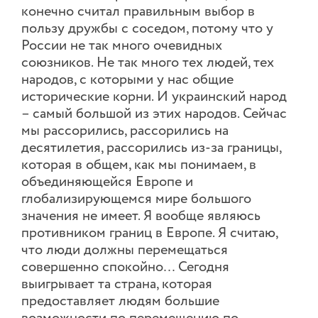
конечно считал правильным выбор в
пользу дружбы с соседом, потому что у
России не так много очевидных
союзников. Не так много тех людей, тех
народов, с которыми у нас общие
исторические корни. И украинский народ
– самый большой из этих народов. Сейчас
мы рассорились, рассорились на
десятилетия, рассорились из-за границы,
которая в общем, как мы понимаем, в
объединяющейся Европе и
глобализирующемся мире большого
значения не имеет. Я вообще являюсь
противником границ в Европе. Я считаю,
что люди должны перемещаться
совершенно спокойно… Сегодня
выигрывает та страна, которая
предоставляет людям большие