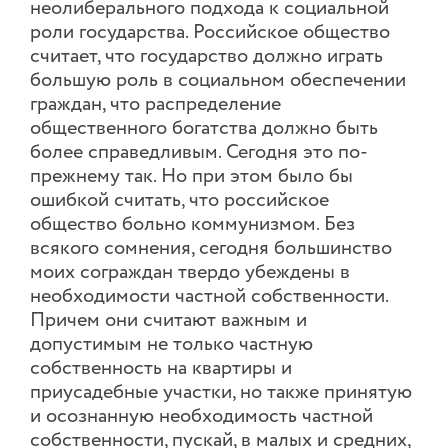
неолиберального подхода к социальной
роли государства. Российское общество
считает, что государство должно играть
большую роль в социальном обеспечении
граждан, что распределение
общественного богатства должно быть
более справедливым. Сегодня это по-
прежнему так. Но при этом было бы
ошибкой считать, что российское
общество больно коммунизмом. Без
всякого сомнения, сегодня большинство
моих сограждан твердо убеждены в
необходимости частной собственности.
Причем они считают важным и
допустимым не только частную
собственность на квартиры и
приусадебные участки, но также принятую
и осознанную необходимость частной
собственности, пускай, в малых и средних,