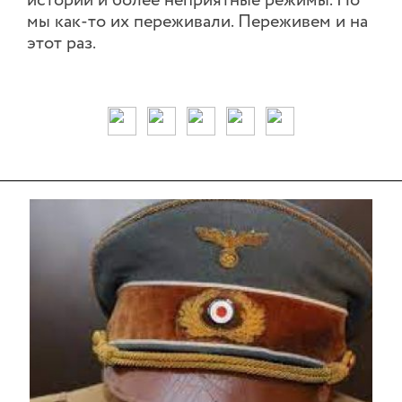
истории и более неприятные режимы. Но
мы как-то их переживали. Переживем и на
этот раз.