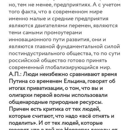
но, тем не менее, предприятиях. А с учетом
того факта, что в современном мире
именно малые и средние предприятия
являются двигателями перемен, являются
теми самыми промоутерами
инновационного пути развития, они и
являются главной фундаментальной силой
постиндустриального общества, то по сути
российской общество готово принять
современный глобализирующийся мир.
А.П.: Люди неизбежно сравнивают время
Путина со временем Ельцина, говорят об
итогах приватизации, о том, что вы и
олигархи первой волны использовали
общенародные природные ресурсы.
Причем есть критика от тех людей,
которые считают, что надо «всё отнять и
поделить». И от тех людей, которые