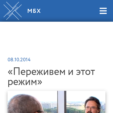
08.10.2014
«Переживем и этот
режим»