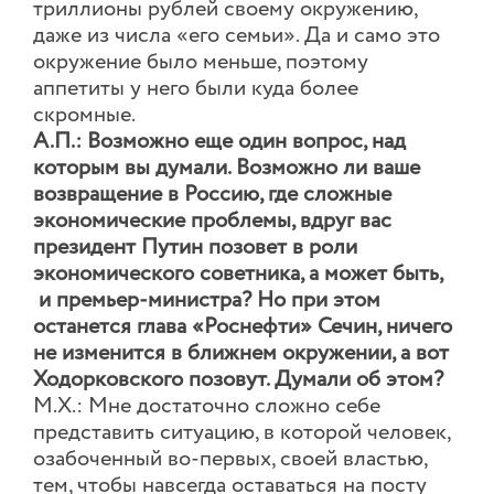
триллионы рублей своему окружению,
даже из числа «его семьи». Да и само это
окружение было меньше, поэтому
аппетиты у него были куда более
скромные.
А.П.: Возможно еще один вопрос, над
которым вы думали. Возможно ли ваше
возвращение в Россию, где сложные
экономические проблемы, вдруг вас
президент Путин позовет в роли
экономического советника, а может быть,
и премьер-министра? Но при этом
останется глава «Роснефти» Сечин, ничего
не изменится в ближнем окружении, а вот
Ходорковского позовут. Думали об этом?
М.Х.: Мне достаточно сложно себе
представить ситуацию, в которой человек,
озабоченный во-первых, своей властью,
тем, чтобы навсегда оставаться на посту