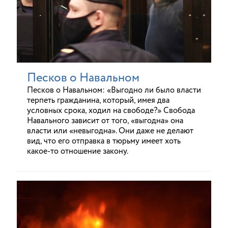
Песков о Навальном
Песков о Навальном: «Выгодно ли было власти
терпеть гражданина, который, имея два
условных срока, ходил на свободе?» Свобода
Навального зависит от того, «выгодна» она
власти или «невыгодна». Они даже не делают
вид, что его отправка в тюрьму имеет хоть
какое-то отношение закону.