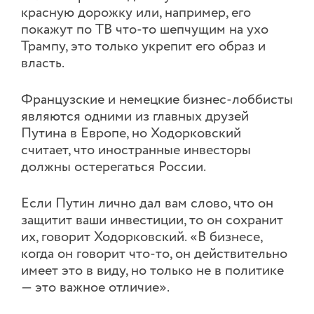
красную дорожку или, например, его
покажут по ТВ что-то шепчущим на ухо
Трампу, это только укрепит его образ и
власть.
Французские и немецкие бизнес-лоббисты
являются одними из главных друзей
Путина в Европе, но Ходорковский
считает, что иностранные инвесторы
должны остерегаться России.
Если Путин лично дал вам слово, что он
защитит ваши инвестиции, то он сохранит
их, говорит Ходорковский. «В бизнесе,
когда он говорит что-то, он действительно
имеет это в виду, но только не в политике
— это важное отличие».