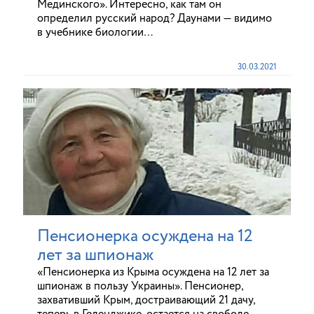
Мединского». Интересно, как там он
определил русский народ? Даунами — видимо
в учебнике биологии…
30.03.2021
Пенсионерка осуждена на 12
лет за шпионаж
«Пенсионерка из Крыма осуждена на 12 лет за
шпионаж в пользу Украины». Пенсионер,
захвативший Крым, достраивающий 21 дачу,