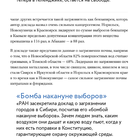
теперь в Геленджике, остается на свободе.
«Бомба накануне выборов»
«РАН засекретила доклад о загрязнении
городов в Сибири, посчитав его «бомбой
накануне выборов». Зачем людям знать, каким
воздухом они дышат и какую воду пьют, когда у
них есть поправки в Конституцию,
гарантирующие охрану окружающей среды.