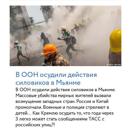
В ООН осудили действия
силовиков в Мьянме
В ООН осудили действия силовиков в Мьянме.
Массовые убийства мирных жителей вызвали
возмущение западных стран. Россия и Китай
промолчали. Военные и полиция стреляют в
детей… Как Кремлю осудить то, что года через
3 легко может стать сообщениями ТАСС с
российских улиц?!