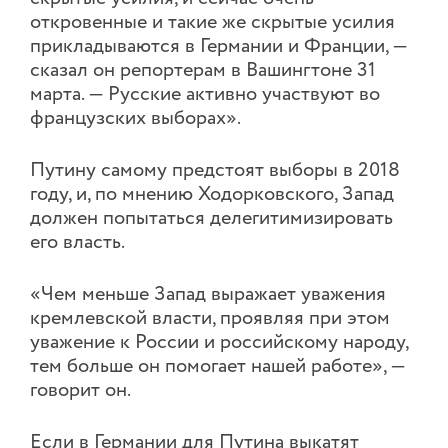
откровенные и такие же скрытые усилия
прикладываются в Германии и Франции, —
сказал он репортерам в Вашингтоне 31
марта. — Русские активно участвуют во
французских выборах».
Путину самому предстоят выборы в 2018
году, и, по мнению Ходорковского, Запад
должен попытаться делегитимизировать
его власть.
«Чем меньше Запад выражает уважения
кремлевской власти, проявляя при этом
уважение к России и российскому народу,
тем больше он помогает нашей работе», —
говорит он.
Если в Германии для Путина выкатят