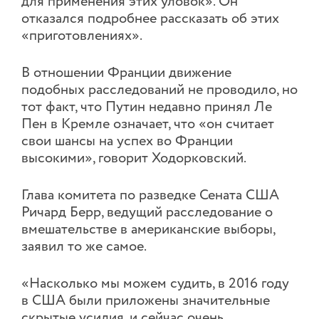
для применения этих уловок». Он
отказался подробнее рассказать об этих
«приготовлениях».
В отношении Франции движение
подобных расследований не проводило, но
тот факт, что Путин недавно принял Ле
Пен в Кремле означает, что «он считает
свои шансы на успех во Франции
высокими», говорит Ходорковский.
Глава комитета по разведке Сената США
Ричард Берр, ведущий расследование о
вмешательстве в американские выборы,
заявил то же самое.
«Насколько мы можем судить, в 2016 году
в США были приложены значительные
скрытые усилия, и сейчас очень