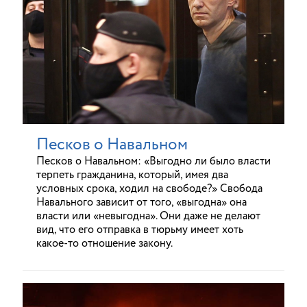
Песков о Навальном
Песков о Навальном: «Выгодно ли было власти
терпеть гражданина, который, имея два
условных срока, ходил на свободе?» Свобода
Навального зависит от того, «выгодна» она
власти или «невыгодна». Они даже не делают
вид, что его отправка в тюрьму имеет хоть
какое-то отношение закону.