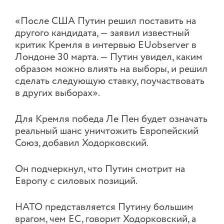
«После США Путин решил поставить на
другого кандидата, — заявил известный
критик Кремля в интервью EUobserver в
Лондоне 30 марта. — Путин увидел, каким
образом можно влиять на выборы, и решил
сделать следующую ставку, поучаствовать
в других выборах».
Для Кремля победа Ле Пен будет означать
реальный шанс уничтожить Европейский
Союз, добавил Ходорковский.
Он подчеркнул, что Путин смотрит на
Европу с силовых позиций.
НАТО представляется Путину большим
врагом, чем ЕС, говорит Ходорковский, а