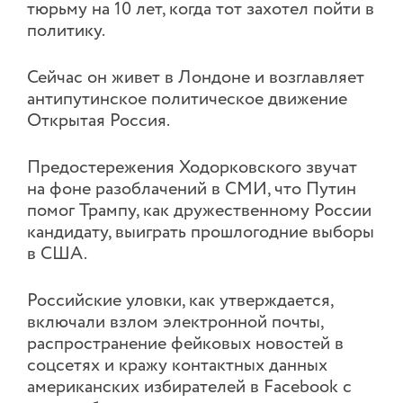
тюрьму на 10 лет, когда тот захотел пойти в
политику.
Сейчас он живет в Лондоне и возглавляет
антипутинское политическое движение
Открытая Россия.
Предостережения Ходорковского звучат
на фоне разоблачений в СМИ, что Путин
помог Трампу, как дружественному России
кандидату, выиграть прошлогодние выборы
в США.
Российские уловки, как утверждается,
включали взлом электронной почты,
распространение фейковых новостей в
соцсетях и кражу контактных данных
американских избирателей в Facebook с