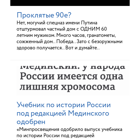
Проклятые 90е?
Нет, могучий спецназ имени Путина
отштурмовал частный дом с ОДНИМ 60
летним мужиком. Много часов, гранатометы,
сожженный дом.. Победа.. Зато с безоружными
здорово получается.. Вот и думайте..
Учебник по истории России
под редакцией Мединского
одобрен
«Минпросвещения одобрило выпуск учебника
по истории России под редакцией