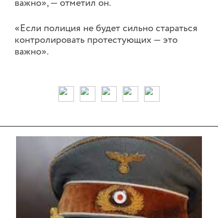
важно», — отметил он.
«Если полиция не будет сильно стараться
контролировать протестующих — это
важно».