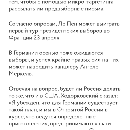
тем, чтобы с помощью микро-таргетинга
рассылать им предвыборные письма.
Согласно опросам, Ле Пен может выиграть
первый тур президентских выборов во
Франции 23 апреля.
В Германии осенью тоже ожидаются
выборы, и успех крайне правых сил на них
может навредить канцлеру Ангеле
Меркель.
Отвечая на вопрос, будет ли Россия делать
то же, что и в США, Ходорковский сказал:
«Я убежден, что для Германии существует
такой план, и мы в Открытой России в
курсе, что ведутся определенные
приготовления, предпринимаются шаги