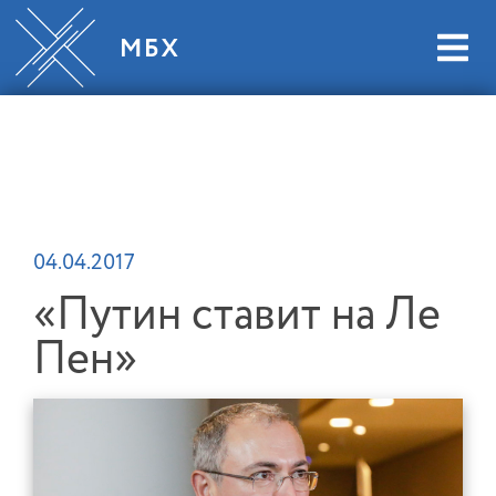
04.04.2017
«Путин ставит на Ле
Пен»