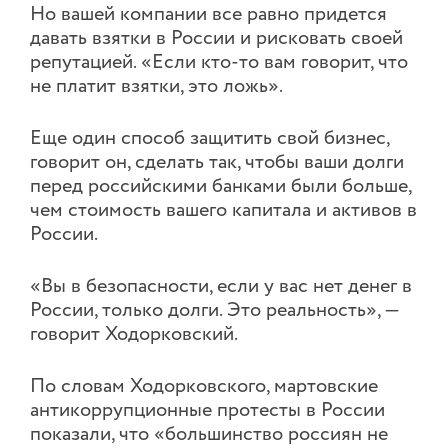
Но вашей компании все равно придется
давать взятки в России и рисковать своей
репутацией. «Если кто-то вам говорит, что
не платит взятки, это ложь».
Еще один способ защитить свой бизнес,
говорит он, сделать так, чтобы ваши долги
перед российскими банками были больше,
чем стоимость вашего капитала и активов в
России.
«Вы в безопасности, если у вас нет денег в
России, только долги. Это реальность», —
говорит Ходорковский.
По словам Ходорковского, мартовские
антикоррупционные протесты в России
показали, что «большинство россиян не