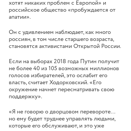
хотят никаких проблем с Европой» и
российское общество «пробуждается от
апатии».
Он с удивлением наблюдает, как много
россиян, в том числе старшего возраста,
становятся активистами Открытой России.
Если на выборах 2018 года Путин получит
не более 40 из 105 возможных миллионов
голосов избирателей, это ослабит его
власть, считает Ходорковский. «Его
окружение начнет пересматривать свою
поддержку».
«Я не говорю о дворцовом перевороте…
но ему будет труднее управлять людьми,
которые его обслуживают, и это уже