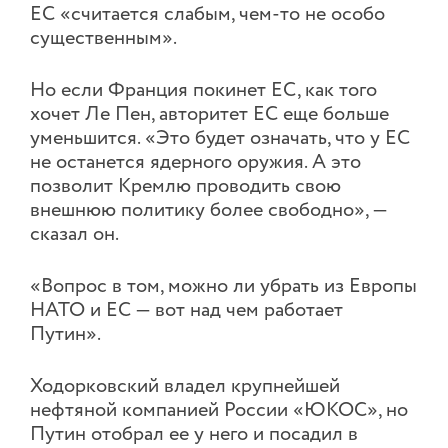
ЕС «считается слабым, чем-то не особо
существенным».
Но если Франция покинет ЕС, как того
хочет Ле Пен, авторитет ЕС еще больше
уменьшится. «Это будет означать, что у ЕС
не останется ядерного оружия. А это
позволит Кремлю проводить свою
внешнюю политику более свободно», —
сказал он.
«Вопрос в том, можно ли убрать из Европы
НАТО и ЕС — вот над чем работает
Путин».
Ходорковский владел крупнейшей
нефтяной компанией России «ЮКОС», но
Путин отобрал ее у него и посадил в