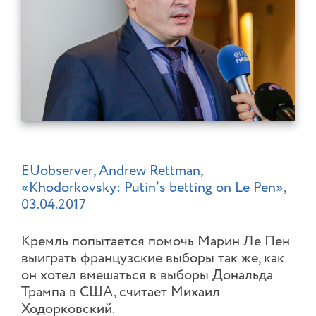
EUobserver, Andrew Rettman,
«Khodorkovsky: Putin’s betting on Le Pen»,
03.04.2017
Кремль попытается помочь Марин Ле Пен
выиграть французские выборы так же, как
он хотел вмешаться в выборы Дональда
Трампа в США, считает Михаил
Ходорковский.