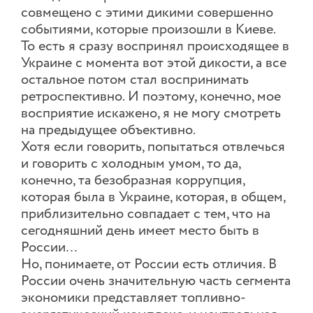
совмещено с этими дикими совершенно
событиями, которые произошли в Киеве.
То есть я сразу воспринял происходящее в
Украине с момента вот этой дикости, а все
остальное потом стал воспринимать
ретроспективно. И поэтому, конечно, мое
восприятие искажено, я не могу смотреть
на предыдущее объективно.
Хотя если говорить, попытаться отвлечься
и говорить с холодным умом, то да,
конечно, та безобразная коррупция,
которая была в Украине, которая, в общем,
приблизительно совпадает с тем, что на
сегодняшний день имеет место быть в
России…
Но, понимаете, от России есть отличия. В
России очень значительную часть сегмента
экономики представляет топливно-