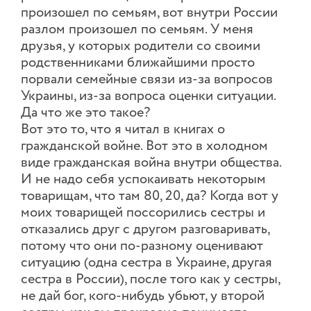
произошел по семьям, вот внутри России
разлом произошел по семьям. У меня
друзья, у которых родители со своими
родственниками ближайшими просто
порвали семейные связи из-за вопросов
Украины, из-за вопроса оценки ситуации.
Да что же это такое?
Вот это то, что я читал в книгах о
гражданской войне. Вот это в холодном
виде гражданская война внутри общества.
И не надо себя успокаивать некоторым
товарищам, что там 80, 20, да? Когда вот у
моих товарищей поссорились сестры и
отказались друг с другом разговаривать,
потому что они по-разному оценивают
ситуацию (одна сестра в Украине, другая
сестра в России), после того как у сестры,
не дай бог, кого-нибудь убьют, у второй