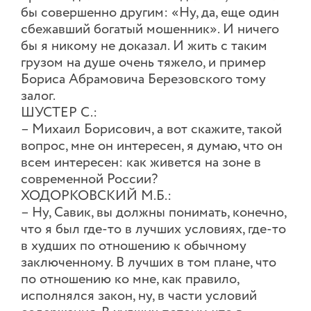
бы совершенно другим: «Ну, да, еще один
сбежавший богатый мошенник». И ничего
бы я никому не доказал. И жить с таким
грузом на душе очень тяжело, и пример
Бориса Абрамовича Березовского тому
залог.
ШУСТЕР С.:
– Михаил Борисович, а вот скажите, такой
вопрос, мне он интересен, я думаю, что он
всем интересен: как живется на зоне в
современной России?
ХОДОРКОВСКИЙ М.Б.:
– Ну, Савик, вы должны понимать, конечно,
что я был где-то в лучших условиях, где-то
в худших по отношению к обычному
заключенному. В лучших в том плане, что
по отношению ко мне, как правило,
исполнялся закон, ну, в части условий