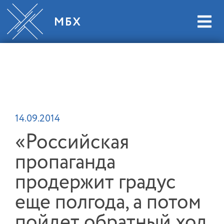
14.09.2014
«Российская
пропаганда
продержит градус
еще полгода, а потом
пойдет обратный ход