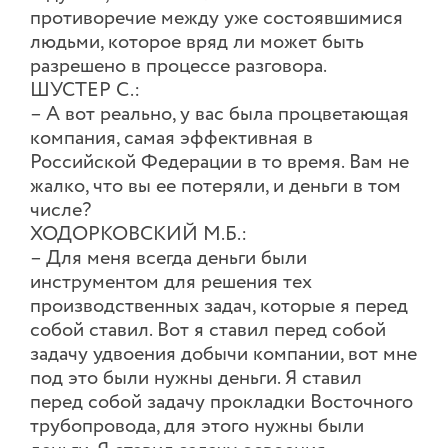
противоречие между уже состоявшимися
людьми, которое вряд ли может быть
разрешено в процессе разговора.
ШУСТЕР С.:
– А вот реально, у вас была процветающая
компания, самая эффективная в
Российской Федерации в то время. Вам не
жалко, что вы ее потеряли, и деньги в том
числе?
ХОДОРКОВСКИЙ М.Б.:
– Для меня всегда деньги были
инструментом для решения тех
производственных задач, которые я перед
собой ставил. Вот я ставил перед собой
задачу удвоения добычи компании, вот мне
под это были нужны деньги. Я ставил
перед собой задачу прокладки Восточного
трубопровода, для этого нужны были