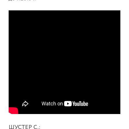
ШУСТЕР С.: