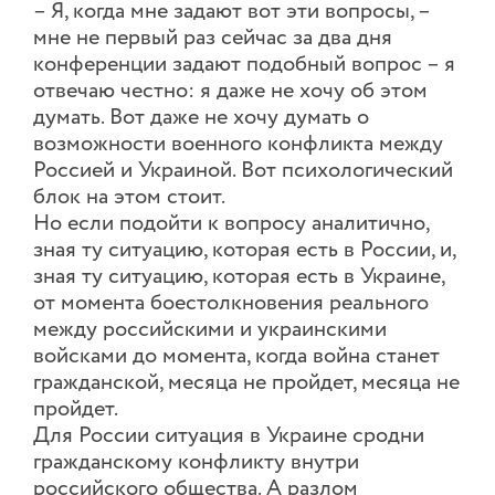
– Я, когда мне задают вот эти вопросы, –
мне не первый раз сейчас за два дня
конференции задают подобный вопрос – я
отвечаю честно: я даже не хочу об этом
думать. Вот даже не хочу думать о
возможности военного конфликта между
Россией и Украиной. Вот психологический
блок на этом стоит.
Но если подойти к вопросу аналитично,
зная ту ситуацию, которая есть в России, и,
зная ту ситуацию, которая есть в Украине,
от момента боестолкновения реального
между российскими и украинскими
войсками до момента, когда война станет
гражданской, месяца не пройдет, месяца не
пройдет.
Для России ситуация в Украине сродни
гражданскому конфликту внутри
российского общества. А разлом