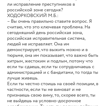
ли исправление преступников в
российской зоне сегодня?
ХОДОРКОВСКИЙ М.Б.:
– Вы очень правильно ставите вопрос. Я
считаю, что это ключевая проблема. На
сегодняшний день российская зона,
российская исправительная система,
людей не исправляет. Она им
демонстрирует, что выжить можно и в
тюрьме, она им показывает, что важно быть
хитрым, жестоким и подлым, потому что
если ты сдаешь, если ты сотрудничаешь с
администрацией и с бандитами, то тогда ты
лучше живешь.
Если ты честно стоишь на своей позиции, в
частности, если ты не виноват и не
признаешь свою вину, то, скорее всего, ты
не выйдешь на условно-досрочное