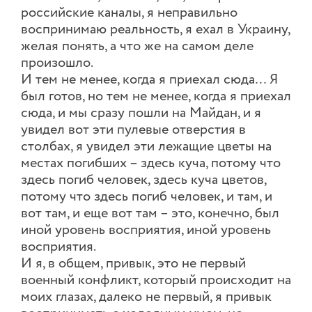
российские каналы, я неправильно
воспринимаю реальность, я ехал в Украину,
желая понять, а что же на самом деле
произошло.
И тем не менее, когда я приехал сюда… Я
был готов, но тем не менее, когда я приехал
сюда, и мы сразу пошли на Майдан, и я
увидел вот эти пулевые отверстия в
столбах, я увидел эти лежащие цветы на
местах погибших – здесь куча, потому что
здесь погиб человек, здесь куча цветов,
потому что здесь погиб человек, и там, и
вот там, и еще вот там – это, конечно, был
иной уровень восприятия, иной уровень
восприятия.
И я, в общем, привык, это не первый
военный конфликт, который происходит на
моих глазах, далеко не первый, я привык