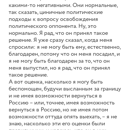
какими-то негативными. Они нормальные,
так сказать, циничные политические
подходы к вопросу освобождения
политического оппонента. Ну, это
нормально. Я рад, что он принял такое
решение. Я уже сразу сказал, когда меня
спросили: я не могу быть ему, естественно,
благодарен, потому что он меня посадил, и
я не могу быть благодарен за то, что он
меня выпустил, но я рад, что он принял
такое решение.
А вот оценка, насколько я могу быть
беспомощен, будучи высланным за границу
и не имея возможности вернуться в
Россию – или, точнее, имея возможность
вернуться в Россию, но не имея потом
возможности оттуда опять выехать, – я не
знаю, насколько эти его оценки были