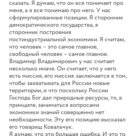
сказать. Я думаю, что он все понимает про
меня, а я все понимаю про него. У нас
сформулированные позиции. Я сторонник
демократического государства, я
сторонник построения
постиндустриальной экономики. Я считаю,
что человек – это самое главное,
свободный человек – самое главное.
Владимир Владимирович у нас считает
несколько иначе. Он считает, что у него
есть миссия, его миссия заключается в том,
чтобы захватывать для России новые
территории, и что поскольку России
Господь Бог дал природные ресурсы, то, в
принципе, заниматься вопросами
экономики знаний совершенно нет
необходимости. Эту его позицию высказал
его товарищ Ковальчук.
Я думаю, что это большая ошибка. И это то