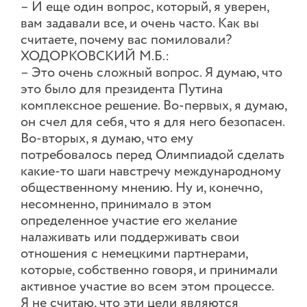
– И еще один вопрос, который, я уверен,
вам задавали все, и очень часто. Как вы
считаете, почему вас помиловали?
ХОДОРКОВСКИЙ М.Б.:
– Это очень сложный вопрос. Я думаю, что
это было для президента Путина
комплексное решение. Во-первых, я думаю,
он счел для себя, что я для него безопасен.
Во-вторых, я думаю, что ему
потребовалось перед Олимпиадой сделать
какие-то шаги навстречу международному
общественному мнению. Ну и, конечно,
несомненно, принимало в этом
определенное участие его желание
налаживать или поддерживать свои
отношения с немецкими партнерами,
которые, собственно говоря, и принимали
активное участие во всем этом процессе.
Я не считаю, что эти цели являются