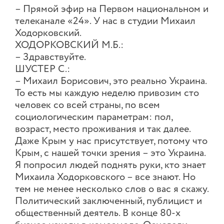
– Прямой эфир на Первом национальном и
телеканале «24». У нас в студии Михаил
Ходорковский.
ХОДОРКОВСКИЙ М.Б.:
– Здравствуйте.
ШУСТЕР С.:
– Михаил Борисович, это реально Украина.
То есть мы каждую неделю привозим сто
человек со всей страны, по всем
социологическим параметрам: пол,
возраст, место проживания и так далее.
Даже Крым у нас присутствует, потому что
Крым, с нашей точки зрения – это Украина.
Я попросил людей поднять руки, кто знает
Михаила Ходорковского – все знают. Но
тем не менее несколько слов о вас я скажу.
Политический заключенный, публицист и
общественный деятель. В конце 80-х