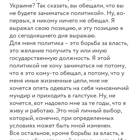
Украине? Так сказать, вы обещали, что вы
не будете заниматься политикой». Ну, во-
первых, я никому ничего не обещал. Я
выражал свою позицию, и эту позицию я
до сегодняшнего дня выражаю.
Для меня политика – это борьба за власть,
это желание получить ту или иную
государственную должность. Я этой
политикой не хочу заниматься не потому,
что я это кому-то обещал, а потому, что у
меня иные жизненные цели, мне не
хочется опять одевать на себя чиновничий
мундир и приходить в галстуке. Ну, не
хочется, вот надоело мне за те годы, что я
живу и работаю. Это мой личный выбор,
который, конечно, при определенных
условиях может быть мной изменен.
Все остальное, кроме борьбы за власть, я