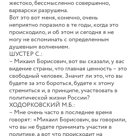
жестоко, бессмысленно совершенно,
варварски разрушена.
Вот это вот меня, конечно, очень
неприятно поразило в те годы, когда это
происходило, и об этом и сегодня я не
могу не вспоминать с определенным
душевным волнением.
ШУСТЕР С.:
– Михаил Борисович, вот вы сказали, у вас
видение страны, что главная ценность – это
свободный человек. Значит ли это, что вы
будете за это бороться, будете к этому
стремиться и, в принципе, участвовать в
политической жизни России?
ХОДОРКОВСКИЙ М.Б.:
– Мне очень часто в последнее время
говорят: «Михаил Борисович, вы говорили,
что вы не будете принимать участия в
политике, а вот что происходит на