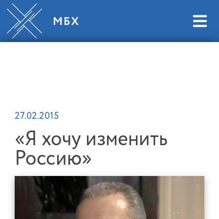
27.02.2015
«Я хочу изменить
Россию»