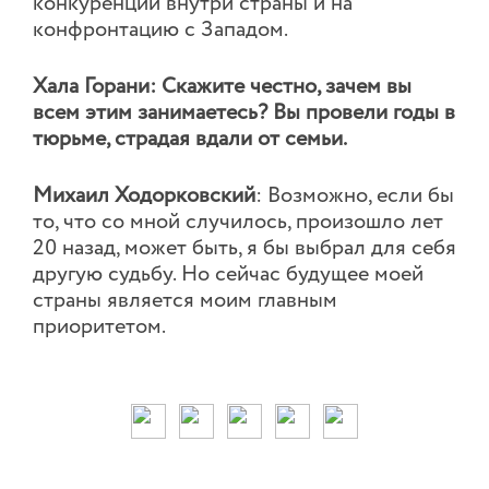
конкуренции внутри страны и на
конфронтацию с Западом.
Хала Горани: Скажите честно, зачем вы
всем этим занимаетесь? Вы провели годы в
тюрьме, страдая вдали от семьи.
Михаил Ходорковский
: Возможно, если бы
то, что со мной случилось, произошло лет
20 назад, может быть, я бы выбрал для себя
другую судьбу. Но сейчас будущее моей
страны является моим главным
приоритетом.