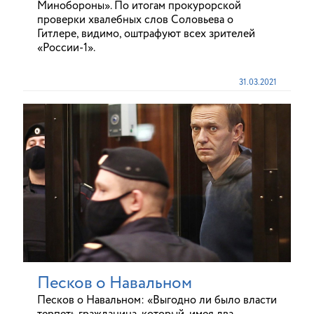
Минобороны». По итогам прокурорской
проверки хвалебных слов Соловьева о
Гитлере, видимо, оштрафуют всех зрителей
«России-1».
31.03.2021
Песков о Навальном
Песков о Навальном: «Выгодно ли было власти