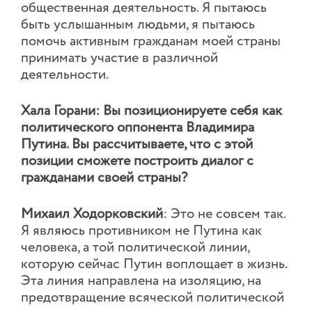
общественная деятельность. Я пытаюсь
быть услышанным людьми, я пытаюсь
помочь активным гражданам моей страны
принимать участие в различной
деятельности.
Хала Горани: Вы позиционируете себя как
политического оппонента Владимира
Путина. Вы рассчитываете, что с этой
позиции сможете построить диалог с
гражданами своей страны?
Михаил Ходорковский
: Это не совсем так.
Я являюсь противником не Путина как
человека, а той политической линии,
которую сейчас Путин воплощает в жизнь.
Эта линия направлена на изоляцию, на
предотвращение всяческой политической