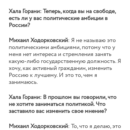
Хала Горани: Теперь, когда вы на свободе,
есть ли у вас политические амбиции в
России?
Михаил Ходорковский
: Я не называю это
политическими амбициями, потому что у
меня нет интереса и стремления занять
какую-либо государственную должность. Я
хочу, как активный гражданин, изменить
Россию к лучшему. И это то, чем я
занимаюсь.
Хала Горани: В прошлом вы говорили, что
не хотите заниматься политикой. Что
заставило вас изменить свое мнение?
Михаил Ходорковский
: То, что я делаю, это