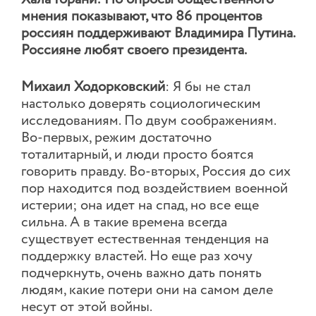
мнения показывают, что 86 процентов
россиян поддерживают Владимира Путина.
Россияне любят своего президента.
Михаил Ходорковский
: Я бы не стал
настолько доверять социологическим
исследованиям. По двум соображениям.
Во-первых, режим достаточно
тоталитарный, и люди просто боятся
говорить правду. Во-вторых, Россия до сих
пор находится под воздействием военной
истерии; она идет на спад, но все еще
сильна. А в такие времена всегда
существует естественная тенденция на
поддержку властей. Но еще раз хочу
подчеркнуть, очень важно дать понять
людям, какие потери они на самом деле
несут от этой войны.