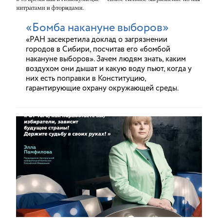
«Бомба накануне выборов»
«РАН засекретила доклад о загрязнении
городов в Сибири, посчитав его «бомбой
накануне выборов». Зачем людям знать, каким
воздухом они дышат и какую воду пьют, когда у
них есть поправки в Конституцию,
гарантирующие охрану окружающей среды.