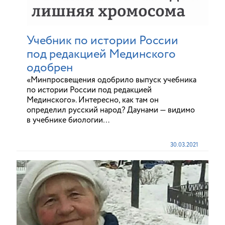
Учебник по истории России
под редакцией Мединского
одобрен
«Минпросвещения одобрило выпуск учебника
по истории России под редакцией
Мединского». Интересно, как там он
определил русский народ? Даунами — видимо
в учебнике биологии…
30.03.2021