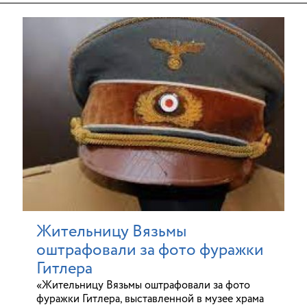
Жительницу Вязьмы
оштрафовали за фото фуражки
Гитлера
«Жительницу Вязьмы оштрафовали за фото
фуражки Гитлера, выставленной в музее храма