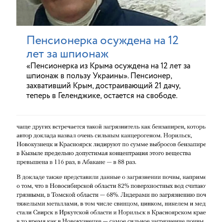
Пенсионерка осуждена на 12
лет за шпионаж
«Пенсионерка из Крыма осуждена на 12 лет за
шпионаж в пользу Украины». Пенсионер,
захвативший Крым, достраивающий 21 дачу,
теперь в Геленджике, остается на свободе.