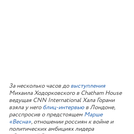
За несколько часов до
выступления
Михаила Ходорковского в Chatham House
ведущая CNN International Хала Горани
взяла у него
блиц-интервью
в Лондоне,
расспросив о предстоящем
Марше
«Весна»
, отношении россиян к войне и
политических амбициях лидера