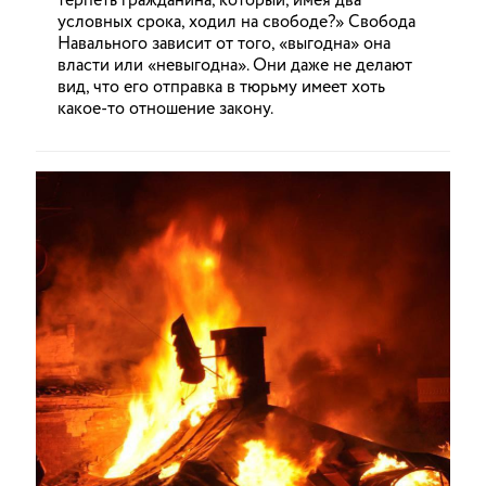
терпеть гражданина, который, имея два
условных срока, ходил на свободе?» Свобода
Навального зависит от того, «выгодна» она
власти или «невыгодна». Они даже не делают
вид, что его отправка в тюрьму имеет хоть
какое-то отношение закону.