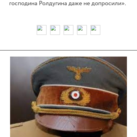
господина Ролдугина даже не допросили».