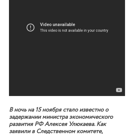
В ночь на 15 ноября стало известно о
задержании министра экономического
развития РФ Алексея Улюкаева. Как
заявили в Следственном комитете,