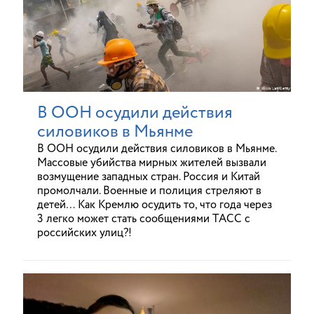
В ООН осудили действия
силовиков в Мьянме
В ООН осудили действия силовиков в Мьянме.
Массовые убийства мирных жителей вызвали
возмущение западных стран. Россия и Китай
промолчали. Военные и полиция стреляют в
детей… Как Кремлю осудить то, что года через
3 легко может стать сообщениями ТАСС с
российских улиц?!