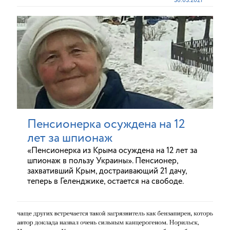
30.03.2021
Пенсионерка осуждена на 12
лет за шпионаж
«Пенсионерка из Крыма осуждена на 12 лет за
шпионаж в пользу Украины». Пенсионер,
захвативший Крым, достраивающий 21 дачу,
теперь в Геленджике, остается на свободе.