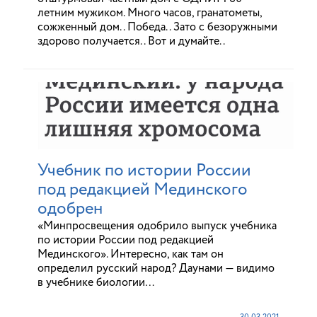
летним мужиком. Много часов, гранатометы,
сожженный дом.. Победа.. Зато с безоружными
здорово получается.. Вот и думайте..
Учебник по истории России
под редакцией Мединского
одобрен
«Минпросвещения одобрило выпуск учебника
по истории России под редакцией
Мединского». Интересно, как там он
определил русский народ? Даунами — видимо
в учебнике биологии…