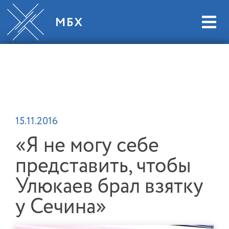
15.11.2016
«Я не могу себе
представить, чтобы
Улюкаев брал взятку
у Сечина»