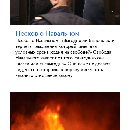
Песков о Навальном
Песков о Навальном: «Выгодно ли было власти
терпеть гражданина, который, имея два
условных срока, ходил на свободе?» Свобода
Навального зависит от того, «выгодна» она
власти или «невыгодна». Они даже не делают
вид, что его отправка в тюрьму имеет хоть
какое-то отношение закону.