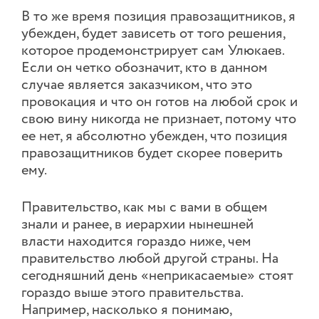
В то же время позиция правозащитников, я
убежден, будет зависеть от того решения,
которое продемонстрирует сам Улюкаев.
Если он четко обозначит, кто в данном
случае является заказчиком, что это
провокация и что он готов на любой срок и
свою вину никогда не признает, потому что
ее нет, я абсолютно убежден, что позиция
правозащитников будет скорее поверить
ему.
Правительство, как мы с вами в общем
знали и ранее, в иерархии нынешней
власти находится гораздо ниже, чем
правительство любой другой страны. На
сегодняшний день «неприкасаемые» стоят
гораздо выше этого правительства.
Например, насколько я понимаю,