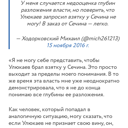
У меня случается недооценка глубин
разложения власти, но поверить, что
Улюкаев запросил взятку у Сечина не
могу! В заказ от Сечина — легко.
— Ходорковский Михаил (@mich261213)
15 ноября 2016 г.
«Я не могу себе представить, чтобы
Улюкаев брал взятку у Сечина. Это просто
выходит за пределы моего понимания. В то
же время эта власть мне уже неоднократно
демонстрировала, что я не до конца
понимаю все глубины ее разложения.
Как человек, который попадал в
аналогичную ситуацию, могу сказать, что
если Улюкаев не признает свою вину, он,