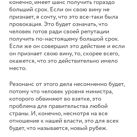
конечно, имеет шанс получить гораздо
больший срок. Если он свою вину не
признает, я сочту, что это все-таки была
провокация. Это будет означать, что
человек готов ради своей репутации
получить по-настоящему большой срок.
Если же он совершил это действие и если
он признает свою вину, то, скорее всего,
окажется, что это действительно имело
место.
Резонанс от этого дела несомненно будет,
потому что человек уровня министра,
которого обвиняют во взятке, это
проблема для правительства любой
страны. И, конечно, несмотря на все
отношение к нашей власти, это для всех
будет, что называется, новый рубеж.