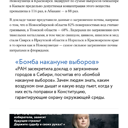
«Бомба накануне выборов»
«РАН засекретила доклад о загрязнении
городов в Сибири, посчитав его «бомбой
накануне выборов». Зачем людям знать, каким
воздухом они дышат и какую воду пьют, когда у
них есть поправки в Конституцию,
гарантирующие охрану окружающей среды.