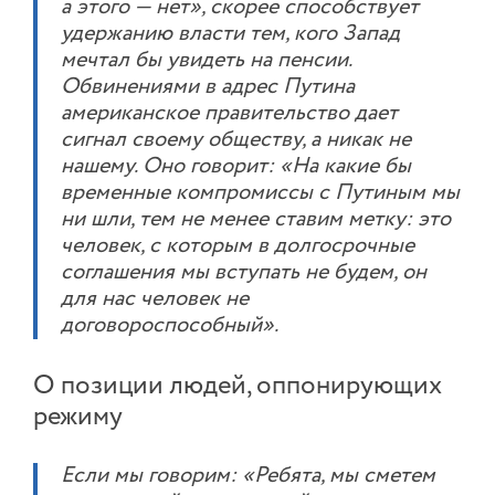
а этого — нет», скорее способствует
удержанию власти тем, кого Запад
мечтал бы увидеть на пенсии.
Обвинениями в адрес Путина
американское правительство дает
сигнал своему обществу, а никак не
нашему. Оно говорит: «На какие бы
временные компромиссы с Путиным мы
ни шли, тем не менее ставим метку: это
человек, с которым в долгосрочные
соглашения мы вступать не будем, он
для нас человек не
договороспособный».
О позиции людей, оппонирующих
режиму
Если мы говорим: «Ребята, мы сметем