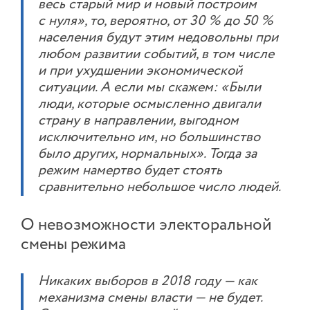
весь старый мир и новый построим
с нуля», то, вероятно, от 30 % до 50 %
населения будут этим недовольны при
любом развитии событий, в том числе
и при ухудшении экономической
ситуации. А если мы скажем: «Были
люди, которые осмысленно двигали
страну в направлении, выгодном
исключительно им, но большинство
было других, нормальных». Тогда за
режим намертво будет стоять
сравнительно небольшое число людей.
О невозможности электоральной
смены режима
Никаких выборов в 2018 году — как
механизма смены власти — не будет.