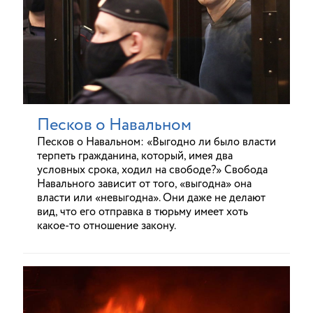
Песков о Навальном
Песков о Навальном: «Выгодно ли было власти
терпеть гражданина, который, имея два
условных срока, ходил на свободе?» Свобода
Навального зависит от того, «выгодна» она
власти или «невыгодна». Они даже не делают
вид, что его отправка в тюрьму имеет хоть
какое-то отношение закону.