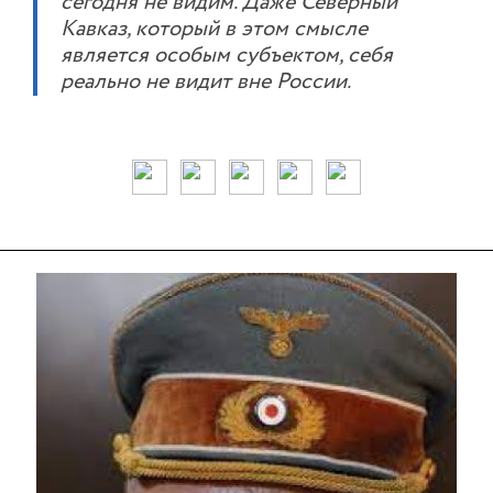
сегодня не видим. Даже Северный
Кавказ, который в этом смысле
является особым субъектом, себя
реально не видит вне России.