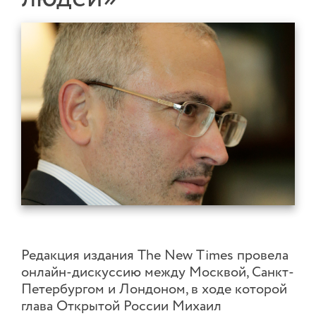
Редакция издания The New Times провела
онлайн-дискуссию между Москвой, Санкт-
Петербургом и Лондоном, в ходе которой
глава Открытой России Михаил