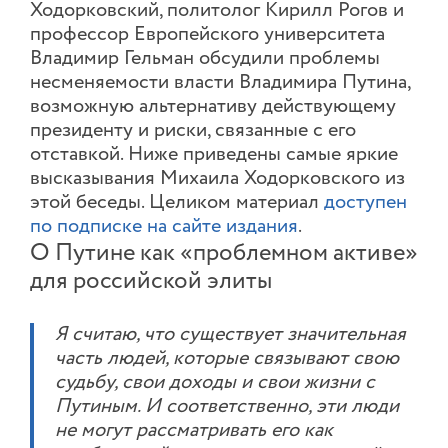
Ходорковский, политолог Кирилл Рогов и
профессор Европейского университета
Владимир Гельман обсудили проблемы
несменяемости власти Владимира Путина,
возможную альтернативу действующему
президенту и риски, связанные с его
отставкой. Ниже приведены самые яркие
высказывания Михаила Ходорковского из
этой беседы. Целиком материал
доступен
по подписке на сайте издания
.
О Путине как «проблемном активе»
для российской элиты
Я считаю, что существует значительная
часть людей, которые связывают свою
судьбу, свои доходы и свои жизни с
Путиным. И соответственно, эти люди
не могут рассматривать его как