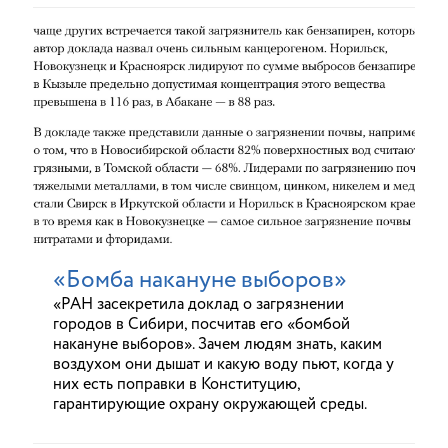
«Бомба накануне выборов»
«РАН засекретила доклад о загрязнении
городов в Сибири, посчитав его «бомбой
накануне выборов». Зачем людям знать, каким
воздухом они дышат и какую воду пьют, когда у
них есть поправки в Конституцию,
гарантирующие охрану окружающей среды.