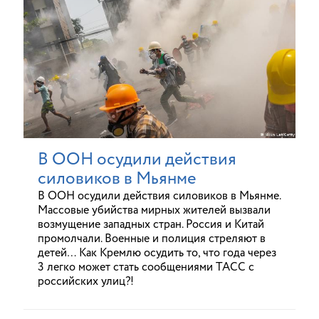
В ООН осудили действия
силовиков в Мьянме
В ООН осудили действия силовиков в Мьянме.
Массовые убийства мирных жителей вызвали
возмущение западных стран. Россия и Китай
промолчали. Военные и полиция стреляют в
детей… Как Кремлю осудить то, что года через
3 легко может стать сообщениями ТАСС с
российских улиц?!