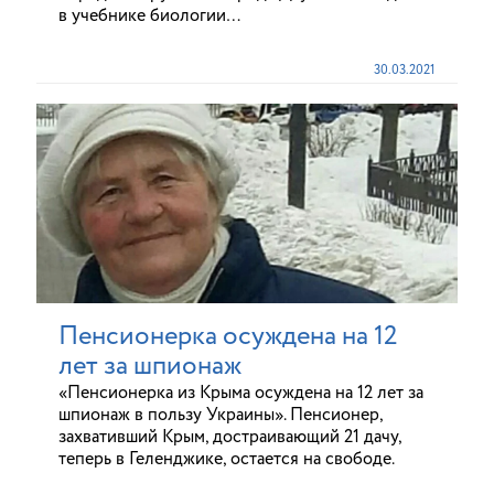
в учебнике биологии…
30.03.2021
Пенсионерка осуждена на 12
лет за шпионаж
«Пенсионерка из Крыма осуждена на 12 лет за
шпионаж в пользу Украины». Пенсионер,
захвативший Крым, достраивающий 21 дачу,
теперь в Геленджике, остается на свободе.