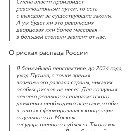
Смена власти произойдет
революционным путем, то есть
с выходом за существующие законы.
А уж будет ли это революция
дворцовая или более массовая —
в большей степени зависит от нас.
О рисках распада России
В ближайшей перспективе, до 2024 года,
уход Путина, с точки зрения
возможного развала страны, никаких
особых рисков не несет. Для создания
некоего реального сепаратистского
движения необходимо все-таки, чтобы
в элитах сформировалась концепция
отдельного от Москвы
государственного субъекта. Такого мы