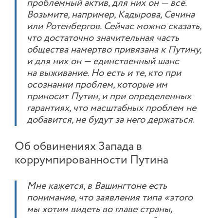
проблемный актив, для них он — всё.
Возьмите, например, Кадырова, Сечина
или Ротенбергов. Сейчас можно сказать,
что достаточно значительная часть
общества намертво привязана к Путину,
и для них он — единственный шанс
на выживание. Но есть и те, кто при
осознании проблем, которые им
приносит Путин, и при определенных
гарантиях, что масштабных проблем не
добавится, не будут за него держаться.
Об обвинениях Запада в
коррумпированности Путина
Мне кажется, в Вашингтоне есть
понимание, что заявления типа «этого
мы хотим видеть во главе страны,