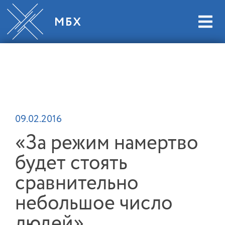
09.02.2016
«За режим намертво
будет стоять
сравнительно
небольшое число
людей»