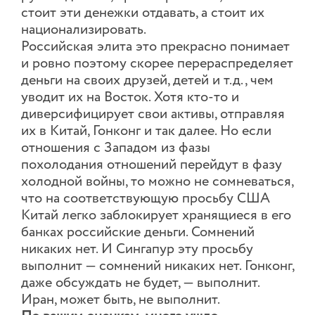
стоит эти денежки отдавать, а стоит их
национализировать.
Российская элита это прекрасно понимает
и ровно поэтому скорее перераспределяет
деньги на своих друзей, детей и т.д., чем
уводит их на Восток. Хотя кто-то и
диверсифицирует свои активы, отправляя
их в Китай, Гонконг и так далее. Но если
отношения с Западом из фазы
похолодания отношений перейдут в фазу
холодной войны, то можно не сомневаться,
что на соответствующую просьбу США
Китай легко заблокирует хранящиеся в его
банках российские деньги. Сомнений
никаких нет. И Сингапур эту просьбу
выполнит — сомнений никаких нет. Гонконг,
даже обсуждать не будет, — выполнит.
Иран, может быть, не выполнит.