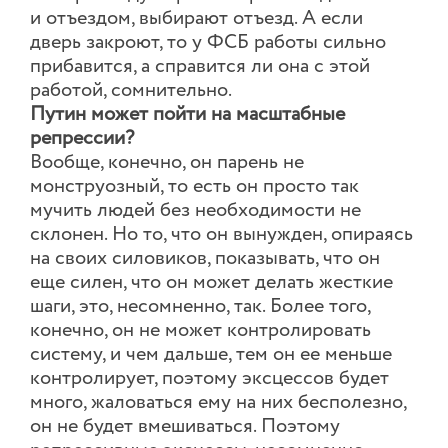
и отъездом, выбирают отъезд. А если
дверь закроют, то у ФСБ работы сильно
прибавится, а справится ли она с этой
работой, сомнительно.
Путин может пойти на масштабные
репрессии?
Вообще, конечно, он парень не
монструозный, то есть он просто так
мучить людей без необходимости не
склонен. Но то, что он вынужден, опираясь
на своих силовиков, показывать, что он
еще силен, что он может делать жесткие
шаги, это, несомненно, так. Более того,
конечно, он не может контролировать
систему, и чем дальше, тем он ее меньше
контролирует, поэтому эксцессов будет
много, жаловаться ему на них бесполезно,
он не будет вмешиваться. Поэтому