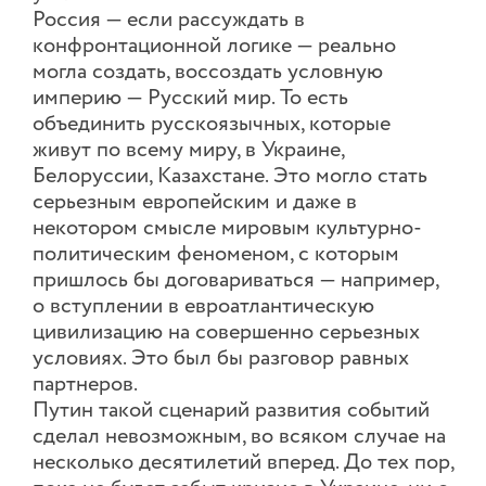
Россия — если рассуждать в
конфронтационной логике — реально
могла создать, воссоздать условную
империю — Русский мир. То есть
объединить русскоязычных, которые
живут по всему миру, в Украине,
Белоруссии, Казахстане. Это могло стать
серьезным европейским и даже в
некотором смысле мировым культурно-
политическим феноменом, с которым
пришлось бы договариваться — например,
о вступлении в евроатлантическую
цивилизацию на совершенно серьезных
условиях. Это был бы разговор равных
партнеров.
Путин такой сценарий развития событий
сделал невозможным, во всяком случае на
несколько десятилетий вперед. До тех пор,