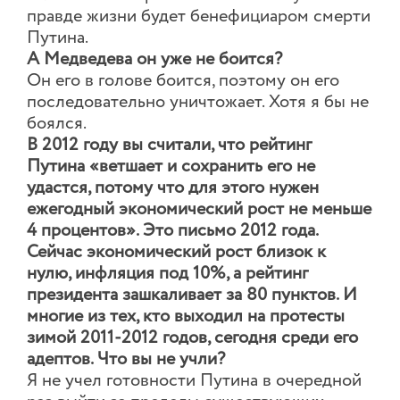
правде жизни будет бенефициаром смерти
Путина.
А Медведева он уже не боится?
Он его в голове боится, поэтому он его
последовательно уничтожает. Хотя я бы не
боялся.
В 2012 году вы считали, что рейтинг
Путина «ветшает и сохранить его не
удастся, потому что для этого нужен
ежегодный экономический рост не меньше
4 процентов». Это письмо 2012 года.
Сейчас экономический рост близок к
нулю, инфляция под 10%, а рейтинг
президента зашкаливает за 80 пунктов. И
многие из тех, кто выходил на протесты
зимой 2011-2012 годов, сегодня среди его
адептов. Что вы не учли?
Я не учел готовности Путина в очередной