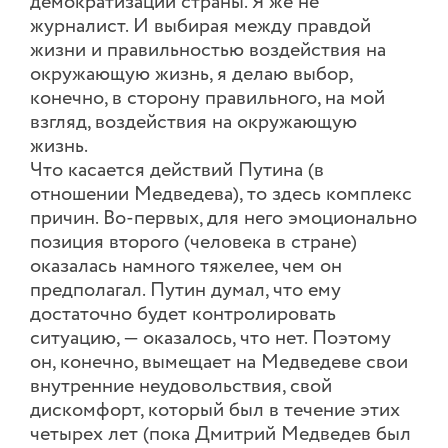
демократизации страны. Я же не
журналист. И выбирая между правдой
жизни и правильностью воздействия на
окружающую жизнь, я делаю выбор,
конечно, в сторону правильного, на мой
взгляд, воздействия на окружающую
жизнь.
Что касается действий Путина (в
отношении Медведева), то здесь комплекс
причин. Во-первых, для него эмоционально
позиция второго (человека в стране)
оказалась намного тяжелее, чем он
предполагал. Путин думал, что ему
достаточно будет контролировать
ситуацию, — оказалось, что нет. Поэтому
он, конечно, вымещает на Медведеве свои
внутренние неудовольствия, свой
дискомфорт, который был в течение этих
четырех лет (пока Дмитрий Медведев был