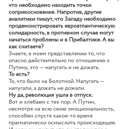
что необходимо находить точки
соприкосновения. Напротив, другие
аналитики пишут, что Западу необходимо
продемонстрировать евроатлантическую
солидарность, в противном случае могут
начаться проблемы и в Прибалтике. А вы
как считаете?
Знаете, в моем представлении то, что
опасно действительно по отношению к
Путину, это — напугать и не дожать.
То есть?
То, что было на Болотной. Напугать —
напугали, а дожать не дожали.
Ну да, революция ушла в отпуск.
Вот и хлебаем с тех пор. А Путин,
несмотря на всю свою эмоциональность,
способен спустя какое-то время
прагматически осмыслить происходящее.