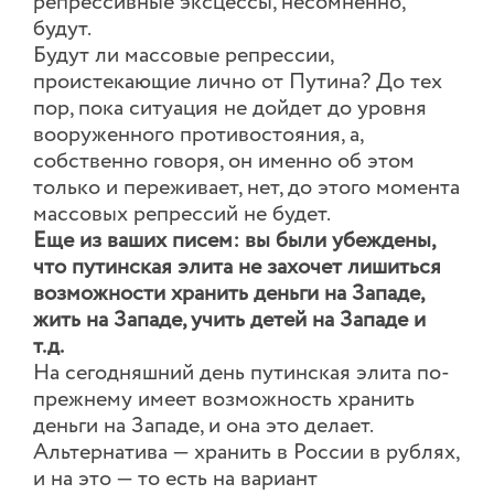
репрессивные эксцессы, несомненно,
будут.
Будут ли массовые репрессии,
проистекающие лично от Путина? До тех
пор, пока ситуация не дойдет до уровня
вооруженного противостояния, а,
собственно говоря, он именно об этом
только и переживает, нет, до этого момента
массовых репрессий не будет.
Еще из ваших писем: вы были убеждены,
что путинская элита не захочет лишиться
возможности хранить деньги на Западе,
жить на Западе, учить детей на Западе и
т.д.
На сегодняшний день путинская элита по-
прежнему имеет возможность хранить
деньги на Западе, и она это делает.
Альтернатива — хранить в России в рублях,
и на это — то есть на вариант