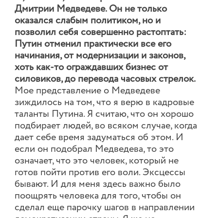
Дмитрии Медведеве. Он не только
оказался слабым политиком, но и
позволил себя совершенно растоптать:
Путин отменил практически все его
начинания, от модернизации и законов,
хоть как-то ограждавших бизнес от
силовиков, до перевода часовых стрелок.
Мое представление о Медведеве
зиждилось на том, что я верю в кадровые
таланты Путина. Я считаю, что он хорошо
подбирает людей, во всяком случае, когда
дает себе время задуматься об этом. И
если он подобрал Медведева, то это
означает, что это человек, который не
готов пойти против его воли. Эксцессы
бывают. И для меня здесь важно было
поощрять человека для того, чтобы он
сделал еще парочку шагов в направлении