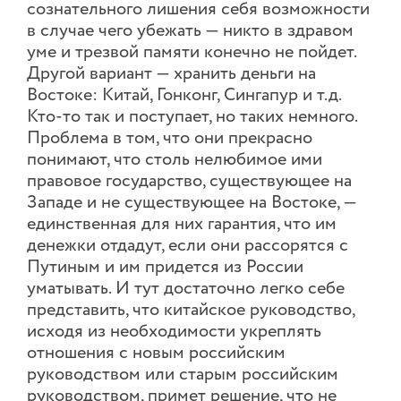
сознательного лишения себя возможности
в случае чего убежать — никто в здравом
уме и трезвой памяти конечно не пойдет.
Другой вариант — хранить деньги на
Востоке: Китай, Гонконг, Сингапур и т.д.
Кто-то так и поступает, но таких немного.
Проблема в том, что они прекрасно
понимают, что столь нелюбимое ими
правовое государство, существующее на
Западе и не существующее на Востоке, —
единственная для них гарантия, что им
денежки отдадут, если они рассорятся с
Путиным и им придется из России
уматывать. И тут достаточно легко себе
представить, что китайское руководство,
исходя из необходимости укреплять
отношения с новым российским
руководством или старым российским
руководством, примет решение, что не