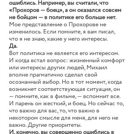
ошиблись. Например, вы считали, что
«Прохоров — боец», а он оказался совсем
не бойцом — в политике его больше нет.
Мое представление о Прохорове не
изменилось. Если помните, я вам писал,
что я не знаю, какие у него интересы.
Да.
Вот политика не является его интересом.
И когда встал вопрос: жизненный комфорт
или интересы других людей, Михаил
вполне прагматично сделал свой
осознанный выбор. Но в тот момент, когда
возникнет соответствующая ситуация, он
— помните, как в фильме, — вспомнит все.
И парень он жесткий, и боец. Но сейчас то,
что важно для вас, то, что важно в
некотором смысле для меня, для него не
важно. Другие приоритеты.
И, конечно, вы совершенно ошиблись в