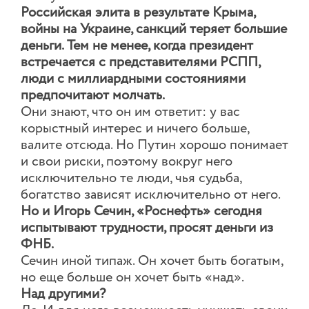
Российская элита в результате Крыма,
войны на Украине, санкций теряет большие
деньги. Тем не менее, когда президент
встречается с представителями РСПП,
люди с миллиардными состояниями
предпочитают молчать.
Они знают, что он им ответит: у вас
корыстный интерес и ничего больше,
валите отсюда. Но Путин хорошо понимает
и свои риски, поэтому вокруг него
исключительно те люди, чья судьба,
богатство зависят исключительно от него.
Но и Игорь Сечин, «Роснефть» сегодня
испытывают трудности, просят деньги из
ФНБ.
Сечин иной типаж. Он хочет быть богатым,
но еще больше он хочет быть «над».
Над другими?