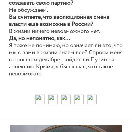
создавать свою партию?
Не обсуждаем.
Вы считаете, что эволюционная смена
власти еще возможна в России?
В жизни ничего невозможного нет.
Да, но непонятно, как…
Я тоже не понимаю, но означает ли это, что
мы с вами в жизни знаем все? Спроси меня
в прошлом декабре, пойдет ли Путин на
аннексию Крыма, я бы сказал, что такое
невозможно.