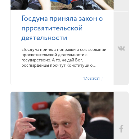
Госдума приняла закон о
пррсвятительской
деятельности
«Госдума приняла поправки о согласовании
просветительской деятельности с
государством». А то, не дай Бог,
росгвардейцы прочтут Конституцию…
17.03.2021