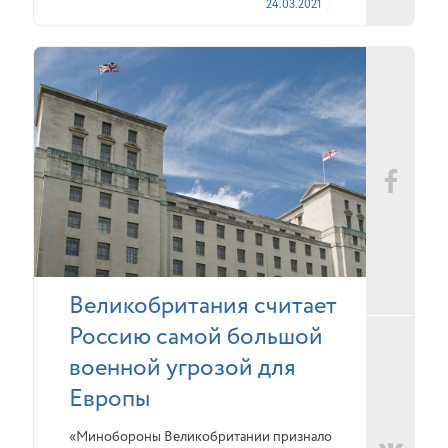
24.03.2021
Великобритания считает
Россию самой большой
военной угрозой для
Европы
«Минобороны Великобритании признало