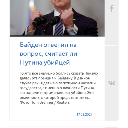
Байден ответил на
вопрос, считает ли
Путина убийцей
То, что все знали, но боялись сказать. Тяжело
далась эта позиция и Байдену. В данном
случае речь идет не о легитимном насилии
государства, а именно о личности Путина,
как заказчике криминальных убийств. Это
реальность, с которой предстоит жить…
Фото: Tom Brenner / Reuters
17.03.2021