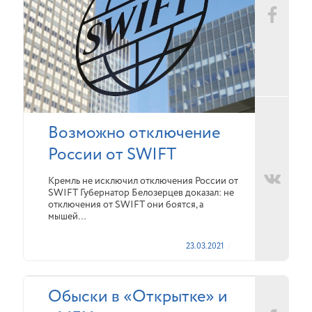
Возможно отключение
России от SWIFT
Кремль не исключил отключения России от
SWIFT Губернатор Белозерцев доказал: не
отключения от SWIFT они боятся, а
мышей…
23.03.2021
Обыски в «Открытке» и