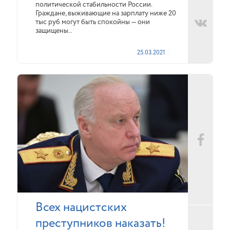
политической стабильности России.
Граждане, выживающие на зарплату ниже 20
тыс руб могут быть спокойны — они
защищены..
25.03.2021
Всех нацистских
преступников наказать!