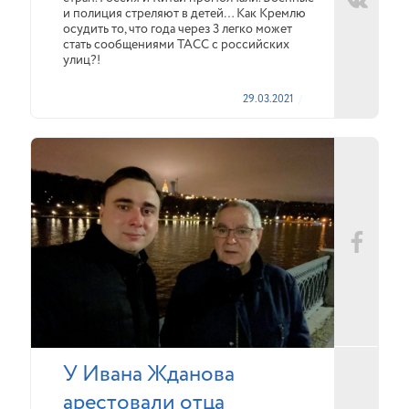
и полиция стреляют в детей… Как Кремлю
осудить то, что года через 3 легко может
стать сообщениями ТАСС с российских
улиц?!
29.03.2021
У Ивана Жданова
арестовали отца