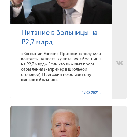
Питание в больницы на
₽2,7 млрд
«Компании Евгения Пригожина получили
контакты на поставку питания в больницы
на ₽2,7 млрд». Если кто выживет после
отравления (например в школьной
столовой), Пригожин не оставит ему
шансов в больнице.
17.03.2021