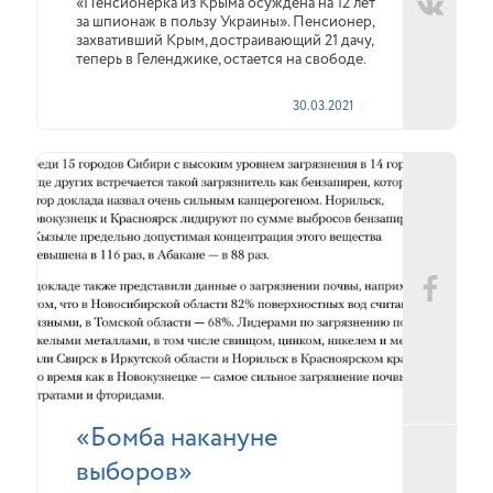
«Пенсионерка из Крыма осуждена на 12 лет
за шпионаж в пользу Украины». Пенсионер,
захвативший Крым, достраивающий 21 дачу,
теперь в Геленджике, остается на свободе.
30.03.2021
«Бомба накануне
выборов»