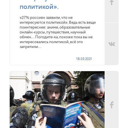
политикой».
«27% россиян заявили, что не
интересуются политикой». Ведь есть вещи
поинтереснее: аниме, образовательные
онлайн-курсы, путешествия, научный
обмен… Погодите-ка, похоже пока вы не
интересовались политикой, всё это
запретили…
18.03.2021