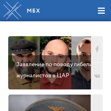
Заявление по поводу гибели
журналистов в ЦАР