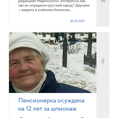
редакцией Мединского». Интересно, как
там он определил русский народ? Даунами
— видимо в учебнике биологии…
30.03.2021
Пенсионерка осуждена
на 12 лет за шпионаж