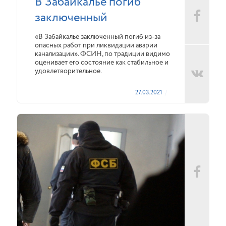
В Забайкалье погиб
заключенный
«В Забайкалье заключенный погиб из-за
опасных работ при ликвидации аварии
канализации». ФСИН, по традиции видимо
оценивает его состояние как стабильное и
удовлетворительное.
27.03.2021