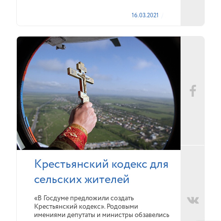
16.03.2021
Крестьянский кодекс для
сельских жителей
«В Госдуме предложили создать
Крестьянский кодекс». Родовыми
имениями депутаты и министры обзавелись