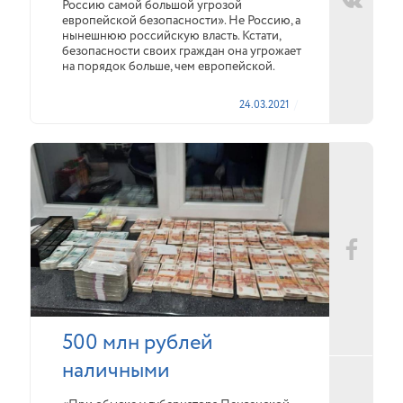
Россию самой большой угрозой
европейской безопасности». Не Россию, а
нынешнюю российскую власть. Кстати,
безопасности своих граждан она угрожает
на порядок больше, чем европейской.
24.03.2021
500 млн рублей
наличными