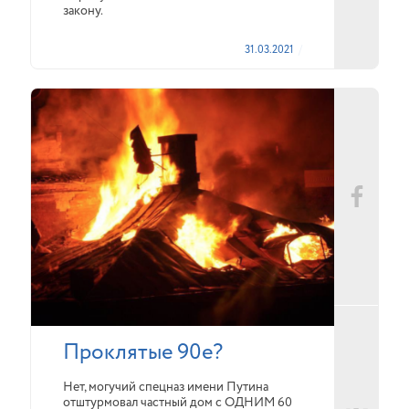
закону.
31.03.2021
Проклятые 90е?
Нет, могучий спецназ имени Путина
отштурмовал частный дом с ОДНИМ 60