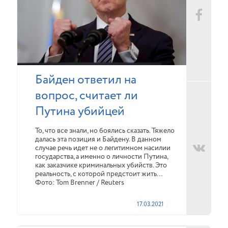
Байден ответил на
вопрос, считает ли
Путина убийцей
То, что все знали, но боялись сказать. Тяжело
далась эта позиция и Байдену. В данном
случае речь идет не о легитимном насилии
государства, а именно о личности Путина,
как заказчике криминальных убийств. Это
реальность, с которой предстоит жить…
Фото: Tom Brenner / Reuters
17.03.2021