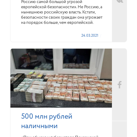
Россию самой большой угрозой
европейской безопасности». Не Россию, а
нынешнюю российскую власть. Кстати,
безопасности своих граждан она угрожает
на порядок больше, чем европейской.
24.03.2021
500 млн рублей
наличными