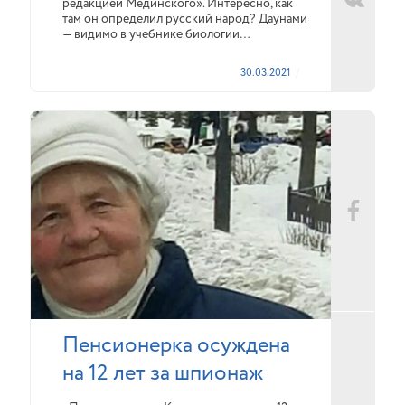
редакцией Мединского». Интересно, как
там он определил русский народ? Даунами
— видимо в учебнике биологии…
30.03.2021
Пенсионерка осуждена
на 12 лет за шпионаж