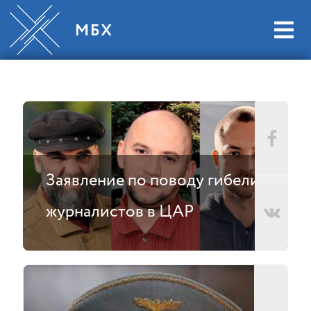
Заявление по поводу гибели
журналистов в ЦАР