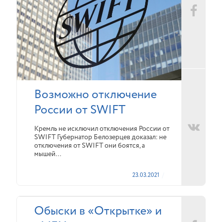
Возможно отключение
России от SWIFT
Кремль не исключил отключения России от
SWIFT Губернатор Белозерцев доказал: не
отключения от SWIFT они боятся, а
мышей…
23.03.2021
Обыски в «Открытке» и