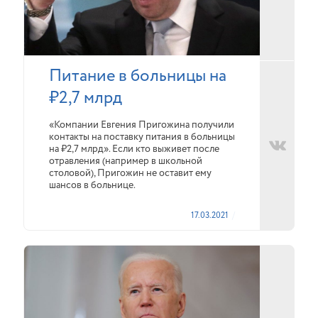
Питание в больницы на
₽2,7 млрд
«Компании Евгения Пригожина получили
контакты на поставку питания в больницы
на ₽2,7 млрд». Если кто выживет после
отравления (например в школьной
столовой), Пригожин не оставит ему
шансов в больнице.
17.03.2021