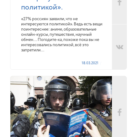
политикой».
«27% россиян заявили, что не
интересуются политикой». Ведь есть вещи
поинтереснее: аниме, образовательные
онлайн-курсы, путешествия, научный
обмен… Погодите-ка, похоже пока вы не
интересовались политикой, всё это
запретили…
18.03.2021