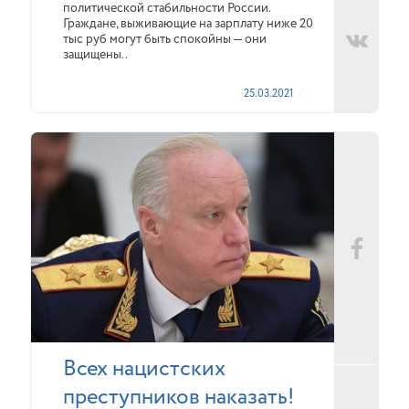
политической стабильности России.
Граждане, выживающие на зарплату ниже 20
тыс руб могут быть спокойны — они
защищены..
25.03.2021
Всех нацистских
преступников наказать!