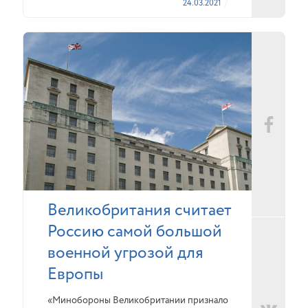
24.03.2021
Великобритания считает
Россию самой большой
военной угрозой для
Европы
«Минобороны Великобритании признало