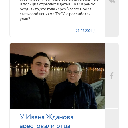
и полиция стреляют в детей… Как Кремлю
осудить то, что года через 3 легко может
стать сообщениями ТАСС с российских
улиц?!
29.03.2021
У Ивана Жданова
арестовали отца