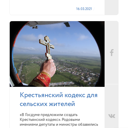
16.03.2021
Крестьянский кодекс для
сельских жителей
«В Госдуме предложили создать
Крестьянский кодекс». Родовыми
имениями депутаты и министры обзавелись