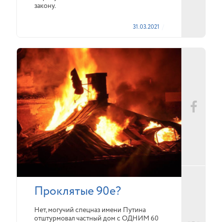
закону.
31.03.2021
Проклятые 90е?
Нет, могучий спецназ имени Путина
отштурмовал частный дом с ОДНИМ 60