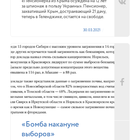
«Пенсионерка из Крыма осуждена на 12 лет
за шпионаж в пользу Украины». Пенсионер,
захвативший Крым, достраивающий 21 дачу,
теперь в Геленджике, остается на свободе.
30.03.2021
«Бомба накануне
выборов»