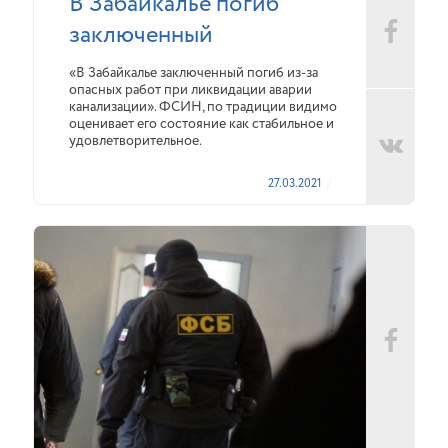
В Забайкалье погиб
заключенный
«В Забайкалье заключенный погиб из-за
опасных работ при ликвидации аварии
канализации». ФСИН, по традиции видимо
оценивает его состояние как стабильное и
удовлетворительное.
27.03.2021