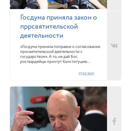
Госдума приняла закон о
пррсвятительской
деятельности
«Госдума приняла поправки о согласовании
просветительской деятельности с
государством». А то, не дай Бог,
росгвардейцы прочтут Конституцию…
17.03.2021