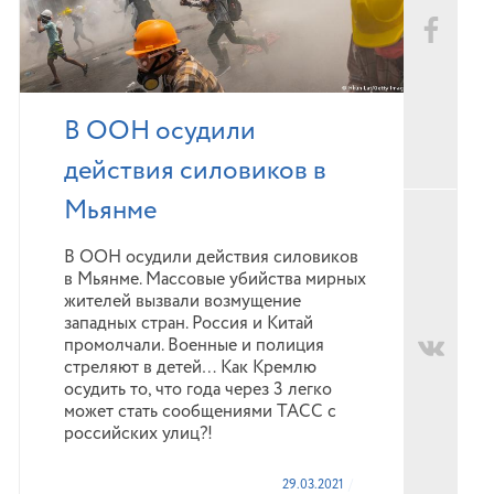
В ООН осудили
действия силовиков в
Мьянме
В ООН осудили действия силовиков
в Мьянме. Массовые убийства мирных
жителей вызвали возмущение
западных стран. Россия и Китай
промолчали. Военные и полиция
стреляют в детей… Как Кремлю
осудить то, что года через 3 легко
может стать сообщениями ТАСС с
российских улиц?!
29.03.2021