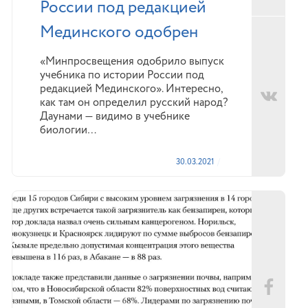
России под редакцией
Мединского одобрен
«Минпросвещения одобрило выпуск
учебника по истории России под
редакцией Мединского». Интересно,
как там он определил русский народ?
Даунами — видимо в учебнике
биологии…
30.03.2021