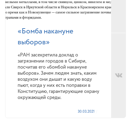
«Бомба накануне
выборов»
«РАН засекретила доклад о
загрязнении городов в Сибири,
посчитав его «бомбой накануне
выборов». Зачем людям знать, каким
воздухом они дышат и какую воду
пьют, когда у них есть поправки в
Конституцию, гарантирующие охрану
окружающей среды.
30.03.2021