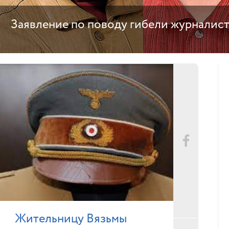
Заявление по поводу гибели журналис
Жительницу Вязьмы