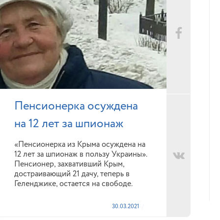
Пенсионерка осуждена
на 12 лет за шпионаж
«Пенсионерка из Крыма осуждена на
12 лет за шпионаж в пользу Украины».
Пенсионер, захвативший Крым,
достраивающий 21 дачу, теперь в
Геленджике, остается на свободе.
30.03.2021