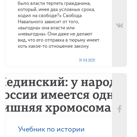
было власти терпеть гражданина,
который, имея два условных срока,
ходил на свободе?» Свобода
Навального зависит от того,
«выгодна» она власти или
«невыгодна». Они даже не делают
вид, что его отправка в тюрьму имеет
хоть какое-то отношение закону.
31.03.2021
Учебник по истории