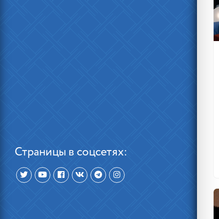
Страницы в соцсетях: