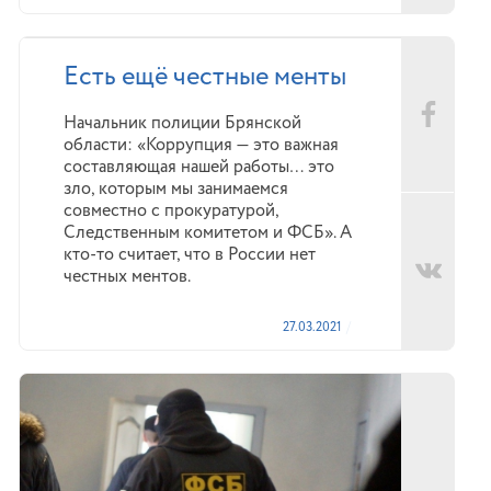
Есть ещё честные менты
Начальник полиции Брянской
области: «Коррупция — это важная
составляющая нашей работы… это
зло, которым мы занимаемся
совместно с прокуратурой,
Следственным комитетом и ФСБ». А
кто-то считает, что в России нет
честных ментов.
27.03.2021