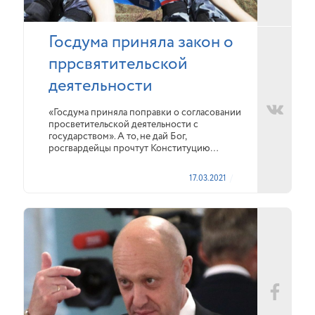
Госдума приняла закон о
пррсвятительской
деятельности
«Госдума приняла поправки о согласовании
просветительской деятельности с
государством». А то, не дай Бог,
росгвардейцы прочтут Конституцию…
17.03.2021