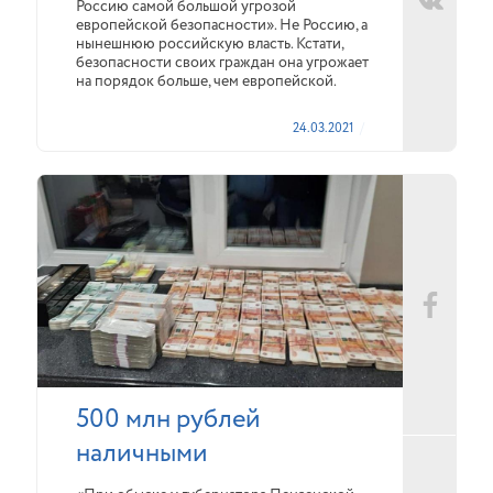
Россию самой большой угрозой
европейской безопасности». Не Россию, а
нынешнюю российскую власть. Кстати,
безопасности своих граждан она угрожает
на порядок больше, чем европейской.
24.03.2021
500 млн рублей
наличными