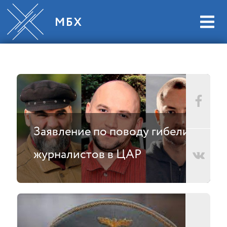
Заявление по поводу гибели
журналистов в ЦАР