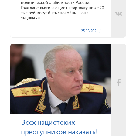
политической стабильности России.
Граждане, выживающие на зарплату ниже 20
тыс руб могут быть спокойны — они
защищены..
25.03.2021
Всех нацистских
преступников наказать!