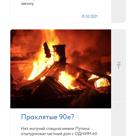
закону.
31.03.2021
Проклятые 90е?
Нет, могучий спецназ имени Путина
отштурмовал частный дом с ОДНИМ 60