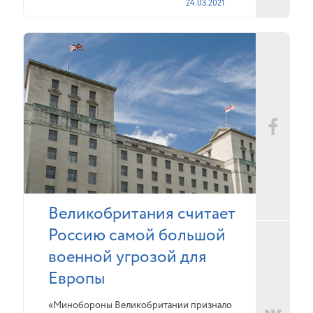
24.03.2021
Великобритания считает
Россию самой большой
военной угрозой для
Европы
«Минобороны Великобритании признало