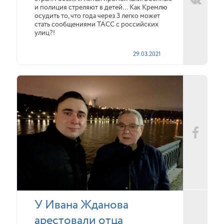
и полиция стреляют в детей… Как Кремлю
осудить то, что года через 3 легко может
стать сообщениями ТАСС с российских
улиц?!
29.03.2021
У Ивана Жданова
арестовали отца