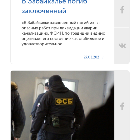
В Забайкалье погиб
заключенный
«В Забайкалье заключенный погиб из-за
опасных работ при ликвидации аварии
канализации». ФСИН, по традиции видимо
оценивает его состояние как стабильное и
удовлетворительное.
27.03.2021