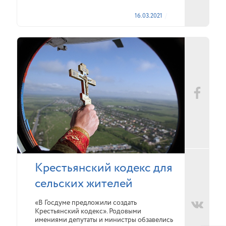
16.03.2021
Крестьянский кодекс для
сельских жителей
«В Госдуме предложили создать
Крестьянский кодекс». Родовыми
имениями депутаты и министры обзавелись