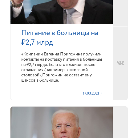
Питание в больницы на
₽2,7 млрд
«Компании Евгения Пригожина получили
контакты на поставку питания в больницы
на ₽2,7 млрд». Если кто выживет после
отравления (например в школьной
столовой), Пригожин не оставит ему
шансов в больнице.
17.03.2021