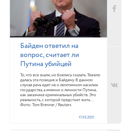
Байден ответил на
вопрос, считает ли
Путина убийцей
То, что все знали, но боялись сказать. Тяжело
далась эта позиция и Байдену. В данном
случае речь идет не о легитимном насилии
государства, а именно о личности Путина,
как заказчике криминальных убийств. Это
реальность, с которой предстоит жить…
Фото: Tom Brenner / Reuters
17.03.2021