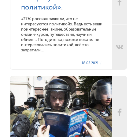
политикой».
«27% россиян заявили, что не
интересуются политикой». Ведь есть вещи
поинтереснее: аниме, образовательные
онлайн-курсы, путешествия, научный
обмен… Погодите-ка, похоже пока вы не
интересовались политикой, всё это
запретили…
18.03.2021