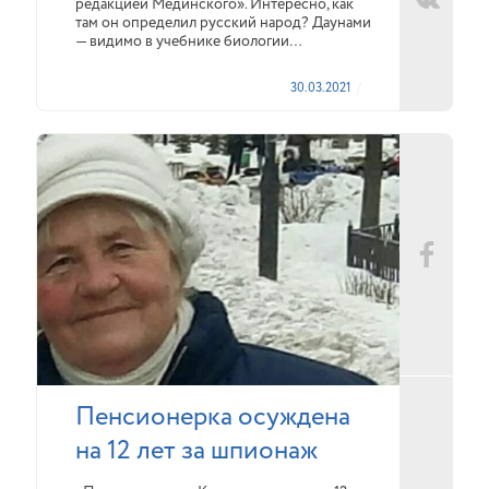
редакцией Мединского». Интересно, как
там он определил русский народ? Даунами
— видимо в учебнике биологии…
30.03.2021
Пенсионерка осуждена
на 12 лет за шпионаж