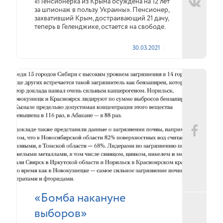
«Пенсионерка из Крыма осуждена на 12 лет
за шпионаж в пользу Украины». Пенсионер,
захвативший Крым, достраивающий 21 дачу,
теперь в Геленджике, остается на свободе.
30.03.2021
«Бомба накануне
выборов»