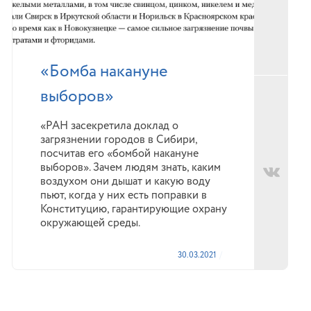
«Бомба накануне
выборов»
«РАН засекретила доклад о
загрязнении городов в Сибири,
посчитав его «бомбой накануне
выборов». Зачем людям знать, каким
воздухом они дышат и какую воду
пьют, когда у них есть поправки в
Конституцию, гарантирующие охрану
окружающей среды.
30.03.2021