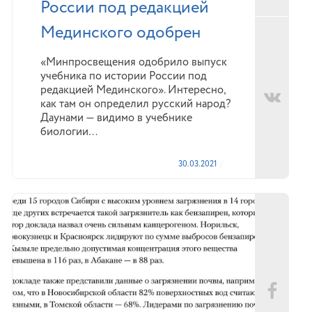
России под редакцией
Мединского одобрен
«Минпросвещения одобрило выпуск
учебника по истории России под
редакцией Мединского». Интересно,
как там он определил русский народ?
Даунами — видимо в учебнике
биологии…
30.03.2021