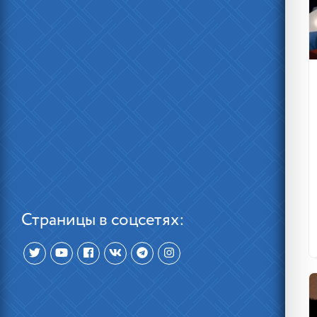
Страницы в соцсетях: