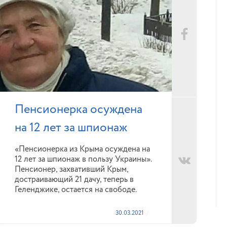
Пенсионерка осуждена
на 12 лет за шпионаж
«Пенсионерка из Крыма осуждена на
12 лет за шпионаж в пользу Украины».
Пенсионер, захвативший Крым,
достраивающий 21 дачу, теперь в
Геленджике, остается на свободе.
30.03.2021