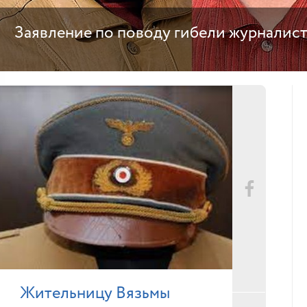
Заявление по поводу гибели журналис
Жительницу Вязьмы