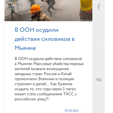
В ООН осудили
действия силовиков в
Мьянме
В ООН осудили действия силовиков
в Мьянме. Массовые убийства мирных
жителей вызвали возмущение
западных стран. Россия и Китай
промолчали. Военные и полиция
стреляют в детей… Как Кремлю
осудить то, что года через 3 легко
может стать сообщениями ТАСС с
российских улиц?!
29.03.2021