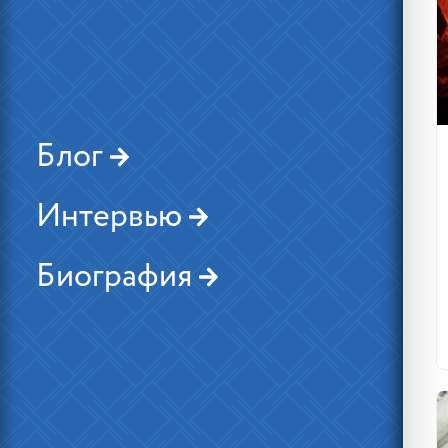
Блог
Интервью
Биография