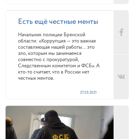
Есть ещё честные менты
Начальник полиции Брянской
области: «Коррупция — это важная
составляющая нашей работы… это
зло, которым мы занимаемся
совместно с прокуратурой,
Следственным комитетом и ФСБ». А
кто-то считает, что в России нет
честных ментов.
27.03.2021