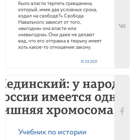
было власти терпеть гражданина,
который, имея два условных срока,
ходил на свободе?» Свобода
Навального зависит от того,
«выгодна» она власти или
«невыгодна». Они даже не делают
вид, что его отправка в тюрьму имеет
хоть какое-то отношение закону.
31.03.2021
Учебник по истории