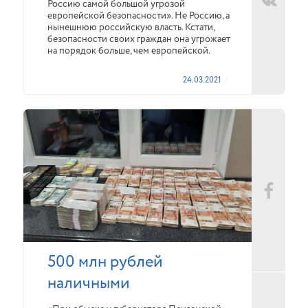
Россию самой большой угрозой
европейской безопасности». Не Россию, а
нынешнюю российскую власть. Кстати,
безопасности своих граждан она угрожает
на порядок больше, чем европейской.
24.03.2021
500 млн рублей
наличными