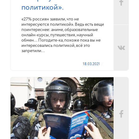
политикой».
«27% россиян заявили, что не
интересуются политикой». Ведь есть вещи
поинтереснее: аниме, образовательные
онлайн-курсы, путешествия, научный
обмен… Погодите-ка, похоже пока вы не
интересовались политикой, всё это
запретили…
18.03.2021