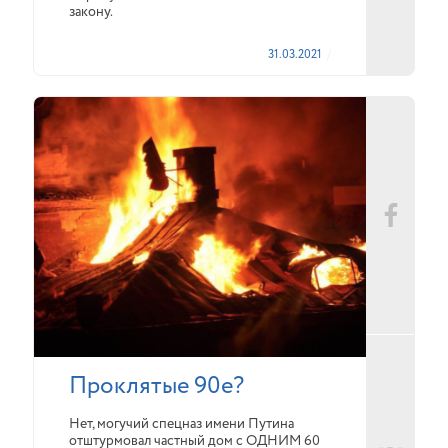
закону.
31.03.2021
Проклятые 90е?
Нет, могучий спецназ имени Путина
отштурмовал частный дом с ОДНИМ 60