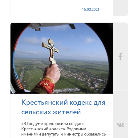
16.03.2021
Крестьянский кодекс для
сельских жителей
«В Госдуме предложили создать
Крестьянский кодекс». Родовыми
имениями депутаты и министры обзавелись