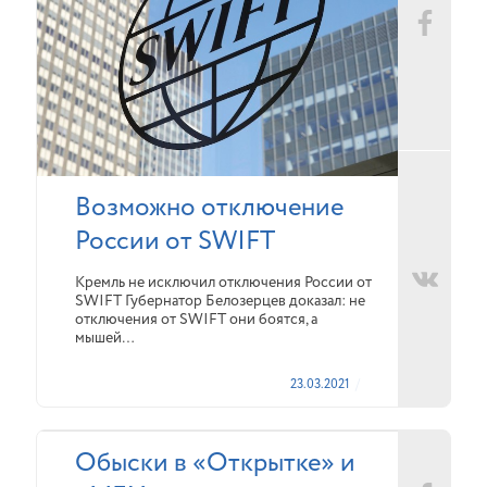
Возможно отключение
России от SWIFT
Кремль не исключил отключения России от
SWIFT Губернатор Белозерцев доказал: не
отключения от SWIFT они боятся, а
мышей…
23.03.2021
Обыски в «Открытке» и