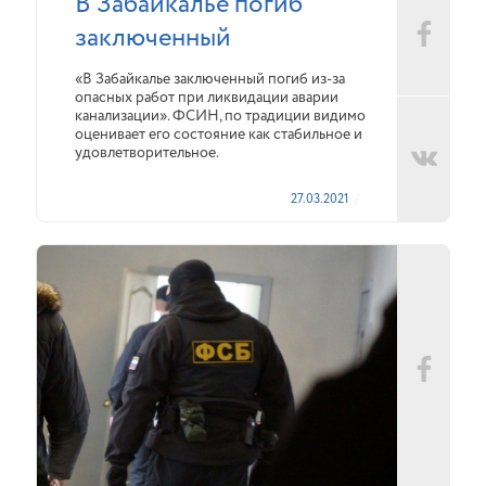
В Забайкалье погиб
заключенный
«В Забайкалье заключенный погиб из-за
опасных работ при ликвидации аварии
канализации». ФСИН, по традиции видимо
оценивает его состояние как стабильное и
удовлетворительное.
27.03.2021