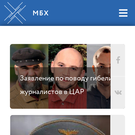
Заявление по поводу гибели
журналистов в ЦАР