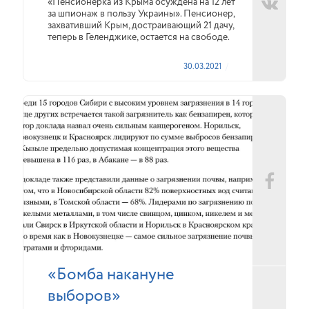
«Пенсионерка из Крыма осуждена на 12 лет
за шпионаж в пользу Украины». Пенсионер,
захвативший Крым, достраивающий 21 дачу,
теперь в Геленджике, остается на свободе.
30.03.2021
«Бомба накануне
выборов»