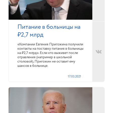
Питание в больницы на
₽2,7 млрд
«Компании Евгения Пригожина получили
контакты на поставку питания в больницы
на ₽2,7 млрд». Если кто выживет после
отравления (например в школьной
столовой), Пригожин не оставит ему
шансов в больнице.
17.03.2021