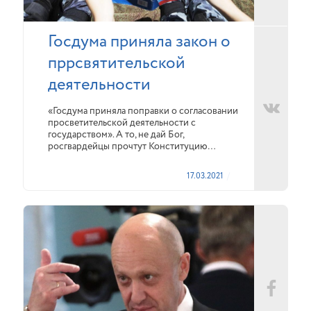
Госдума приняла закон о
пррсвятительской
деятельности
«Госдума приняла поправки о согласовании
просветительской деятельности с
государством». А то, не дай Бог,
росгвардейцы прочтут Конституцию…
17.03.2021