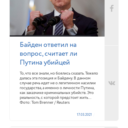
Байден ответил на
вопрос, считает ли
Путина убийцей
То, что все знали, но боялись сказать. Тяжело
далась эта позиция и Байдену. В данном
случае речь идет не о легитимном насилии
государства, а именно о личности Путина,
как заказчике криминальных убийств. Это
реальность, с которой предстоит жить…
Фото: Tom Brenner / Reuters
17.03.2021