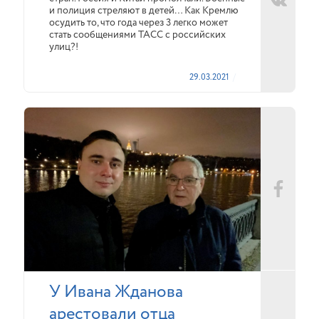
и полиция стреляют в детей… Как Кремлю
осудить то, что года через 3 легко может
стать сообщениями ТАСС с российских
улиц?!
29.03.2021
У Ивана Жданова
арестовали отца