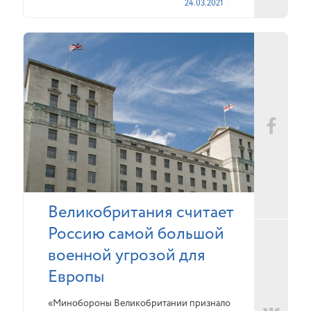
24.03.2021
Великобритания считает
Россию самой большой
военной угрозой для
Европы
«Минобороны Великобритании признало