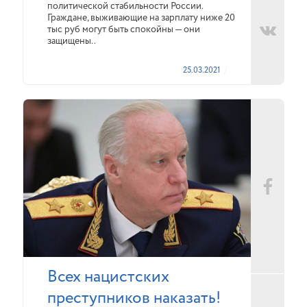
политической стабильности России.
Граждане, выживающие на зарплату ниже 20
тыс руб могут быть спокойны — они
защищены..
25.03.2021
Всех нацистских
преступников наказать!