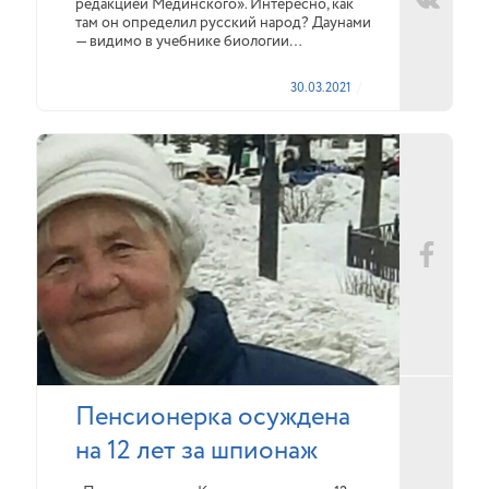
редакцией Мединского». Интересно, как
там он определил русский народ? Даунами
— видимо в учебнике биологии…
30.03.2021
Пенсионерка осуждена
на 12 лет за шпионаж