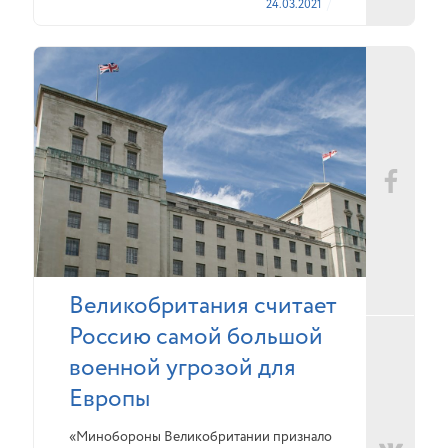
24.03.2021
Великобритания считает
Россию самой большой
военной угрозой для
Европы
«Минобороны Великобритании признало