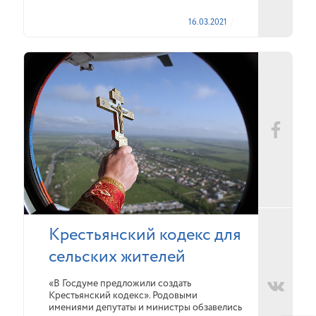
16.03.2021
Крестьянский кодекс для
сельских жителей
«В Госдуме предложили создать
Крестьянский кодекс». Родовыми
имениями депутаты и министры обзавелись