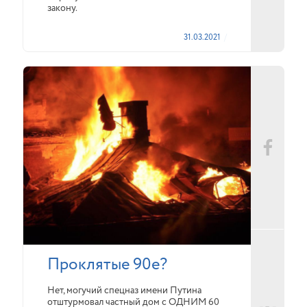
закону.
31.03.2021
Проклятые 90е?
Нет, могучий спецназ имени Путина
отштурмовал частный дом с ОДНИМ 60