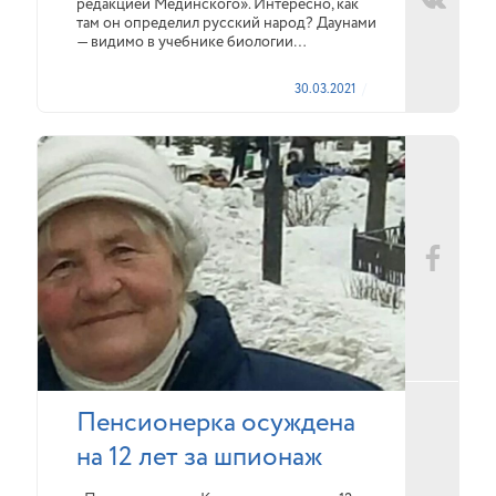
редакцией Мединского». Интересно, как
там он определил русский народ? Даунами
— видимо в учебнике биологии…
30.03.2021
Пенсионерка осуждена
на 12 лет за шпионаж