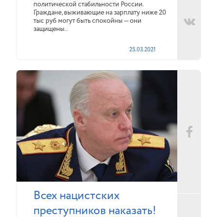
политической стабильности России.
Граждане, выживающие на зарплату ниже 20
тыс руб могут быть спокойны — они
защищены..
25.03.2021
Всех нацистских
преступников наказать!