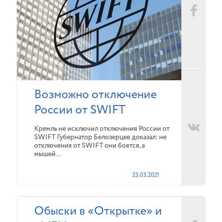
Возможно отключение
России от SWIFT
Кремль не исключил отключения России от
SWIFT Губернатор Белозерцев доказал: не
отключения от SWIFT они боятся, а
мышей…
23.03.2021
Обыски в «Открытке» и