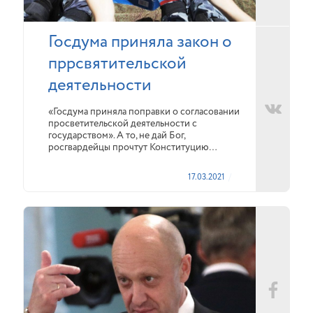
Госдума приняла закон о
пррсвятительской
деятельности
«Госдума приняла поправки о согласовании
просветительской деятельности с
государством». А то, не дай Бог,
росгвардейцы прочтут Конституцию…
17.03.2021