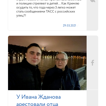
и полиция стреляют в детей… Как Кремлю
осудить то, что года через 3 легко может
стать сообщениями ТАСС с российских
улиц?!
29.03.2021
У Ивана Жданова
арестовали отца