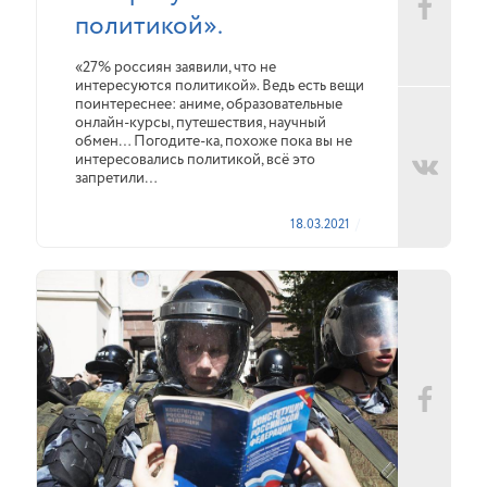
политикой».
«27% россиян заявили, что не
интересуются политикой». Ведь есть вещи
поинтереснее: аниме, образовательные
онлайн-курсы, путешествия, научный
обмен… Погодите-ка, похоже пока вы не
интересовались политикой, всё это
запретили…
18.03.2021