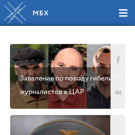
Заявление по поводу гибели
журналистов в ЦАР