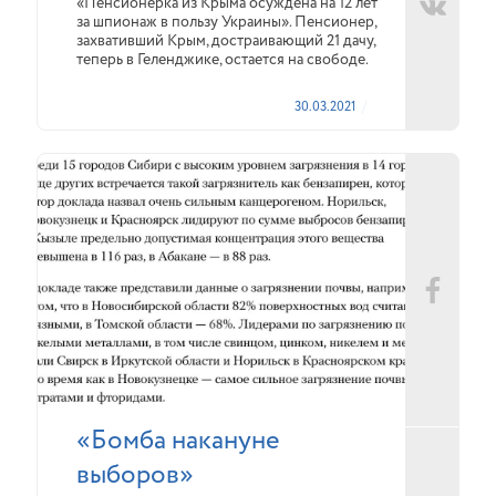
«Пенсионерка из Крыма осуждена на 12 лет
за шпионаж в пользу Украины». Пенсионер,
захвативший Крым, достраивающий 21 дачу,
теперь в Геленджике, остается на свободе.
30.03.2021
«Бомба накануне
выборов»