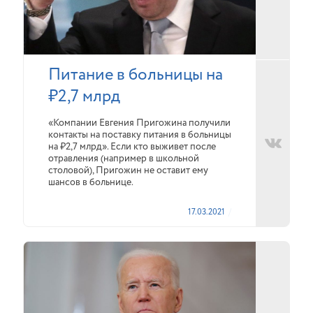
Питание в больницы на
₽2,7 млрд
«Компании Евгения Пригожина получили
контакты на поставку питания в больницы
на ₽2,7 млрд». Если кто выживет после
отравления (например в школьной
столовой), Пригожин не оставит ему
шансов в больнице.
17.03.2021