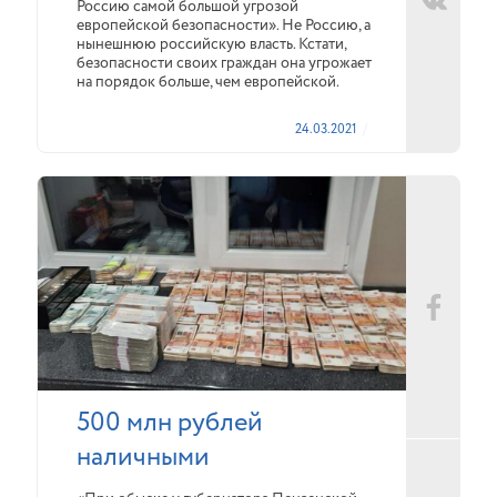
Россию самой большой угрозой
европейской безопасности». Не Россию, а
нынешнюю российскую власть. Кстати,
безопасности своих граждан она угрожает
на порядок больше, чем европейской.
24.03.2021
500 млн рублей
наличными