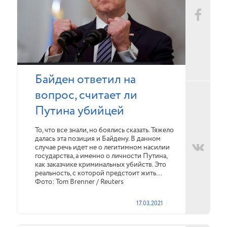
Байден ответил на
вопрос, считает ли
Путина убийцей
То, что все знали, но боялись сказать. Тяжело
далась эта позиция и Байдену. В данном
случае речь идет не о легитимном насилии
государства, а именно о личности Путина,
как заказчике криминальных убийств. Это
реальность, с которой предстоит жить…
Фото: Tom Brenner / Reuters
17.03.2021