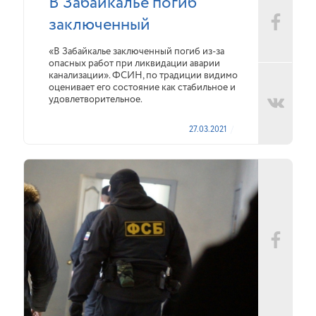
В Забайкалье погиб
заключенный
«В Забайкалье заключенный погиб из-за
опасных работ при ликвидации аварии
канализации». ФСИН, по традиции видимо
оценивает его состояние как стабильное и
удовлетворительное.
27.03.2021