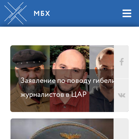
Заявление по поводу гибели
журналистов в ЦАР