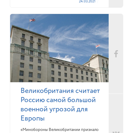
24.03.2021
Великобритания считает
Россию самой большой
военной угрозой для
Европы
«Минобороны Великобритании признало