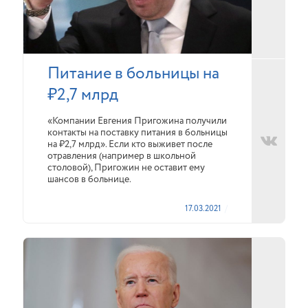
Питание в больницы на
₽2,7 млрд
«Компании Евгения Пригожина получили
контакты на поставку питания в больницы
на ₽2,7 млрд». Если кто выживет после
отравления (например в школьной
столовой), Пригожин не оставит ему
шансов в больнице.
17.03.2021