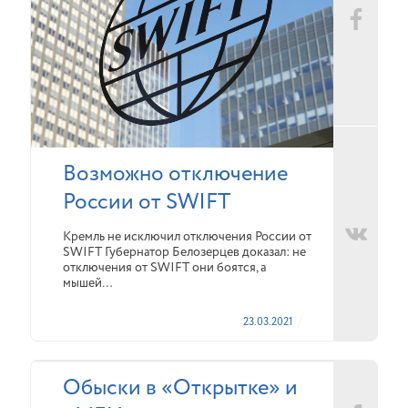
Возможно отключение
России от SWIFT
Кремль не исключил отключения России от
SWIFT Губернатор Белозерцев доказал: не
отключения от SWIFT они боятся, а
мышей…
23.03.2021
Обыски в «Открытке» и