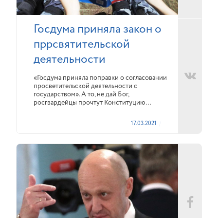
Госдума приняла закон о
пррсвятительской
деятельности
«Госдума приняла поправки о согласовании
просветительской деятельности с
государством». А то, не дай Бог,
росгвардейцы прочтут Конституцию…
17.03.2021