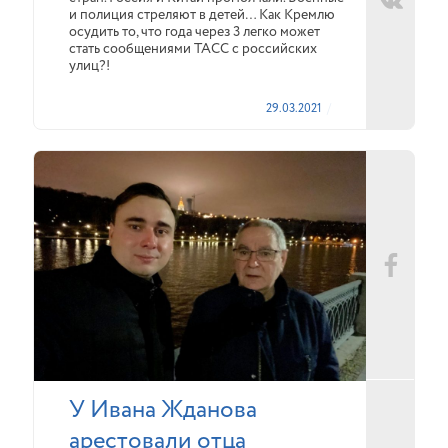
и полиция стреляют в детей… Как Кремлю
осудить то, что года через 3 легко может
стать сообщениями ТАСС с российских
улиц?!
29.03.2021
У Ивана Жданова
арестовали отца