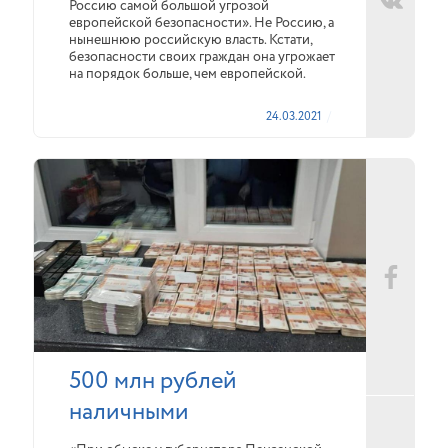
Россию самой большой угрозой
европейской безопасности». Не Россию, а
нынешнюю российскую власть. Кстати,
безопасности своих граждан она угрожает
на порядок больше, чем европейской.
24.03.2021
500 млн рублей
наличными