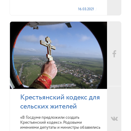
16.03.2021
Крестьянский кодекс для
сельских жителей
«В Госдуме предложили создать
Крестьянский кодекс». Родовыми
имениями депутаты и министры обзавелись