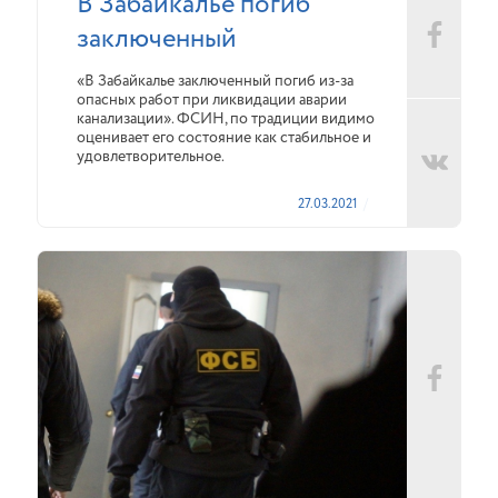
В Забайкалье погиб
заключенный
«В Забайкалье заключенный погиб из-за
опасных работ при ликвидации аварии
канализации». ФСИН, по традиции видимо
оценивает его состояние как стабильное и
удовлетворительное.
27.03.2021