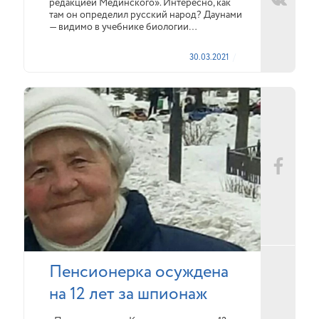
редакцией Мединского». Интересно, как
там он определил русский народ? Даунами
— видимо в учебнике биологии…
30.03.2021
Пенсионерка осуждена
на 12 лет за шпионаж