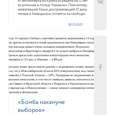
«Пенсионерка из Крыма осуждена на 12 лет
за шпионаж в пользу Украины». Пенсионер,
захвативший Крым, достраивающий 21 дачу,
теперь в Геленджике, остается на свободе.
30.03.2021
«Бомба накануне
выборов»