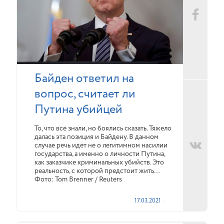
Байден ответил на
вопрос, считает ли
Путина убийцей
То, что все знали, но боялись сказать. Тяжело
далась эта позиция и Байдену. В данном
случае речь идет не о легитимном насилии
государства, а именно о личности Путина,
как заказчике криминальных убийств. Это
реальность, с которой предстоит жить…
Фото: Tom Brenner / Reuters
17.03.2021