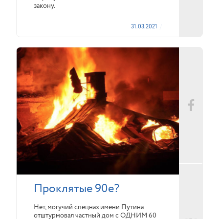
закону.
31.03.2021
Проклятые 90е?
Нет, могучий спецназ имени Путина
отштурмовал частный дом с ОДНИМ 60