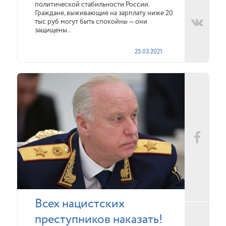
политической стабильности России.
Граждане, выживающие на зарплату ниже 20
тыс руб могут быть спокойны — они
защищены..
25.03.2021
Всех нацистских
преступников наказать!