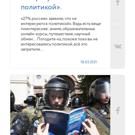
политикой».
«27% россиян заявили, что не
интересуются политикой». Ведь есть вещи
поинтереснее: аниме, образовательные
онлайн-курсы, путешествия, научный
обмен… Погодите-ка, похоже пока вы не
интересовались политикой, всё это
запретили…
18.03.2021