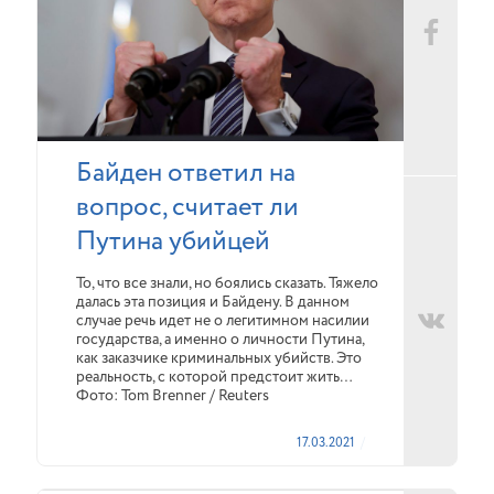
Байден ответил на
вопрос, считает ли
Путина убийцей
То, что все знали, но боялись сказать. Тяжело
далась эта позиция и Байдену. В данном
случае речь идет не о легитимном насилии
государства, а именно о личности Путина,
как заказчике криминальных убийств. Это
реальность, с которой предстоит жить…
Фото: Tom Brenner / Reuters
17.03.2021