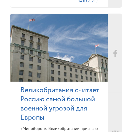
24.03.2021
Великобритания считает
Россию самой большой
военной угрозой для
Европы
«Минобороны Великобритании признало