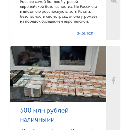
Россию самой большой угрозой
европейской безопасности». Не Россию, а
нынешнюю российскую власть. Кстати,
безопасности своих граждан она угрожает
на порядок больше, чем европейской.
24.03.2021
500 млн рублей
наличными