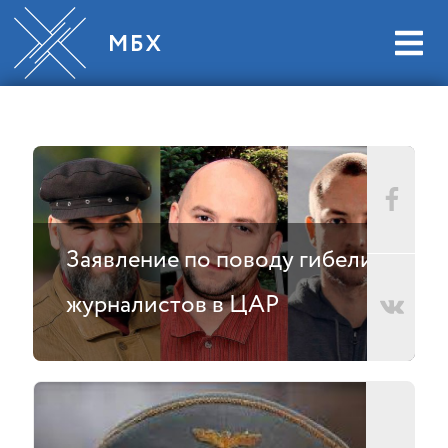
Заявление по поводу гибели
журналистов в ЦАР