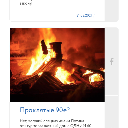
закону.
31.03.2021
Проклятые 90е?
Нет, могучий спецназ имени Путина
отштурмовал частный дом с ОДНИМ 60