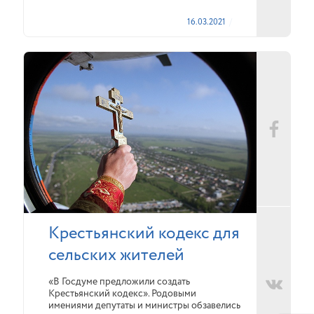
16.03.2021
Крестьянский кодекс для
сельских жителей
«В Госдуме предложили создать
Крестьянский кодекс». Родовыми
имениями депутаты и министры обзавелись