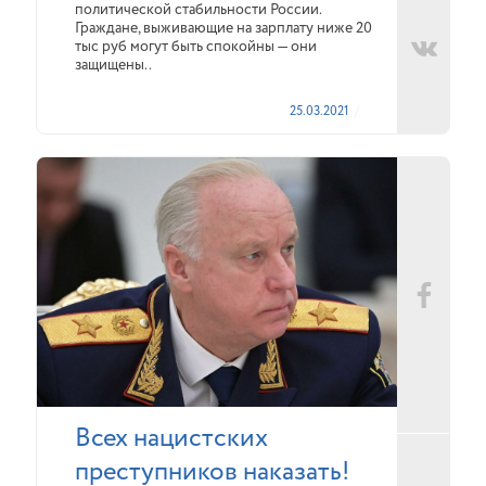
политической стабильности России.
Граждане, выживающие на зарплату ниже 20
тыс руб могут быть спокойны — они
защищены..
25.03.2021
Всех нацистских
преступников наказать!