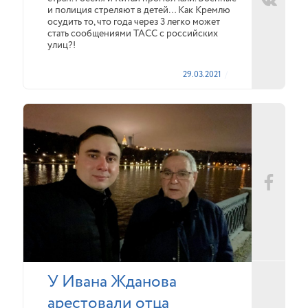
и полиция стреляют в детей… Как Кремлю
осудить то, что года через 3 легко может
стать сообщениями ТАСС с российских
улиц?!
29.03.2021
У Ивана Жданова
арестовали отца