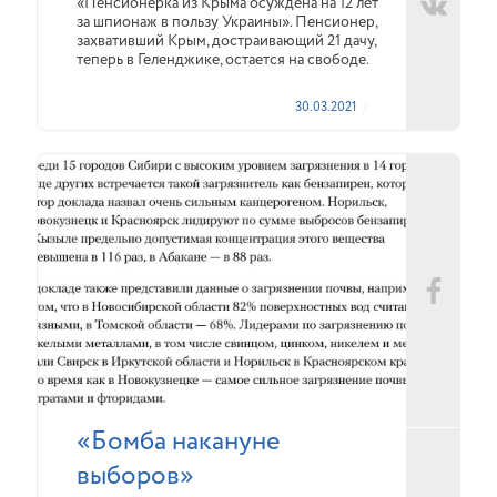
«Пенсионерка из Крыма осуждена на 12 лет
за шпионаж в пользу Украины». Пенсионер,
захвативший Крым, достраивающий 21 дачу,
теперь в Геленджике, остается на свободе.
30.03.2021
«Бомба накануне
выборов»