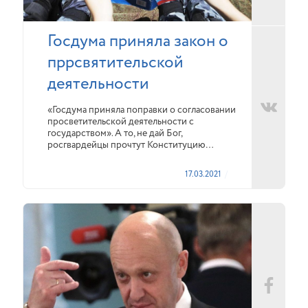
Госдума приняла закон о
пррсвятительской
деятельности
«Госдума приняла поправки о согласовании
просветительской деятельности с
государством». А то, не дай Бог,
росгвардейцы прочтут Конституцию…
17.03.2021