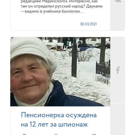
редакцией Мединского». Интересно, как
там он определил русский народ? Даунами
— видимо в учебнике биологии…
30.03.2021
Пенсионерка осуждена
на 12 лет за шпионаж