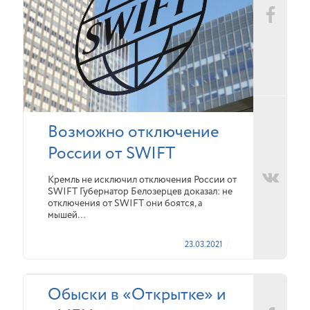
Возможно отключение
России от SWIFT
Кремль не исключил отключения России от
SWIFT Губернатор Белозерцев доказал: не
отключения от SWIFT они боятся, а
мышей…
23.03.2021
Обыски в «Открытке» и