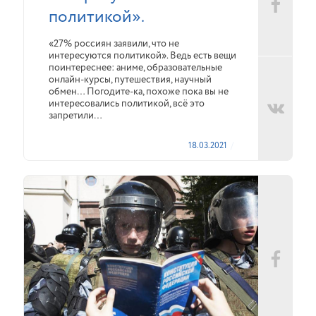
политикой».
«27% россиян заявили, что не
интересуются политикой». Ведь есть вещи
поинтереснее: аниме, образовательные
онлайн-курсы, путешествия, научный
обмен… Погодите-ка, похоже пока вы не
интересовались политикой, всё это
запретили…
18.03.2021