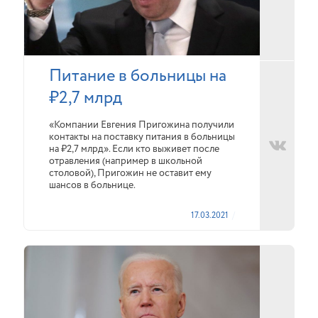
Питание в больницы на
₽2,7 млрд
«Компании Евгения Пригожина получили
контакты на поставку питания в больницы
на ₽2,7 млрд». Если кто выживет после
отравления (например в школьной
столовой), Пригожин не оставит ему
шансов в больнице.
17.03.2021