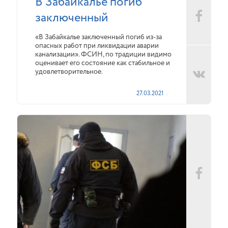
В Забайкалье погиб
заключенный
«В Забайкалье заключенный погиб из-за
опасных работ при ликвидации аварии
канализации». ФСИН, по традиции видимо
оценивает его состояние как стабильное и
удовлетворительное.
27.03.2021