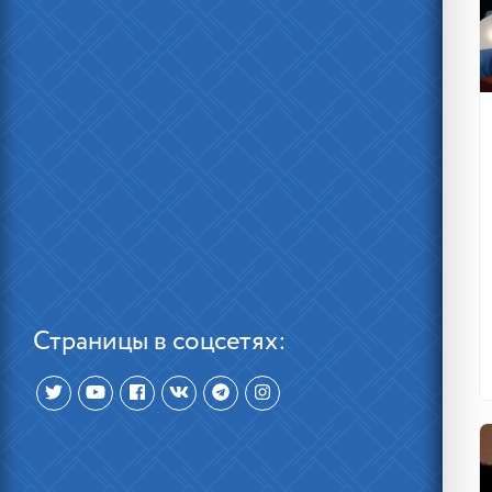
Страницы в соцсетях: