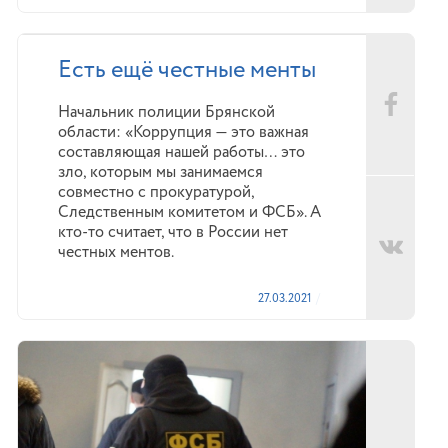
Есть ещё честные менты
Начальник полиции Брянской
области: «Коррупция — это важная
составляющая нашей работы… это
зло, которым мы занимаемся
совместно с прокуратурой,
Следственным комитетом и ФСБ». А
кто-то считает, что в России нет
честных ментов.
27.03.2021