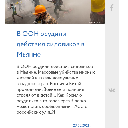
В ООН осудили
действия силовиков в
Мьянме
В ООН осудили действия силовиков
в Мьянме. Массовые убийства мирных
жителей вызвали возмущение
западных стран. Россия и Китай
промолчали. Военные и полиция
стреляют в детей… Как Кремлю
осудить то, что года через 3 легко
может стать сообщениями ТАСС с
российских улиц?!
29.03.2021