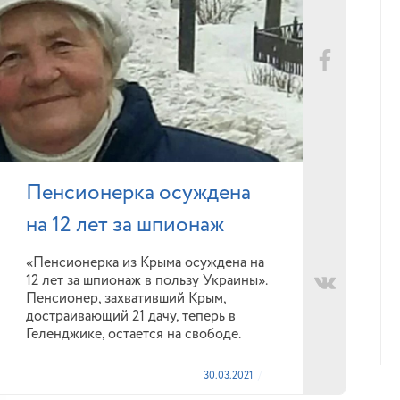
Пенсионерка осуждена
на 12 лет за шпионаж
«Пенсионерка из Крыма осуждена на
12 лет за шпионаж в пользу Украины».
Пенсионер, захвативший Крым,
достраивающий 21 дачу, теперь в
Геленджике, остается на свободе.
30.03.2021