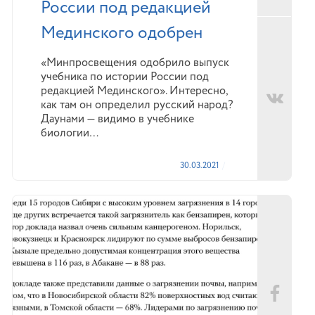
России под редакцией
Мединского одобрен
«Минпросвещения одобрило выпуск
учебника по истории России под
редакцией Мединского». Интересно,
как там он определил русский народ?
Даунами — видимо в учебнике
биологии…
30.03.2021