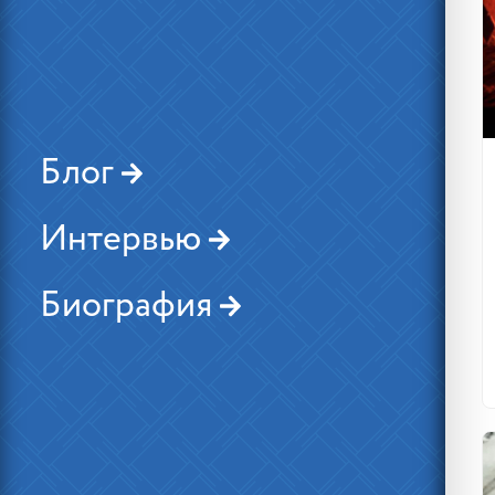
Блог
Интервью
Биография