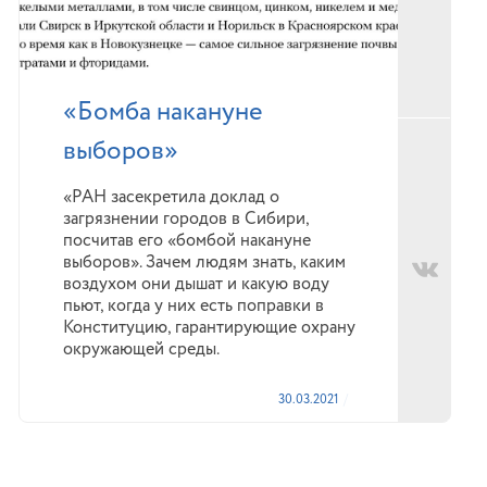
«Бомба накануне
выборов»
«РАН засекретила доклад о
загрязнении городов в Сибири,
посчитав его «бомбой накануне
выборов». Зачем людям знать, каким
воздухом они дышат и какую воду
пьют, когда у них есть поправки в
Конституцию, гарантирующие охрану
окружающей среды.
30.03.2021