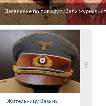
Заявление по поводу гибели журналис
Жительницу Вязьмы