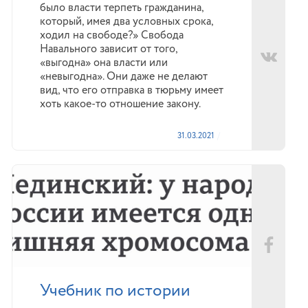
было власти терпеть гражданина,
который, имея два условных срока,
ходил на свободе?» Свобода
Навального зависит от того,
«выгодна» она власти или
«невыгодна». Они даже не делают
вид, что его отправка в тюрьму имеет
хоть какое-то отношение закону.
31.03.2021
Учебник по истории