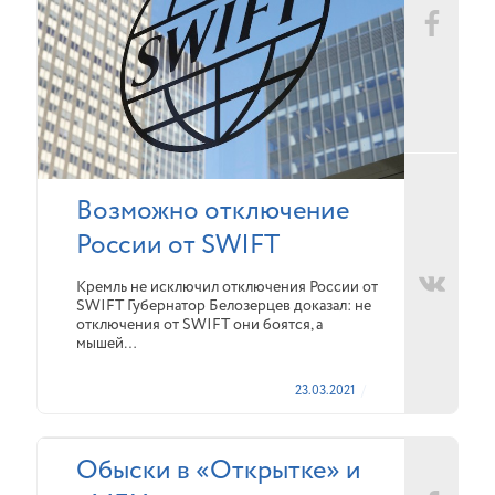
Возможно отключение
России от SWIFT
Кремль не исключил отключения России от
SWIFT Губернатор Белозерцев доказал: не
отключения от SWIFT они боятся, а
мышей…
23.03.2021
Обыски в «Открытке» и