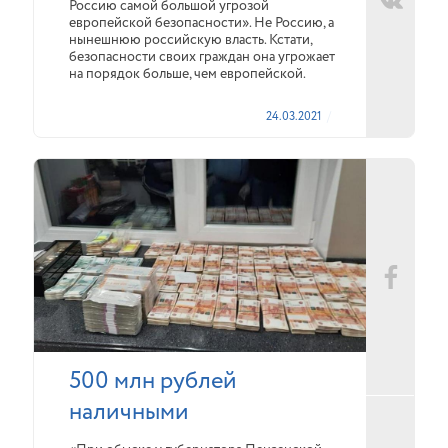
Россию самой большой угрозой
европейской безопасности». Не Россию, а
нынешнюю российскую власть. Кстати,
безопасности своих граждан она угрожает
на порядок больше, чем европейской.
24.03.2021
500 млн рублей
наличными