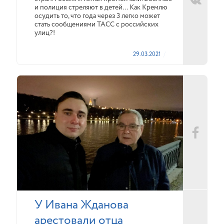
и полиция стреляют в детей… Как Кремлю
осудить то, что года через 3 легко может
стать сообщениями ТАСС с российских
улиц?!
29.03.2021
У Ивана Жданова
арестовали отца