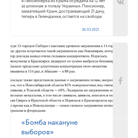
«Пенсионерка из Крыма осуждена на 12 лет
за шпионаж в пользу Украины». Пенсионер,
захвативший Крым, достраивающий 21 дачу,
теперь в Геленджике, остается на свободе.
30.03.2021
«Бомба накануне
выборов»