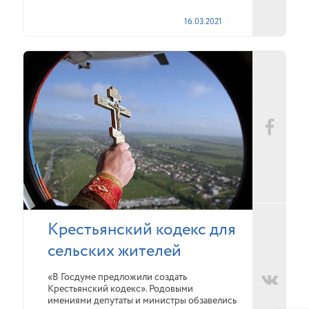
16.03.2021
Крестьянский кодекс для
сельских жителей
«В Госдуме предложили создать
Крестьянский кодекс». Родовыми
имениями депутаты и министры обзавелись