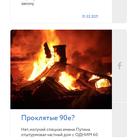
закону.
31.03.2021
Проклятые 90е?
Нет, могучий спецназ имени Путина
отштурмовал частный дом с ОДНИМ 60