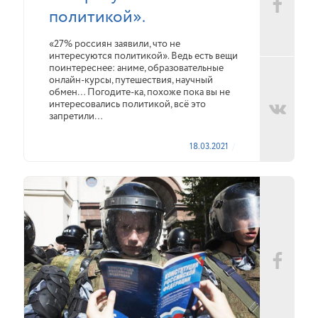
политикой».
«27% россиян заявили, что не
интересуются политикой». Ведь есть вещи
поинтереснее: аниме, образовательные
онлайн-курсы, путешествия, научный
обмен… Погодите-ка, похоже пока вы не
интересовались политикой, всё это
запретили…
18.03.2021