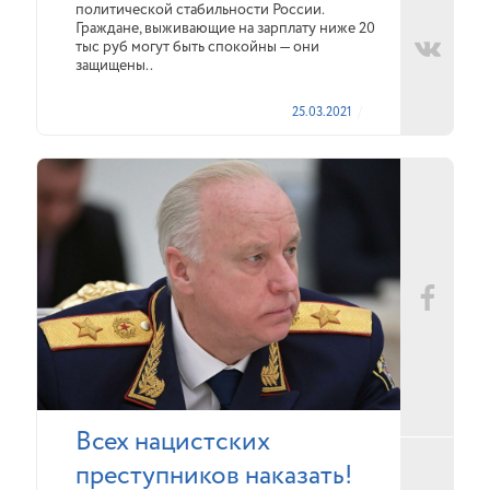
политической стабильности России.
Граждане, выживающие на зарплату ниже 20
тыс руб могут быть спокойны — они
защищены..
25.03.2021
Всех нацистских
преступников наказать!