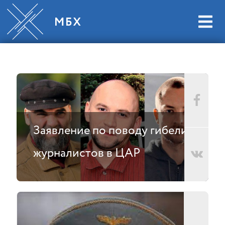
Заявление по поводу гибели
журналистов в ЦАР