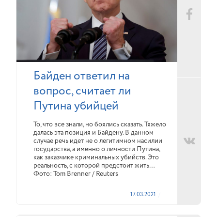
Байден ответил на
вопрос, считает ли
Путина убийцей
То, что все знали, но боялись сказать. Тяжело
далась эта позиция и Байдену. В данном
случае речь идет не о легитимном насилии
государства, а именно о личности Путина,
как заказчике криминальных убийств. Это
реальность, с которой предстоит жить…
Фото: Tom Brenner / Reuters
17.03.2021