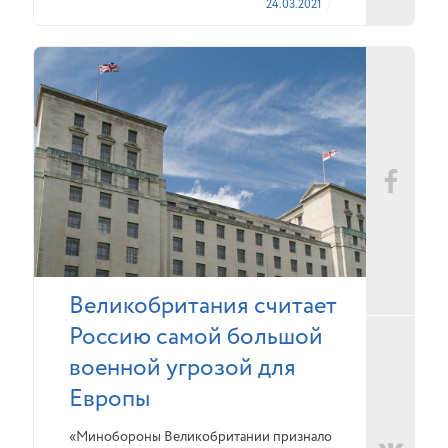
24.03.2021
Великобритания считает
Россию самой большой
военной угрозой для
Европы
«Минобороны Великобритании признало