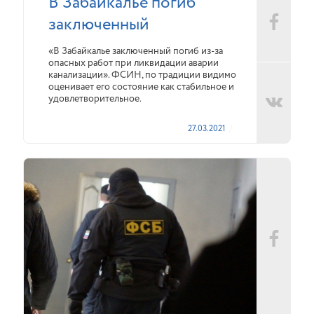
В Забайкалье погиб
заключенный
«В Забайкалье заключенный погиб из-за
опасных работ при ликвидации аварии
канализации». ФСИН, по традиции видимо
оценивает его состояние как стабильное и
удовлетворительное.
27.03.2021