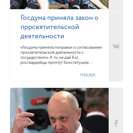
Госдума приняла закон о
пррсвятительской
деятельности
«Госдума приняла поправки о согласовании
просветительской деятельности с
государством». А то, не дай Бог,
росгвардейцы прочтут Конституцию…
17.03.2021