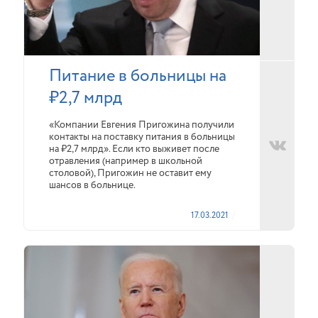
Питание в больницы на
₽2,7 млрд
«Компании Евгения Пригожина получили
контакты на поставку питания в больницы
на ₽2,7 млрд». Если кто выживет после
отравления (например в школьной
столовой), Пригожин не оставит ему
шансов в больнице.
17.03.2021