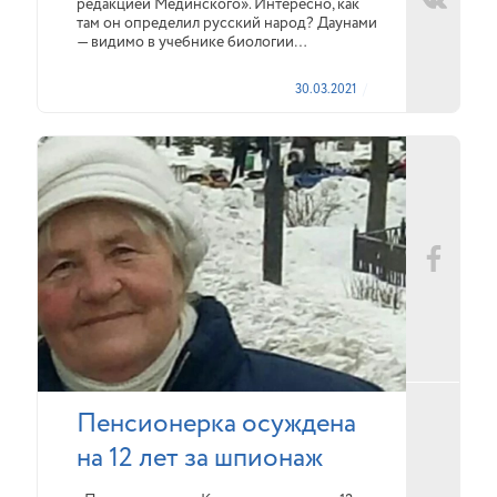
редакцией Мединского». Интересно, как
там он определил русский народ? Даунами
— видимо в учебнике биологии…
30.03.2021
Пенсионерка осуждена
на 12 лет за шпионаж