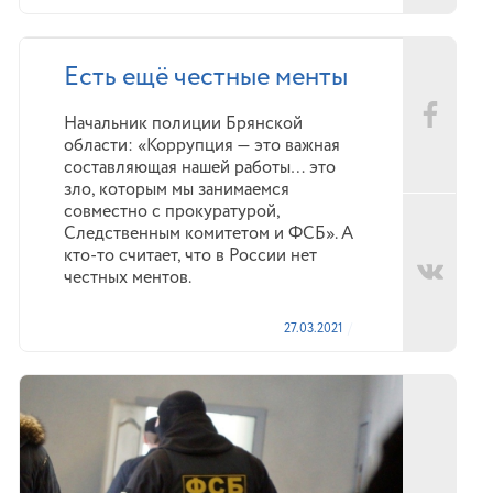
Есть ещё честные менты
Начальник полиции Брянской
области: «Коррупция — это важная
составляющая нашей работы… это
зло, которым мы занимаемся
совместно с прокуратурой,
Следственным комитетом и ФСБ». А
кто-то считает, что в России нет
честных ментов.
27.03.2021