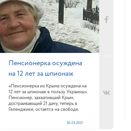
Пенсионерка осуждена
на 12 лет за шпионаж
«Пенсионерка из Крыма осуждена на
12 лет за шпионаж в пользу Украины».
Пенсионер, захвативший Крым,
достраивающий 21 дачу, теперь в
Геленджике, остается на свободе.
30.03.2021