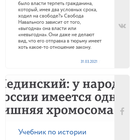
было власти терпеть гражданина,
который, имея два условных срока,
ходил на свободе?» Свобода
Навального зависит от того,
«выгодна» она власти или
«невыгодна». Они даже не делают
вид, что его отправка в тюрьму имеет
хоть какое-то отношение закону.
31.03.2021
Учебник по истории