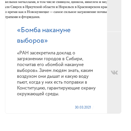
«Бомба накануне
выборов»
«РАН засекретила доклад о
загрязнении городов в Сибири,
посчитав его «бомбой накануне
выборов». Зачем людям знать, каким
воздухом они дышат и какую воду
пьют, когда у них есть поправки в
Конституцию, гарантирующие охрану
окружающей среды.
30.03.2021