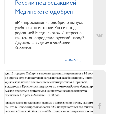
России под редакцией
Мединского одобрен
«Минпросвещения одобрило выпуск
учебника по истории России под
редакцией Мединского». Интересно,
как там он определил русский народ?
Даунами — видимо в учебнике
биологии…
30.03.2021