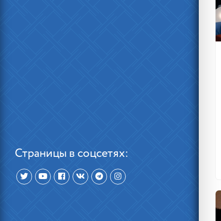
Страницы в соцсетях: