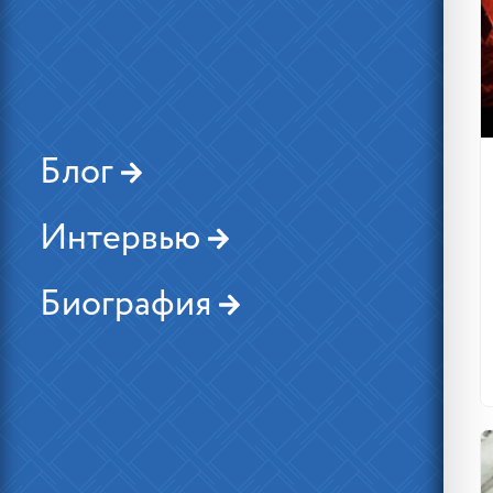
Блог
Интервью
Биография