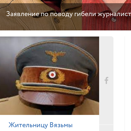
Заявление по поводу гибели журналис
Жительницу Вязьмы