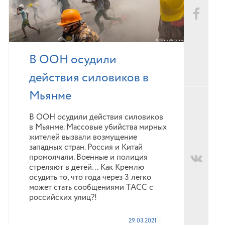
В ООН осудили
действия силовиков в
Мьянме
В ООН осудили действия силовиков
в Мьянме. Массовые убийства мирных
жителей вызвали возмущение
западных стран. Россия и Китай
промолчали. Военные и полиция
стреляют в детей… Как Кремлю
осудить то, что года через 3 легко
может стать сообщениями ТАСС с
российских улиц?!
29.03.2021