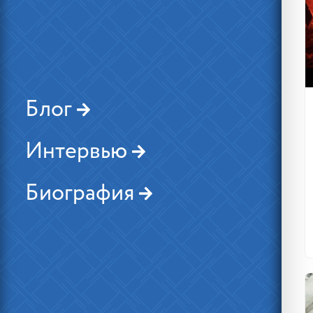
Блог
Интервью
Биография