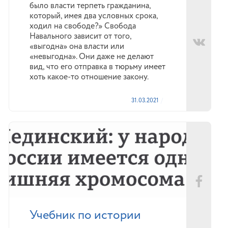
было власти терпеть гражданина,
который, имея два условных срока,
ходил на свободе?» Свобода
Навального зависит от того,
«выгодна» она власти или
«невыгодна». Они даже не делают
вид, что его отправка в тюрьму имеет
хоть какое-то отношение закону.
31.03.2021
Учебник по истории