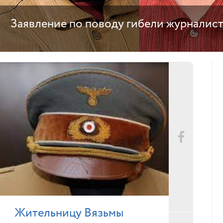
Заявление по поводу гибели журналис
Жительницу Вязьмы