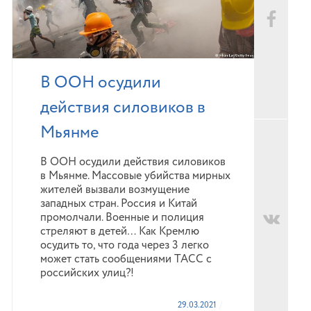
В ООН осудили
действия силовиков в
Мьянме
В ООН осудили действия силовиков
в Мьянме. Массовые убийства мирных
жителей вызвали возмущение
западных стран. Россия и Китай
промолчали. Военные и полиция
стреляют в детей… Как Кремлю
осудить то, что года через 3 легко
может стать сообщениями ТАСС с
российских улиц?!
29.03.2021