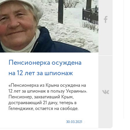
Пенсионерка осуждена
на 12 лет за шпионаж
«Пенсионерка из Крыма осуждена на
12 лет за шпионаж в пользу Украины».
Пенсионер, захвативший Крым,
достраивающий 21 дачу, теперь в
Геленджике, остается на свободе.
30.03.2021