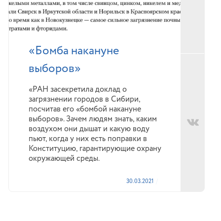
«Бомба накануне
выборов»
«РАН засекретила доклад о
загрязнении городов в Сибири,
посчитав его «бомбой накануне
выборов». Зачем людям знать, каким
воздухом они дышат и какую воду
пьют, когда у них есть поправки в
Конституцию, гарантирующие охрану
окружающей среды.
30.03.2021