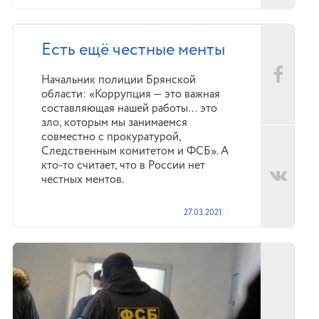
Есть ещё честные менты
Начальник полиции Брянской
области: «Коррупция — это важная
составляющая нашей работы… это
зло, которым мы занимаемся
совместно с прокуратурой,
Следственным комитетом и ФСБ». А
кто-то считает, что в России нет
честных ментов.
27.03.2021