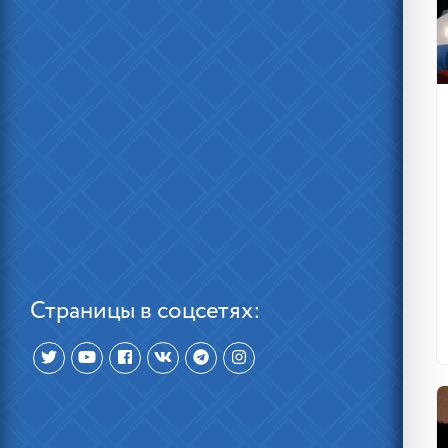
Страницы в соцсетях: