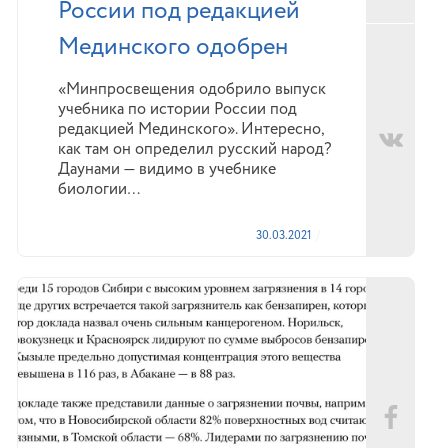
России под редакцией
Мединского одобрен
«Минпросвещения одобрило выпуск
учебника по истории России под
редакцией Мединского». Интересно,
как там он определил русский народ?
Даунами — видимо в учебнике
биологии…
30.03.2021