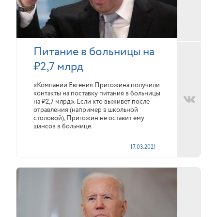
Питание в больницы на
₽2,7 млрд
«Компании Евгения Пригожина получили
контакты на поставку питания в больницы
на ₽2,7 млрд». Если кто выживет после
отравления (например в школьной
столовой), Пригожин не оставит ему
шансов в больнице.
17.03.2021