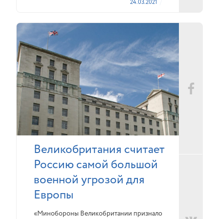
24.03.2021
Великобритания считает
Россию самой большой
военной угрозой для
Европы
«Минобороны Великобритании признало