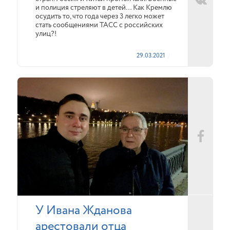
и полиция стреляют в детей… Как Кремлю
осудить то, что года через 3 легко может
стать сообщениями ТАСС с российских
улиц?!
29.03.2021
У Ивана Жданова
арестовали отца