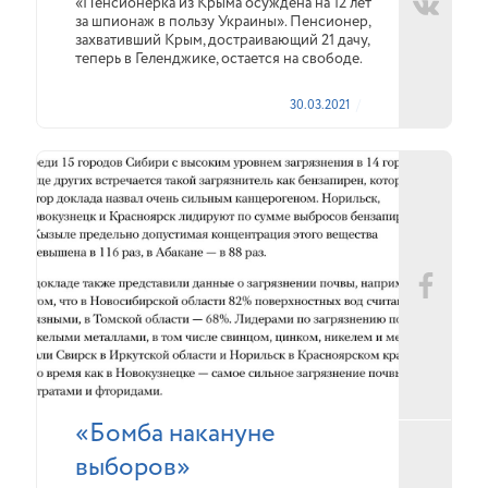
«Пенсионерка из Крыма осуждена на 12 лет
за шпионаж в пользу Украины». Пенсионер,
захвативший Крым, достраивающий 21 дачу,
теперь в Геленджике, остается на свободе.
30.03.2021
«Бомба накануне
выборов»