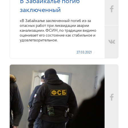
В Забайкалье погиб
заключенный
«В Забайкалье заключенный погиб из-за
опасных работ при ликвидации аварии
канализации». ФСИН, по традиции видимо
оценивает его состояние как стабильное и
удовлетворительное.
27.03.2021