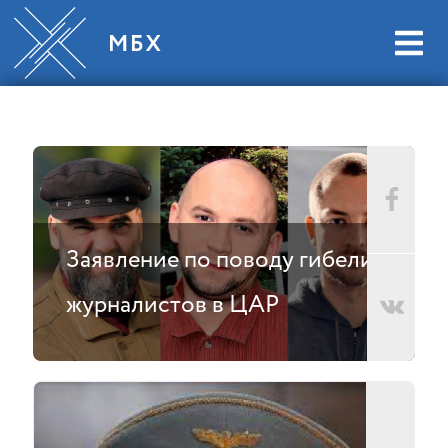
Заявление по поводу гибели
журналистов в ЦАР