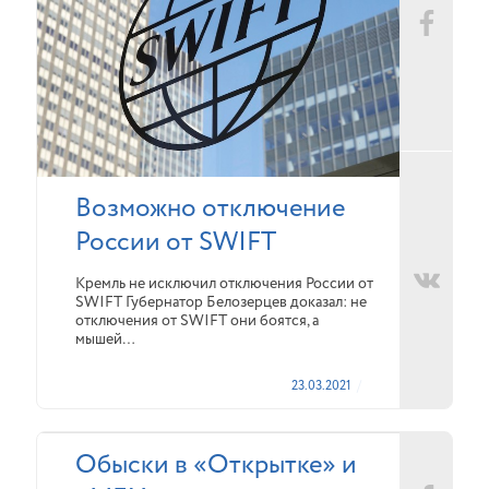
Возможно отключение
России от SWIFT
Кремль не исключил отключения России от
SWIFT Губернатор Белозерцев доказал: не
отключения от SWIFT они боятся, а
мышей…
23.03.2021
Обыски в «Открытке» и