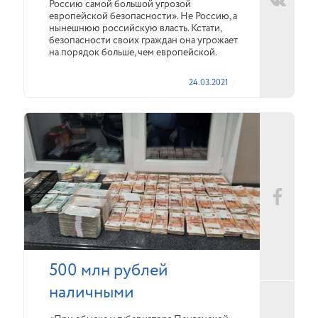
Россию самой большой угрозой
европейской безопасности». Не Россию, а
нынешнюю российскую власть. Кстати,
безопасности своих граждан она угрожает
на порядок больше, чем европейской.
24.03.2021
500 млн рублей
наличными