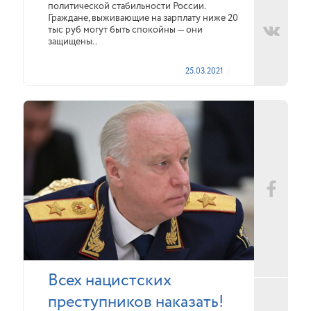
политической стабильности России.
Граждане, выживающие на зарплату ниже 20
тыс руб могут быть спокойны — они
защищены..
25.03.2021
Всех нацистских
преступников наказать!