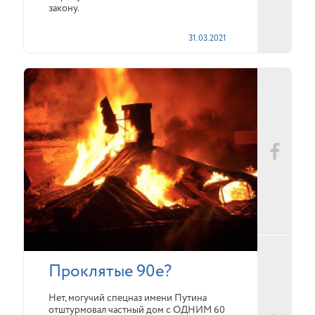
закону.
31.03.2021
Проклятые 90е?
Нет, могучий спецназ имени Путина
отштурмовал частный дом с ОДНИМ 60