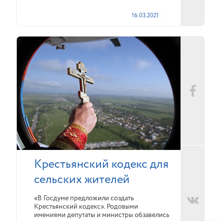
16.03.2021
Крестьянский кодекс для
сельских жителей
«В Госдуме предложили создать
Крестьянский кодекс». Родовыми
имениями депутаты и министры обзавелись