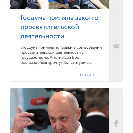
Госдума приняла закон о
пррсвятительской
деятельности
«Госдума приняла поправки о согласовании
просветительской деятельности с
государством». А то, не дай Бог,
росгвардейцы прочтут Конституцию…
17.03.2021