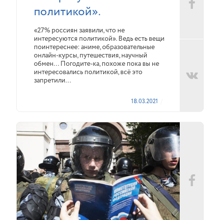
политикой».
«27% россиян заявили, что не
интересуются политикой». Ведь есть вещи
поинтереснее: аниме, образовательные
онлайн-курсы, путешествия, научный
обмен… Погодите-ка, похоже пока вы не
интересовались политикой, всё это
запретили…
18.03.2021