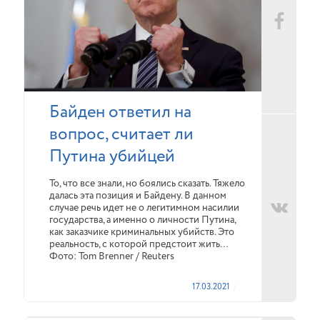
Байден ответил на
вопрос, считает ли
Путина убийцей
То, что все знали, но боялись сказать. Тяжело
далась эта позиция и Байдену. В данном
случае речь идет не о легитимном насилии
государства, а именно о личности Путина,
как заказчике криминальных убийств. Это
реальность, с которой предстоит жить…
Фото: Tom Brenner / Reuters
17.03.2021