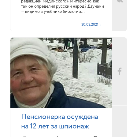
редакцией Мединского». Интересно, как
там он определил русский народ? Даунами
— видимо в учебнике биологии…
30.03.2021
Пенсионерка осуждена
на 12 лет за шпионаж