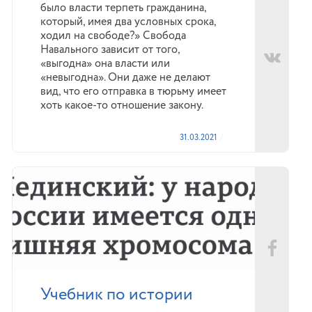
было власти терпеть гражданина,
который, имея два условных срока,
ходил на свободе?» Свобода
Навального зависит от того,
«выгодна» она власти или
«невыгодна». Они даже не делают
вид, что его отправка в тюрьму имеет
хоть какое-то отношение закону.
31.03.2021
Учебник по истории