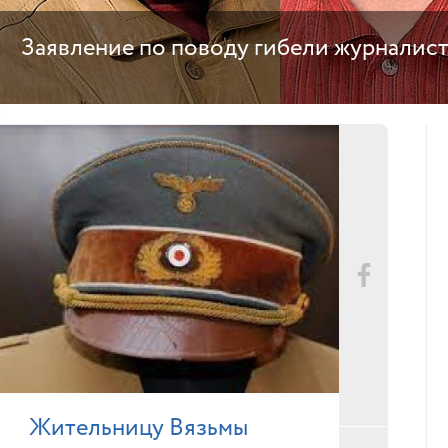
Заявление по поводу гибели журналис
Жительницу Вязьмы