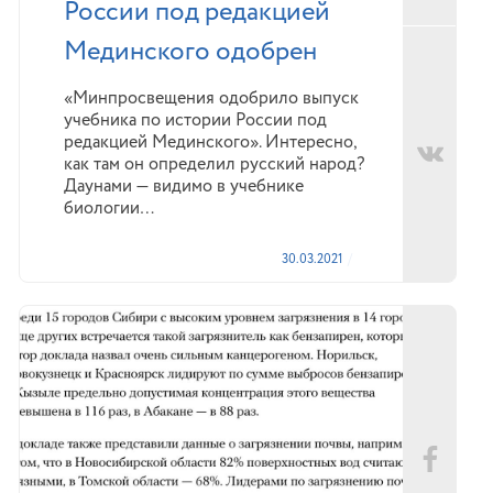
России под редакцией
Мединского одобрен
«Минпросвещения одобрило выпуск
учебника по истории России под
редакцией Мединского». Интересно,
как там он определил русский народ?
Даунами — видимо в учебнике
биологии…
30.03.2021