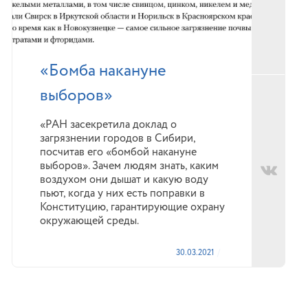
«Бомба накануне
выборов»
«РАН засекретила доклад о
загрязнении городов в Сибири,
посчитав его «бомбой накануне
выборов». Зачем людям знать, каким
воздухом они дышат и какую воду
пьют, когда у них есть поправки в
Конституцию, гарантирующие охрану
окружающей среды.
30.03.2021