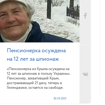
Пенсионерка осуждена
на 12 лет за шпионаж
«Пенсионерка из Крыма осуждена на
12 лет за шпионаж в пользу Украины».
Пенсионер, захвативший Крым,
достраивающий 21 дачу, теперь в
Геленджике, остается на свободе.
30.03.2021