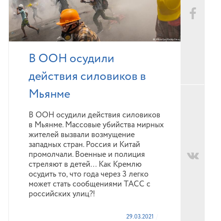
В ООН осудили
действия силовиков в
Мьянме
В ООН осудили действия силовиков
в Мьянме. Массовые убийства мирных
жителей вызвали возмущение
западных стран. Россия и Китай
промолчали. Военные и полиция
стреляют в детей… Как Кремлю
осудить то, что года через 3 легко
может стать сообщениями ТАСС с
российских улиц?!
29.03.2021