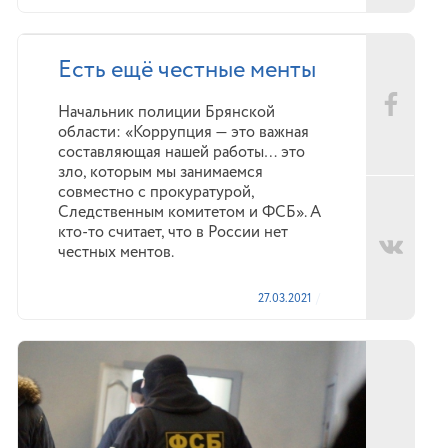
Есть ещё честные менты
Начальник полиции Брянской
области: «Коррупция — это важная
составляющая нашей работы… это
зло, которым мы занимаемся
совместно с прокуратурой,
Следственным комитетом и ФСБ». А
кто-то считает, что в России нет
честных ментов.
27.03.2021