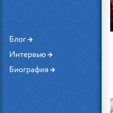
Блог
Интервью
Биография