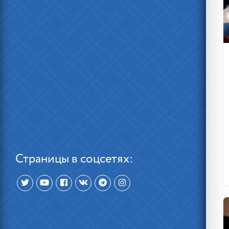
Страницы в соцсетях: