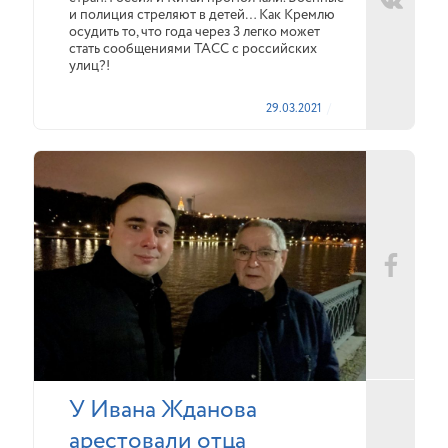
и полиция стреляют в детей… Как Кремлю
осудить то, что года через 3 легко может
стать сообщениями ТАСС с российских
улиц?!
29.03.2021
У Ивана Жданова
арестовали отца