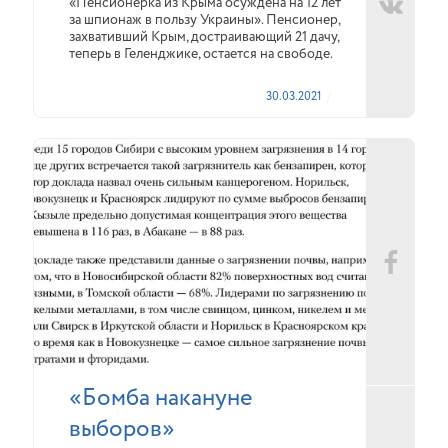
«Пенсионерка из Крыма осуждена на 12 лет
за шпионаж в пользу Украины». Пенсионер,
захвативший Крым, достраивающий 21 дачу,
теперь в Геленджике, остается на свободе.
30.03.2021
«Бомба накануне
выборов»