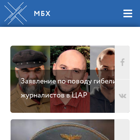
Заявление по поводу гибели
журналистов в ЦАР