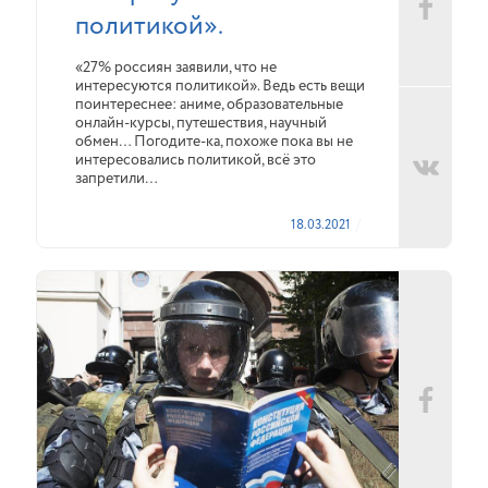
политикой».
«27% россиян заявили, что не
интересуются политикой». Ведь есть вещи
поинтереснее: аниме, образовательные
онлайн-курсы, путешествия, научный
обмен… Погодите-ка, похоже пока вы не
интересовались политикой, всё это
запретили…
18.03.2021