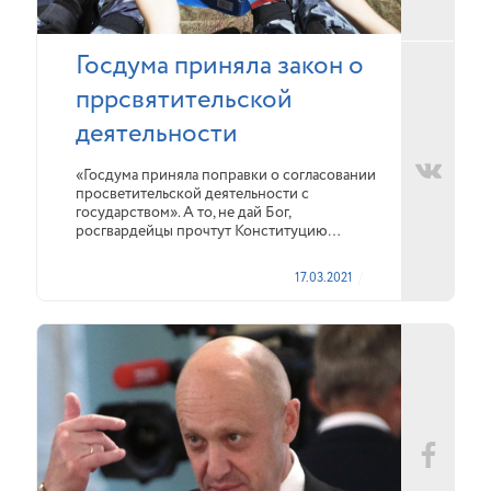
Госдума приняла закон о
пррсвятительской
деятельности
«Госдума приняла поправки о согласовании
просветительской деятельности с
государством». А то, не дай Бог,
росгвардейцы прочтут Конституцию…
17.03.2021