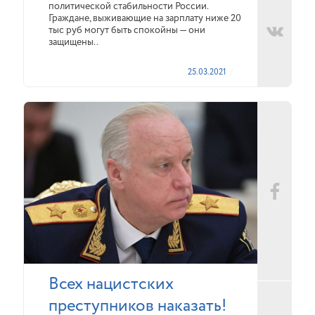
политической стабильности России.
Граждане, выживающие на зарплату ниже 20
тыс руб могут быть спокойны — они
защищены..
25.03.2021
Всех нацистских
преступников наказать!