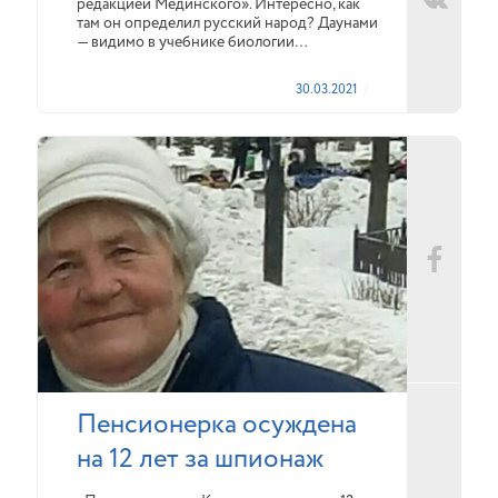
редакцией Мединского». Интересно, как
там он определил русский народ? Даунами
— видимо в учебнике биологии…
30.03.2021
Пенсионерка осуждена
на 12 лет за шпионаж