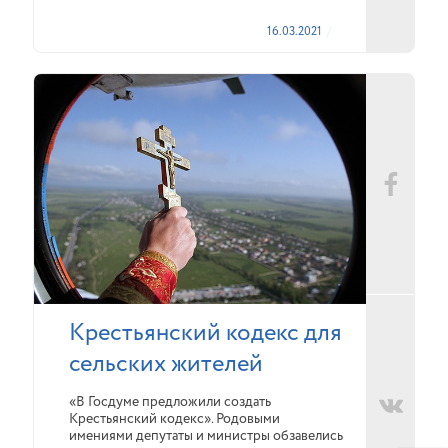
16.03.2021
Крестьянский кодекс для
сельских жителей
«В Госдуме предложили создать
Крестьянский кодекс». Родовыми
имениями депутаты и министры обзавелись