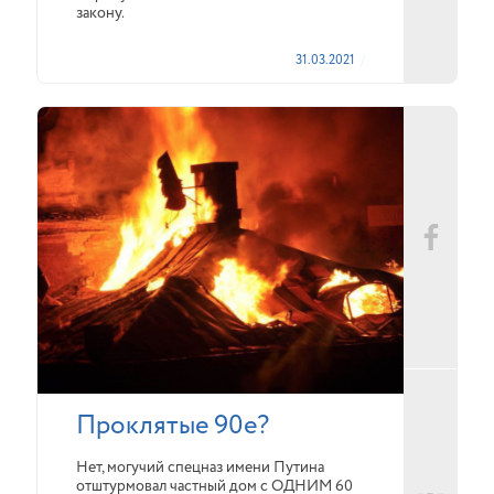
закону.
31.03.2021
Проклятые 90е?
Нет, могучий спецназ имени Путина
отштурмовал частный дом с ОДНИМ 60