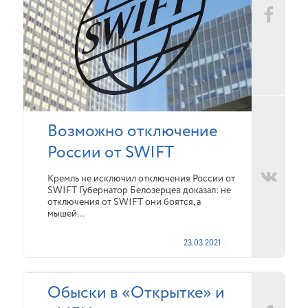
Возможно отключение
России от SWIFT
Кремль не исключил отключения России от
SWIFT Губернатор Белозерцев доказал: не
отключения от SWIFT они боятся, а
мышей…
23.03.2021
Обыски в «Открытке» и