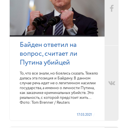
Байден ответил на
вопрос, считает ли
Путина убийцей
То, что все знали, но боялись сказать. Тяжело
далась эта позиция и Байдену. В данном
случае речь идет не о легитимном насилии
государства, а именно о личности Путина,
как заказчике криминальных убийств. Это
реальность, с которой предстоит жить…
Фото: Tom Brenner / Reuters
17.03.2021