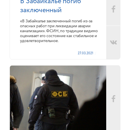
В Забайкалье погиб
заключенный
«В Забайкалье заключенный погиб из-за
опасных работ при ликвидации аварии
канализации». ФСИН, по традиции видимо
оценивает его состояние как стабильное и
удовлетворительное.
27.03.2021