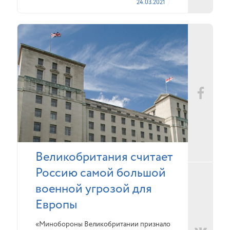
24.03.2021
Великобритания считает
Россию самой большой
военной угрозой для
Европы
«Минобороны Великобритании признало