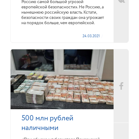
Россию самой большой угрозой
европейской безопасности». Не Россию, а
нынешнюю российскую власть. Кстати,
безопасности своих граждан она угрожает
на порядок больше, чем европейской.
24.03.2021
500 млн рублей
наличными