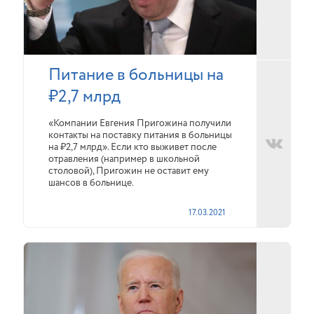
Питание в больницы на
₽2,7 млрд
«Компании Евгения Пригожина получили
контакты на поставку питания в больницы
на ₽2,7 млрд». Если кто выживет после
отравления (например в школьной
столовой), Пригожин не оставит ему
шансов в больнице.
17.03.2021